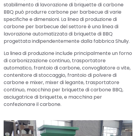
stabilimento di lavorazione di briquette di carbone
BBQ può produrre carbone per barbecue di varie
specifiche e dimensioni. La linea di produzione di
carbone per barbecue del settore è una linea di
lavorazione automatizzata di briquette di BBQ
progettata indipendentemente dalla fabbrica Shuliy.
La linea di produzione include principalmente un forno
di carbonizzazione continuo, trasportatore
automatico, frantoio di carbone, convogliatore a vite,
contenitore di stoccaggio, frantoio di polvere di
carbone e mixer, mixer di legante, trasportatore
continuo, macchina per briquette di carbone BBQ,
asciugatrice di briquette, e macchina per
confezionare il carbone.