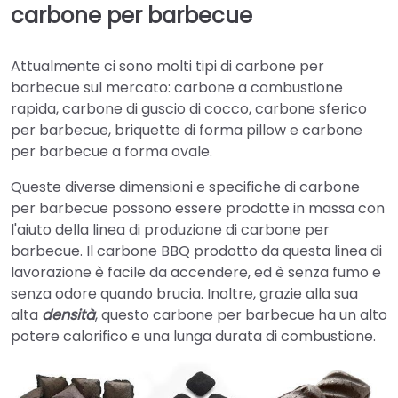
carbone per barbecue
Attualmente ci sono molti tipi di carbone per
barbecue sul mercato: carbone a combustione
rapida, carbone di guscio di cocco, carbone sferico
per barbecue, briquette di forma pillow e carbone
per barbecue a forma ovale.
Queste diverse dimensioni e specifiche di carbone
per barbecue possono essere prodotte in massa con
l'aiuto della linea di produzione di carbone per
barbecue. Il carbone BBQ prodotto da questa linea di
lavorazione è facile da accendere, ed è senza fumo e
senza odore quando brucia. Inoltre, grazie alla sua
alta
densità
, questo carbone per barbecue ha un alto
potere calorifico e una lunga durata di combustione.