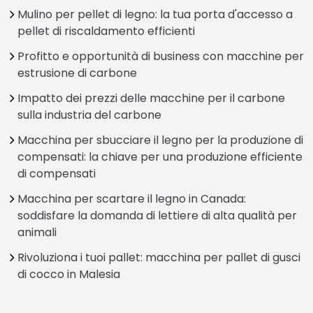
Mulino per pellet di legno: la tua porta d'accesso a
pellet di riscaldamento efficienti
Profitto e opportunità di business con macchine per
estrusione di carbone
Impatto dei prezzi delle macchine per il carbone
sulla industria del carbone
Macchina per sbucciare il legno per la produzione di
compensati: la chiave per una produzione efficiente
di compensati
Macchina per scartare il legno in Canada:
soddisfare la domanda di lettiere di alta qualità per
animali
Rivoluziona i tuoi pallet: macchina per pallet di gusci
di cocco in Malesia