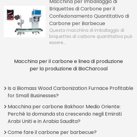
Macchina per Imballaggio di
Briquettes di Carbone per il
Confezionamento Quantitativo di
Carbone per Barbecue
Questa macchina di imballaggio di
briquettes di carbone quantitativa può
essere…
Macchina per il carbone e linea di produzione
per la produzione di BioCharcoal
Is a Biomass Wood Carbonization Furnace Profitable
for Small Businesses?
Macchina per carbone Bakhoor Medio Oriente:
Perché la domanda sta crescendo negli Emirati
Arabi Uniti e in Arabia Saudita?
Come fare il carbone per barbecue?