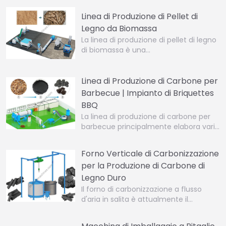
Linea di Produzione di Pellet di
Legno da Biomassa
La linea di produzione di pellet di legno
di biomassa è una…
Linea di Produzione di Carbone per
Barbecue | Impianto di Briquettes
BBQ
La linea di produzione di carbone per
barbecue principalmente elabora vari…
Forno Verticale di Carbonizzazione
per la Produzione di Carbone di
Legno Duro
Il forno di carbonizzazione a flusso
d'aria in salita è attualmente il…