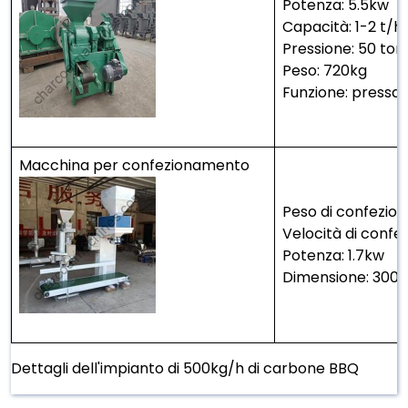
Potenza: 5.5kw
Capacità: 1-2 t/h
Pressione: 50 ton
Peso: 720kg
Funzione: pressar
Macchina per confezionamento
Peso di confezio
Velocità di confe
Potenza: 1.7kw
Dimensione: 300
Dettagli dell'impianto di 500kg/h di carbone BBQ