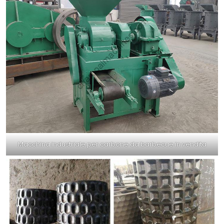
Macchina industriale per carbone da barbecue in vendita