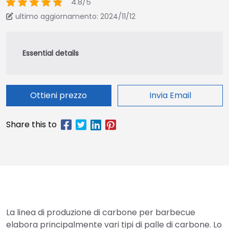
4.8/5
ultimo aggiornamento: 2024/11/12
Ottieni prezzo
Invia Email
La linea di produzione di carbone per barbecue
elabora principalmente vari tipi di palle di carbone. Lo