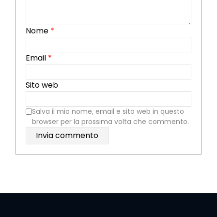
Nome
*
Email
*
Sito web
Salva il mio nome, email e sito web in questo
browser per la prossima volta che commento.