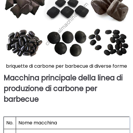
briquette di carbone per barbecue di diverse forme
Macchina principale della linea di
produzione di carbone per
barbecue
No.
Nome macchina