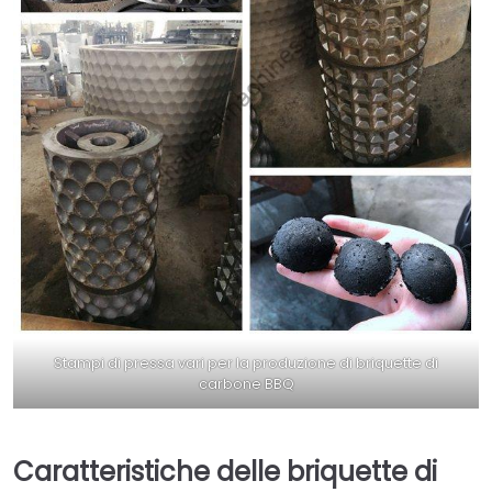
Stampi di pressa vari per la produzione di briquette di
carbone BBQ
Caratteristiche delle briquette di