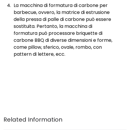
La macchina di formatura di carbone per
barbecue, ovvero, la matrice di estrusione
della pressa di palle di carbone può essere
sostituita. Pertanto, la macchina di
formatura può processare briquette di
carbone BBQ di diverse dimensioni e forme,
come pillow, sferico, ovale, rombo, con
pattern di lettere, ecc.