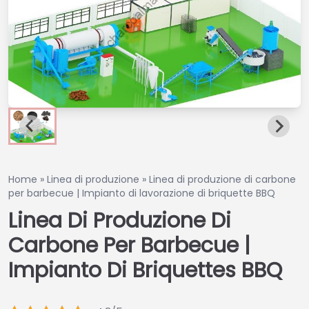
Home
»
Linea di produzione
»
Linea di produzione di carbone
per barbecue | Impianto di lavorazione di briquette BBQ
Linea Di Produzione Di
Carbone Per Barbecue |
Impianto Di Briquettes BBQ