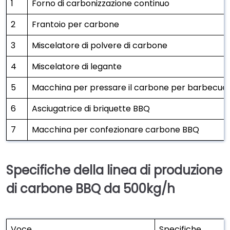
1
Forno di carbonizzazione continuo
2
Frantoio per carbone
3
Miscelatore di polvere di carbone
4
Miscelatore di legante
5
Macchina per pressare il carbone per barbecue
6
Asciugatrice di briquette BBQ
7
Macchina per confezionare carbone BBQ
Specifiche della linea di produzione
di carbone BBQ da 500kg/h
Voce
Specifiche