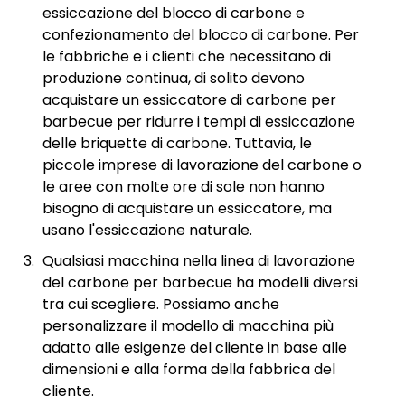
essiccazione del blocco di carbone e
confezionamento del blocco di carbone. Per
le fabbriche e i clienti che necessitano di
produzione continua, di solito devono
acquistare un essiccatore di carbone per
barbecue per ridurre i tempi di essiccazione
delle briquette di carbone. Tuttavia, le
piccole imprese di lavorazione del carbone o
le aree con molte ore di sole non hanno
bisogno di acquistare un essiccatore, ma
usano l'essiccazione naturale.
Qualsiasi macchina nella linea di lavorazione
del carbone per barbecue ha modelli diversi
tra cui scegliere. Possiamo anche
personalizzare il modello di macchina più
adatto alle esigenze del cliente in base alle
dimensioni e alla forma della fabbrica del
cliente.