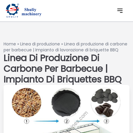
Home
»
Linea di produzione
»
Linea di produzione di carbone
per barbecue | Impianto di lavorazione di briquette BBQ
Linea Di Produzione Di
Carbone Per Barbecue |
Impianto Di Briquettes BBQ