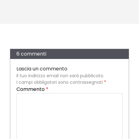
6 commenti
Lascia un commento
Il tuo indirizzo email non sarà pubblicato.
I campi obbligatori sono contrassegnati
*
Commento
*