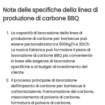
Note delle specifiche della linea di
produzione di carbone BBQ
La capacità di lavorazione della linea di
produzione di carbone per barbecue può
essere personalizzata tra 500kg/h e 20t/h.
La nostra fabbrica può formulare il piano di
lavorazione di carbone BBQ più conveniente
in base alle esigenze di lavorazione
specifiche e al budget di investimento del
cliente.
Il processo principale di lavorazione
dell'impianto di carbone per barbecue è
carbonizzazione, frantumazione del carbone,
mescolamento di polvere di carbone,
formatura di polvere di carbone,