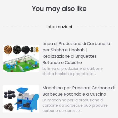
Informazioni
Linea di Produzione di Carbonella
per Shisha e Hookah |
Realizzazione di Briquettes
Rotonde e Cubiche
La linea di produzione di carbone
shisha hookah è progettata…
Macchina per Pressare Carbone di
Barbecue Rotondo e a Cuscino
La macchina per la produzione di
carbone da barbecue può produrre
carbone compresso…