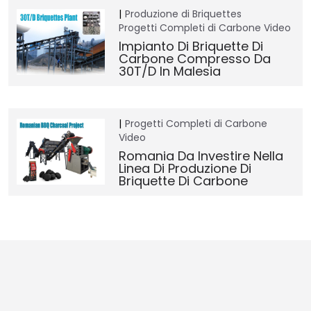
Produzione di Briquettes
Progetti Completi di Carbone
Video
Impianto Di Briquette Di
Carbone Compresso Da
30T/D In Malesia
Progetti Completi di Carbone
Video
Romania Da Investire Nella
Linea Di Produzione Di
Briquette Di Carbone