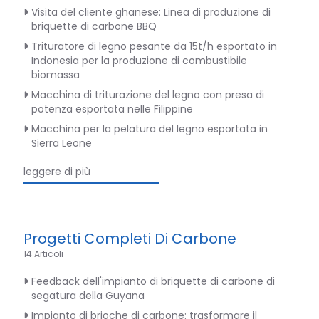
Visita del cliente ghanese: Linea di produzione di
briquette di carbone BBQ
Trituratore di legno pesante da 15t/h esportato in
Indonesia per la produzione di combustibile
biomassa
Macchina di triturazione del legno con presa di
potenza esportata nelle Filippine
Macchina per la pelatura del legno esportata in
Sierra Leone
leggere di più
Progetti Completi Di Carbone
14 Articoli
Feedback dell'impianto di briquette di carbone di
segatura della Guyana
Impianto di brioche di carbone: trasformare il