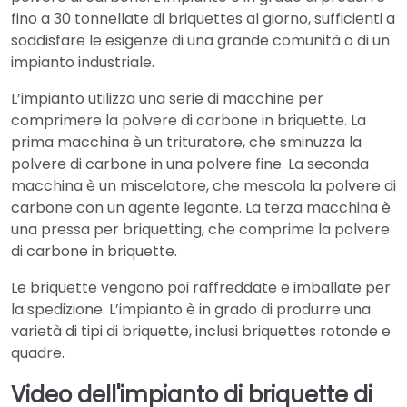
fino a 30 tonnellate di briquettes al giorno, sufficienti a
soddisfare le esigenze di una grande comunità o di un
impianto industriale.
L’impianto utilizza una serie di macchine per
comprimere la polvere di carbone in briquette. La
prima macchina è un trituratore, che sminuzza la
polvere di carbone in una polvere fine. La seconda
macchina è un miscelatore, che mescola la polvere di
carbone con un agente legante. La terza macchina è
una pressa per briquetting, che comprime la polvere
di carbone in briquette.
Le briquette vengono poi raffreddate e imballate per
la spedizione. L’impianto è in grado di produrre una
varietà di tipi di briquette, inclusi briquettes rotonde e
quadre.
Video dell'impianto di briquette di