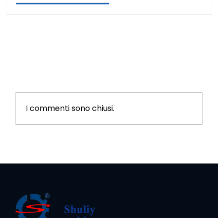
I commenti sono chiusi.