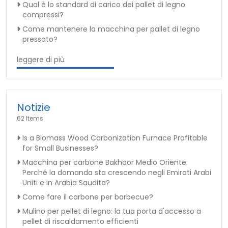
Qual è lo standard di carico dei pallet di legno
compressi?
Come mantenere la macchina per pallet di legno
pressato?
leggere di più
Notizie
62 Items
Is a Biomass Wood Carbonization Furnace Profitable
for Small Businesses?
Macchina per carbone Bakhoor Medio Oriente:
Perché la domanda sta crescendo negli Emirati Arabi
Uniti e in Arabia Saudita?
Come fare il carbone per barbecue?
Mulino per pellet di legno: la tua porta d'accesso a
pellet di riscaldamento efficienti