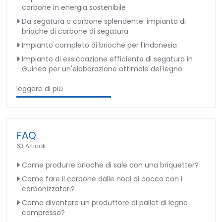
carbone in energia sostenibile
Da segatura a carbone splendente: impianto di
brioche di carbone di segatura
Impianto completo di brioche per l'Indonesia
Impianto di essiccazione efficiente di segatura in
Guinea per un'elaborazione ottimale del legno
leggere di più
FAQ
63 Articoli
Come produrre brioche di sale con una briquetter?
Come fare il carbone dalle noci di cocco con i
carbonizzatori?
Come diventare un produttore di pallet di legno
compresso?