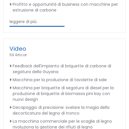
Profitto e opportunità di business con macchine per
estrusione di carbone
leggere di più
Video
59 Articoli
Feedback dell'impianto di briquette di carbone di
segatura della Guyana
Macchina per la produzione di tavolette di sale
Macchina per briquette di segatura di diesel per la
produzione di briquette di biomassa pini kay con
nuovi design
Decapaggio di precisione: svelare la magia della
decorticatura del legno di tronco
La macchina commerciale per le scaglie di legno
rivoluziona la gestione dei rifiuti di legno