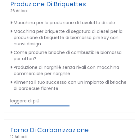
Produzione Di Briquettes
26 Articoli
Macchina per la produzione di tavolette di sale
Macchina per briquette di segatura di diesel per la
produzione di briquette di biomassa pini kay con
nuovi design
Come produrre brioche di combustibile biomassa
per affari?
Produzione di narghilè senza rivali con macchina
commerciale per narghilè
Alimenta il tuo successo con un impianto di brioche
di barbecue fiorente
leggere di più
Forno Di Carbonizzazione
12 Articoli