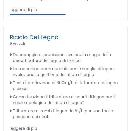
leggere di più
Riciclo Del Legno
9 Articoli
Decapaggio di precisione: svelare la magia della
decorticatura del legno di tronco
La macchina commerciale per le scaglie di legno
rivoluziona la gestione dei rifiuti di legno
Test di produzione di 600kg/h di trituratore di legno
a diesel
Come funziona il trituratore di scarti di legno per il
riciclo ecologico dei rifiuti di legno?
Trituratore di rami di legno da 5t/h per una facile
gestione dei rifiuti
leggere di più