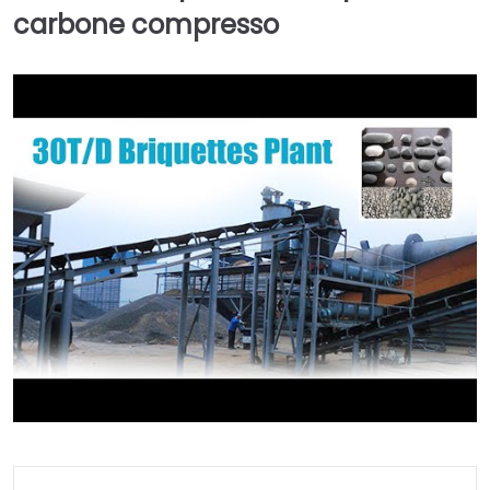
carbone compresso
►