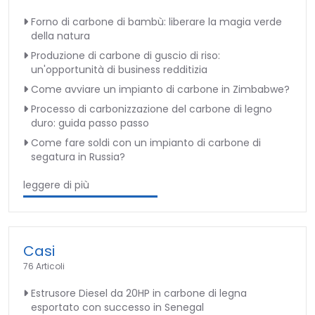
Forno di carbone di bambù: liberare la magia verde
della natura
Produzione di carbone di guscio di riso:
un'opportunità di business redditizia
Come avviare un impianto di carbone in Zimbabwe?
Processo di carbonizzazione del carbone di legno
duro: guida passo passo
Come fare soldi con un impianto di carbone di
segatura in Russia?
leggere di più
Casi
76 Articoli
Estrusore Diesel da 20HP in carbone di legna
esportato con successo in Senegal