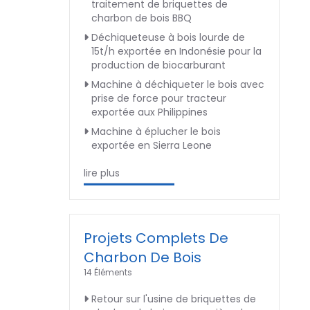
traitement de briquettes de
charbon de bois BBQ
Déchiqueteuse à bois lourde de
15t/h exportée en Indonésie pour la
production de biocarburant
Machine à déchiqueter le bois avec
prise de force pour tracteur
exportée aux Philippines
Machine à éplucher le bois
exportée en Sierra Leone
lire plus
Projets Complets De
Charbon De Bois
14 Éléments
Retour sur l'usine de briquettes de