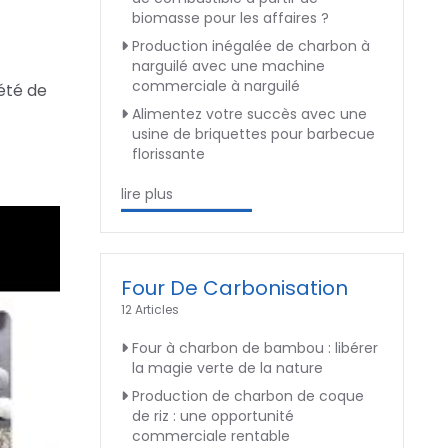
biomasse pour les affaires ?
Production inégalée de charbon à
narguilé avec une machine
commerciale à narguilé
iété de
Alimentez votre succès avec une
usine de briquettes pour barbecue
florissante
lire plus
Four De Carbonisation
12 Articles
Four à charbon de bambou : libérer
la magie verte de la nature
Production de charbon de coque
de riz : une opportunité
commerciale rentable