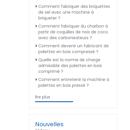
Comment fabriquer des briquettes
de sel avec une machine à
briqueter ?
Comment fabriquer du charbon à
partir de coquilles de noix de coco
avec des carbonisateurs ?
Comment devenir un fabricant de
palettes en bois compressé ?
Quelle est la norme de charge
admissible des palettes en bois
comprimé ?
Comment entretenir la machine à
palettes en bois pressé ?
lire plus
Nouvelles