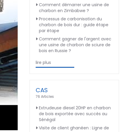
Comment démarrer une usine de
charbon en Zimbabwe ?
Processus de carbonisation du
charbon de bois dur : guide étape
par étape
Comment gagner de l'argent avec
une usine de charbon de sciure de
bois en Russie ?
lire plus
CAS
76 Articles
Extrudeuse diesel 20HP en charbon
de bois exportée avec succès au
Sénégal
Visite de client ghanéen : Ligne de