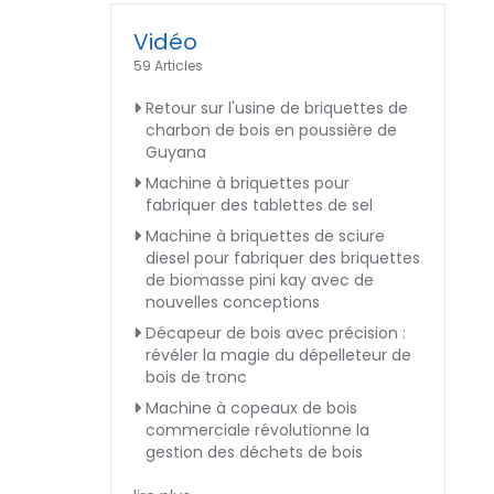
Vidéo
59 Articles
Retour sur l'usine de briquettes de
charbon de bois en poussière de
Guyana
Machine à briquettes pour
fabriquer des tablettes de sel
Machine à briquettes de sciure
diesel pour fabriquer des briquettes
de biomasse pini kay avec de
nouvelles conceptions
Décapeur de bois avec précision :
révéler la magie du dépelleteur de
bois de tronc
Machine à copeaux de bois
commerciale révolutionne la
gestion des déchets de bois