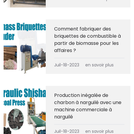
Comment fabriquer des
briquettes de combustible à
partir de biomasse pour les
affaires ?
Juil-18-2023
en savoir plus
Production inégalée de
charbon à narguilé avec une
machine commerciale à
narguilé
Juil-18-2023
en savoir plus