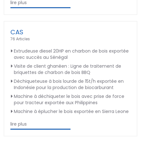
lire plus
CAS
76 Articles
Extrudeuse diesel 20HP en charbon de bois exportée
avec succès au Sénégal
Visite de client ghanéen : Ligne de traitement de
briquettes de charbon de bois BBQ
Déchiqueteuse à bois lourde de 15t/h exportée en
Indonésie pour la production de biocarburant
Machine à déchiqueter le bois avec prise de force
pour tracteur exportée aux Philippines
Machine à éplucher le bois exportée en Sierra Leone
lire plus