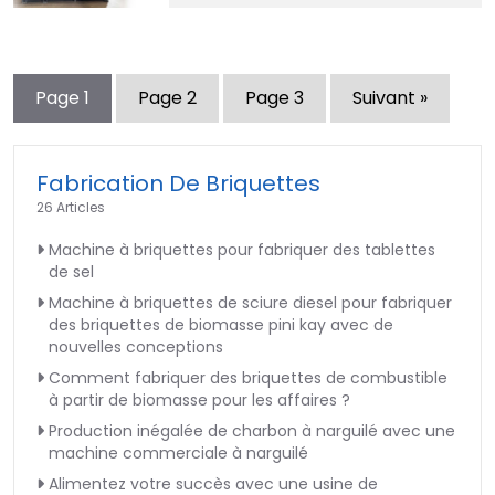
Page
1
Page
2
Page
3
Suivant »
Fabrication De Briquettes
26 Articles
Machine à briquettes pour fabriquer des tablettes
de sel
Machine à briquettes de sciure diesel pour fabriquer
des briquettes de biomasse pini kay avec de
nouvelles conceptions
Comment fabriquer des briquettes de combustible
à partir de biomasse pour les affaires ?
Production inégalée de charbon à narguilé avec une
machine commerciale à narguilé
Alimentez votre succès avec une usine de