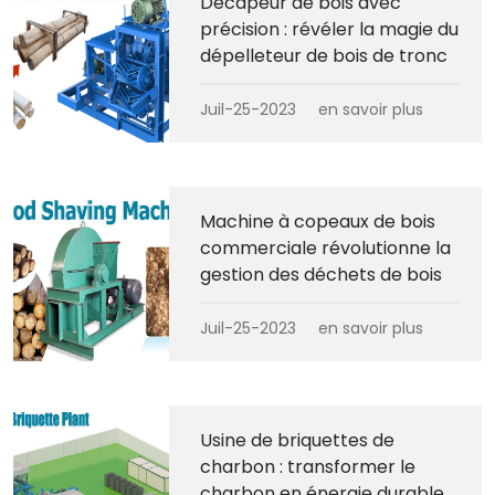
Décapeur de bois avec
précision : révéler la magie du
dépelleteur de bois de tronc
Juil-25-2023
en savoir plus
Machine à copeaux de bois
commerciale révolutionne la
gestion des déchets de bois
Juil-25-2023
en savoir plus
Usine de briquettes de
charbon : transformer le
charbon en énergie durable