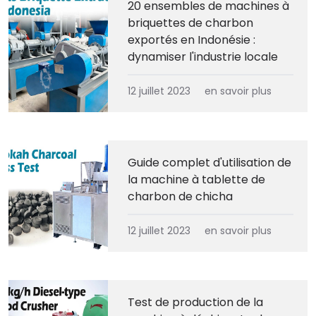
20 ensembles de machines à
briquettes de charbon
exportés en Indonésie :
dynamiser l'industrie locale
12 juillet 2023
en savoir plus
Guide complet d'utilisation de
la machine à tablette de
charbon de chicha
12 juillet 2023
en savoir plus
Test de production de la