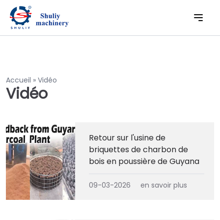
Accueil
»
Vidéo
Vidéo
Retour sur l'usine de
briquettes de charbon de
bois en poussière de Guyana
09-03-2026
en savoir plus