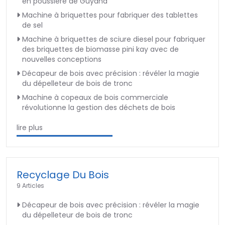
en poussière de Guyana
Machine à briquettes pour fabriquer des tablettes
de sel
Machine à briquettes de sciure diesel pour fabriquer
des briquettes de biomasse pini kay avec de
nouvelles conceptions
Décapeur de bois avec précision : révéler la magie
du dépelleteur de bois de tronc
Machine à copeaux de bois commerciale
révolutionne la gestion des déchets de bois
lire plus
Recyclage Du Bois
9 Articles
Décapeur de bois avec précision : révéler la magie
du dépelleteur de bois de tronc