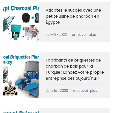
Adoptez le succès avec une
petite usine de charbon en
Égypte
Juil-18-2023
en savoir plus
Fabricants de briquettes de
charbon de bois pour la
Turquie : Lancez votre propre
entreprise dès aujourd'hui !
12 juillet 2023
en savoir plus