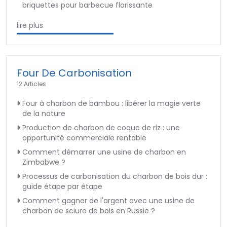
briquettes pour barbecue florissante
lire plus
Four De Carbonisation
12 Articles
Four à charbon de bambou : libérer la magie verte
de la nature
Production de charbon de coque de riz : une
opportunité commerciale rentable
Comment démarrer une usine de charbon en
Zimbabwe ?
Processus de carbonisation du charbon de bois dur :
guide étape par étape
Comment gagner de l'argent avec une usine de
charbon de sciure de bois en Russie ?