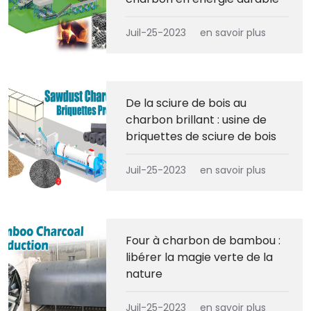
Juil-25-2023
en savoir plus
De la sciure de bois au
charbon brillant : usine de
briquettes de sciure de bois
Juil-25-2023
en savoir plus
Four à charbon de bambou :
libérer la magie verte de la
nature
Juil-25-2023
en savoir plus