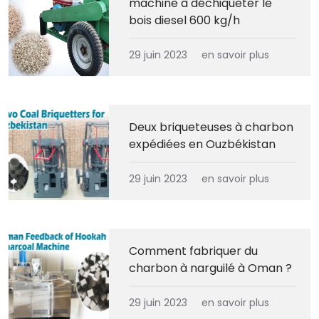
machine à déchiqueter le
bois diesel 600 kg/h
29 juin 2023
en savoir plus
Deux briqueteuses à charbon
expédiées en Ouzbékistan
29 juin 2023
en savoir plus
Comment fabriquer du
charbon à narguilé à Oman ?
29 juin 2023
en savoir plus