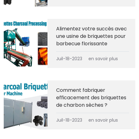
Alimentez votre succès avec
une usine de briquettes pour
barbecue florissante
Juil-18-2023
en savoir plus
Comment fabriquer
efficacement des briquettes
de charbon sèches ?
Juil-18-2023
en savoir plus