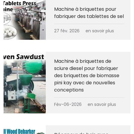
Machine à briquettes pour
fabriquer des tablettes de sel
27 fév. 2026
en savoir plus
Machine à briquettes de
sciure diesel pour fabriquer
des briquettes de biomasse
pini kay avec de nouvelles
conceptions
Fév-06-2026
en savoir plus