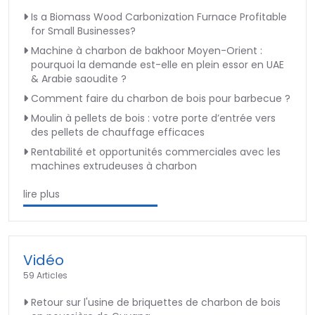
Is a Biomass Wood Carbonization Furnace Profitable
for Small Businesses?
Machine à charbon de bakhoor Moyen-Orient :
pourquoi la demande est-elle en plein essor en UAE
& Arabie saoudite ?
Comment faire du charbon de bois pour barbecue ?
Moulin à pellets de bois : votre porte d’entrée vers
des pellets de chauffage efficaces
Rentabilité et opportunités commerciales avec les
machines extrudeuses à charbon
lire plus
Vidéo
59 Articles
Retour sur l'usine de briquettes de charbon de bois