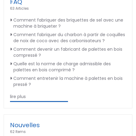
FAQ
63 Articles
Comment fabriquer des briquettes de sel avec une
machine à briqueter ?
Comment fabriquer du charbon à partir de coquilles
de noix de coco avec des carbonisateurs ?
Comment devenir un fabricant de palettes en bois
compressé ?
Quelle est la norme de charge admissible des
palettes en bois comprimé ?
Comment entretenir la machine à palettes en bois
pressé ?
lire plus
Nouvelles
62 Items