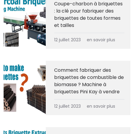
Coupe-charbon à briquettes
: la clé pour fabriquer des
briquettes de toutes formes
et tailles
12 juillet 2023
en savoir plus
Comment fabriquer des
briquettes de combustible de
biomasse ? Machine à
briquettes Pini Kay à vendre
12 juillet 2023
en savoir plus