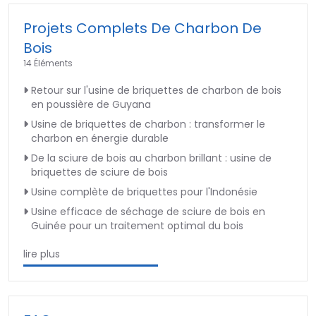
Projets Complets De Charbon De
Bois
14 Éléments
Retour sur l'usine de briquettes de charbon de bois
en poussière de Guyana
Usine de briquettes de charbon : transformer le
charbon en énergie durable
De la sciure de bois au charbon brillant : usine de
briquettes de sciure de bois
Usine complète de briquettes pour l'Indonésie
Usine efficace de séchage de sciure de bois en
Guinée pour un traitement optimal du bois
lire plus