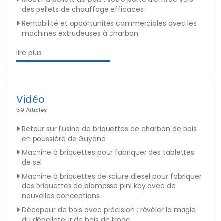
des pellets de chauffage efficaces
Rentabilité et opportunités commerciales avec les
machines extrudeuses à charbon
lire plus
Vidéo
59 Articles
Retour sur l'usine de briquettes de charbon de bois
en poussière de Guyana
Machine à briquettes pour fabriquer des tablettes
de sel
Machine à briquettes de sciure diesel pour fabriquer
des briquettes de biomasse pini kay avec de
nouvelles conceptions
Décapeur de bois avec précision : révéler la magie
du dépelleteur de bois de tronc