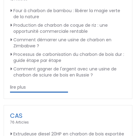
Four à charbon de bambou : libérer la magie verte
de la nature
Production de charbon de coque de riz : une
opportunité commerciale rentable
Comment démarrer une usine de charbon en
Zimbabwe ?
Processus de carbonisation du charbon de bois dur :
guide étape par étape
Comment gagner de l'argent avec une usine de
charbon de sciure de bois en Russie ?
lire plus
CAS
76 Articles
Extrudeuse diesel 20HP en charbon de bois exportée