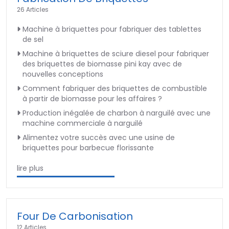
26 Articles
Machine à briquettes pour fabriquer des tablettes
de sel
Machine à briquettes de sciure diesel pour fabriquer
des briquettes de biomasse pini kay avec de
nouvelles conceptions
Comment fabriquer des briquettes de combustible
à partir de biomasse pour les affaires ?
Production inégalée de charbon à narguilé avec une
machine commerciale à narguilé
Alimentez votre succès avec une usine de
briquettes pour barbecue florissante
lire plus
Four De Carbonisation
12 Articles