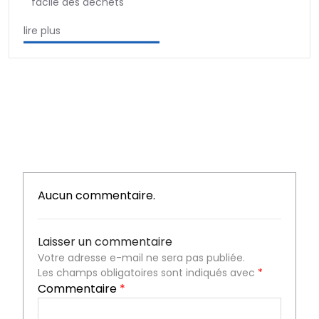
facile des déchets
lire plus
Aucun commentaire.
Laisser un commentaire
Votre adresse e-mail ne sera pas publiée.
Les champs obligatoires sont indiqués avec
*
Commentaire
*