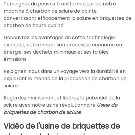
Témoignez du pouvoir transformateur de notre
machine à charbon de sciure de pointe,
convertissant efficacement la sciure en briquettes de
charbon de haute qualité.
Découvrez les avantages de cette technologie
avancée, notamment son processus économe en
énergie, ses déchets minimaux et ses faibles
émissions.
Rejoignez-nous dans un voyage vers la durabilité en
explorant le monde de la production de charbon de
sciure.
Regardez maintenant et libérez le potentiel de la
sciure avec notre usine révolutionnaire
Usine de
briquettes de charbon de sciure
.
Vidéo de l'usine de briquettes de