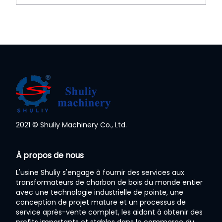
2021 © Shuliy Machinery Co., Ltd.
À propos de nous
Whatsapp
L'usine Shuliy s'engage à fournir des services aux
transformateurs de charbon de bois du monde entier
Email
avec une technologie industrielle de pointe, une
conception de projet mature et un processus de
Wechat
service après-vente complet, les aidant à obtenir des