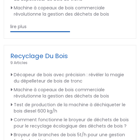
Machine à copeaux de bois commerciale
révolutionne la gestion des déchets de bois
lire plus
Recyclage Du Bois
9 Articles
Décapeur de bois avec précision : révéler la magie
du dépelleteur de bois de tronc
Machine à copeaux de bois commerciale
révolutionne la gestion des déchets de bois
Test de production de la machine à déchiqueter le
bois diesel 600 kg/h
Comment fonctionne le broyeur de déchets de bois
pour le recyclage écologique des déchets de bois ?
Broyeur de branches de bois 5t/h pour une gestion