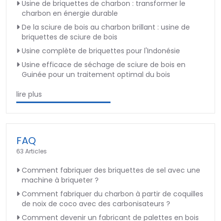
Usine de briquettes de charbon : transformer le
charbon en énergie durable
De la sciure de bois au charbon brillant : usine de
briquettes de sciure de bois
Usine complète de briquettes pour l'Indonésie
Usine efficace de séchage de sciure de bois en
Guinée pour un traitement optimal du bois
lire plus
FAQ
63 Articles
Comment fabriquer des briquettes de sel avec une
machine à briqueter ?
Comment fabriquer du charbon à partir de coquilles
de noix de coco avec des carbonisateurs ?
Comment devenir un fabricant de palettes en bois