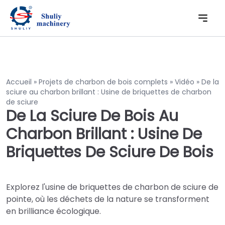
Accueil
»
Projets de charbon de bois complets
»
Vidéo
»
De la
sciure au charbon brillant : Usine de briquettes de charbon
de sciure
De La Sciure De Bois Au
Charbon Brillant : Usine De
Briquettes De Sciure De Bois
Explorez l'usine de briquettes de charbon de sciure de
pointe, où les déchets de la nature se transforment
en brilliance écologique.