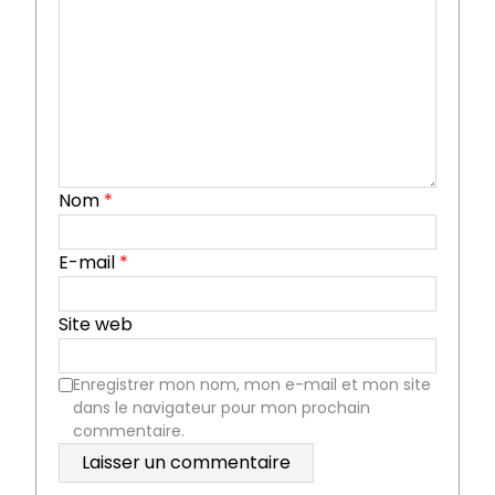
Nom
*
E-mail
*
Site web
Enregistrer mon nom, mon e-mail et mon site
dans le navigateur pour mon prochain
commentaire.