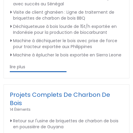
avec succès au Sénégal
Visite de client ghanéen : Ligne de traitement de
briquettes de charbon de bois BBQ
Déchiqueteuse à bois lourde de 15t/h exportée en
Indonésie pour la production de biocarburant
Machine à déchiqueter le bois avec prise de force
pour tracteur exportée aux Philippines
Machine à éplucher le bois exportée en Sierra Leone
lire plus
Projets Complets De Charbon De
Bois
14 Éléments
Retour sur l'usine de briquettes de charbon de bois
en poussière de Guyana