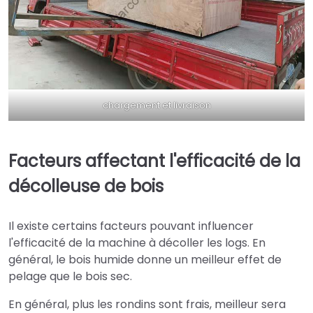
chargement et livraison
Facteurs affectant l'efficacité de la
décolleuse de bois
Il existe certains facteurs pouvant influencer
l'efficacité de la machine à décoller les logs. En
général, le bois humide donne un meilleur effet de
pelage que le bois sec.
En général, plus les rondins sont frais, meilleur sera