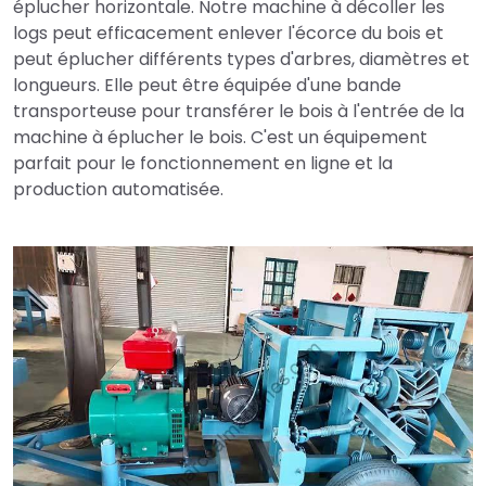
éplucher horizontale. Notre machine à décoller les
logs peut efficacement enlever l'écorce du bois et
peut éplucher différents types d'arbres, diamètres et
longueurs. Elle peut être équipée d'une bande
transporteuse pour transférer le bois à l'entrée de la
machine à éplucher le bois. C'est un équipement
parfait pour le fonctionnement en ligne et la
production automatisée.