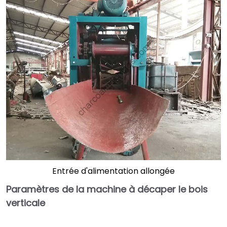
Entrée d'alimentation allongée
Paramètres de la machine à décaper le bois
verticale