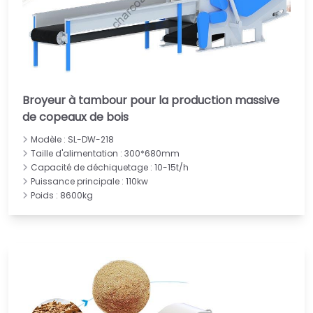
Broyeur à tambour pour la production massive
de copeaux de bois
Modèle : SL-DW-218
Taille d'alimentation : 300*680mm
Capacité de déchiquetage : 10-15t/h
Puissance principale : 110kw
Poids : 8600kg