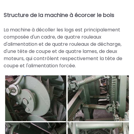
►
Structure de la machine à écorcer le bois
La machine à décoller les logs est principalement
composée d'un cadre, de quatre rouleaux
d'alimentation et de quatre rouleaux de décharge,
d'une tête de coupe et de quatre lames, de deux
moteurs, qui contrôlent respectivement la tête de
coupe et l'alimentation forcée.