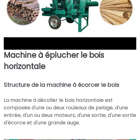
Machine à éplucher le bois
►
horizontale
Structure de la machine à écorcer le bois
La machine à décoller le bois horizontale est
composée d'une ou deux rouleaux de pelage, d'une
entrée, d'un ou deux moteurs, d'une sortie, d'une sortie
d'écorce et d'une grande auge.