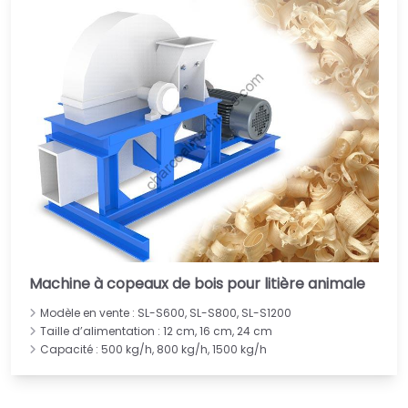
Machine à copeaux de bois pour litière animale
Modèle en vente : SL-S600, SL-S800, SL-S1200
Taille d’alimentation : 12 cm, 16 cm, 24 cm
Capacité : 500 kg/h, 800 kg/h, 1500 kg/h