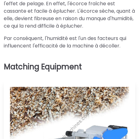
l'effet de pelage. En effet, l'écorce fraîche est
cassante et facile à éplucher. L'écorce sèche, quant à
elle, devient fibreuse en raison du manque d'humidité,
ce qui la rend difficile à éplucher.
Par conséquent, l'humidité est l'un des facteurs qui
influencent l'efficacité de la machine à décoller.