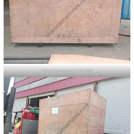
Boîte d'emballage en bois