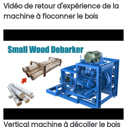
Vidéo de retour d'expérience de la
machine à floconner le bois
Vertical
machine à décoller le bois