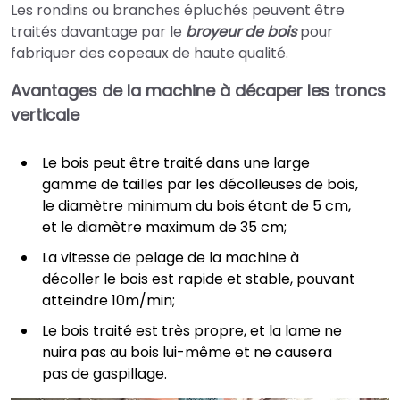
Les rondins ou branches épluchés peuvent être
traités davantage par le
broyeur de bois
pour
fabriquer des copeaux de haute qualité.
Avantages de la machine à décaper les troncs
verticale
Le bois peut être traité dans une large
gamme de tailles par les décolleuses de bois,
le diamètre minimum du bois étant de 5 cm,
et le diamètre maximum de 35 cm;
La vitesse de pelage de la machine à
décoller le bois est rapide et stable, pouvant
atteindre 10m/min;
Le bois traité est très propre, et la lame ne
nuira pas au bois lui-même et ne causera
pas de gaspillage.