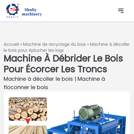
Accueil
»
Machine de recyclage du bois
»
Machine à décoller
le bois pour éplucher les logs
Machine À Débrider Le Bois
Pour Écorcer Les Troncs
Machine à décoller le bois | Machine à
floconner le bois