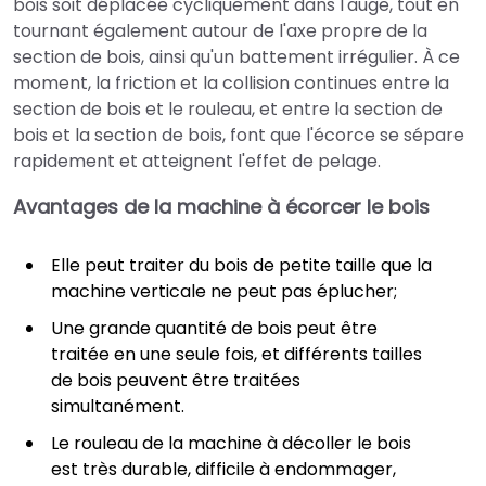
bois soit déplacée cycliquement dans l'auge, tout en
tournant également autour de l'axe propre de la
section de bois, ainsi qu'un battement irrégulier. À ce
moment, la friction et la collision continues entre la
section de bois et le rouleau, et entre la section de
bois et la section de bois, font que l'écorce se sépare
rapidement et atteignent l'effet de pelage.
Avantages
de la machine à écorcer le bois
Elle peut traiter du bois de petite taille que la
machine verticale ne peut pas éplucher;
Une grande quantité de bois peut être
traitée en une seule fois, et différents tailles
de bois peuvent être traitées
simultanément.
Le rouleau de la machine à décoller le bois
est très durable, difficile à endommager,