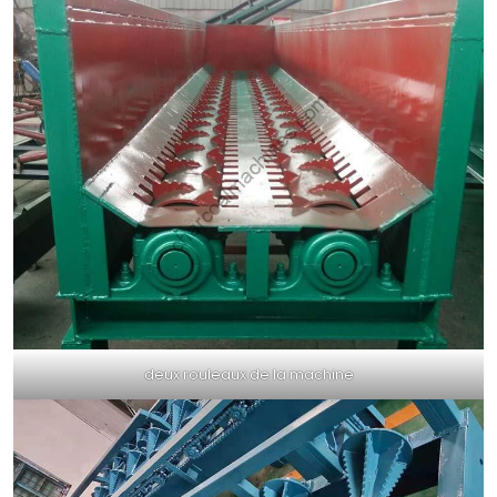
deux rouleaux de la machine