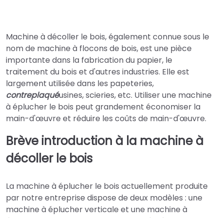
Machine à décoller le bois, également connue sous le
nom de machine à flocons de bois, est une pièce
importante dans la fabrication du papier, le
traitement du bois et d'autres industries. Elle est
largement utilisée dans les papeteries,
contreplaqué
usines, scieries, etc. Utiliser une machine
à éplucher le bois peut grandement économiser la
main-d'œuvre et réduire les coûts de main-d'œuvre.
Brève introduction à la machine à
décoller le bois
La machine à éplucher le bois actuellement produite
par notre entreprise dispose de deux modèles : une
machine à éplucher verticale et une machine à