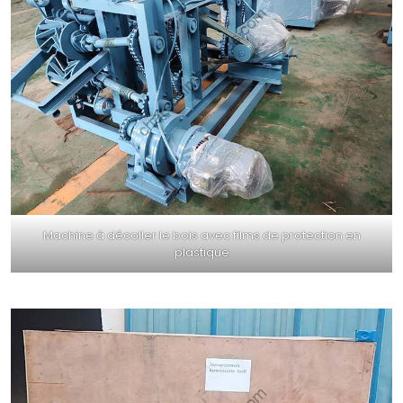
Machine à décoller le bois avec films de protection en
plastique