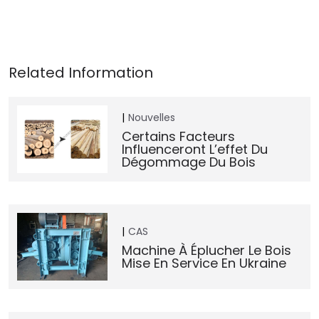
Nouvelles
Certains Facteurs
Influenceront L’effet Du
Dégommage Du Bois
CAS
Machine À Éplucher Le Bois
Mise En Service En Ukraine