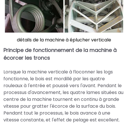
détails de la machine à éplucher verticale
Principe de fonctionnement de la machine à
écorcer les troncs
Lorsque la machine verticale à floconner les logs
fonctionne, le bois est mordillé par les quatre
rouleaux à l'entrée et poussé vers l'avant. Pendant le
processus d'avancement, les quatre lames situées au
centre de la machine tournent en continu à grande
vitesse pour gratter l'écorce de la surface du bois.
Pendant tout le processus, le bois avance à une
vitesse constante, et l'effet de pelage est excellent.