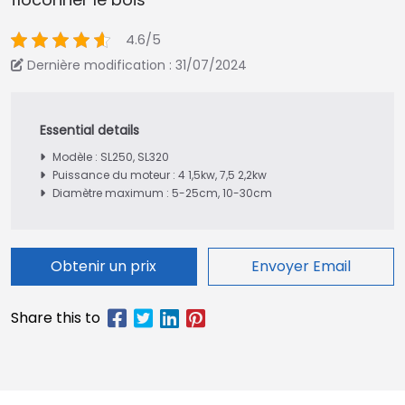
4.6/5
Dernière modification : 31/07/2024
Modèle : SL250, SL320
Puissance du moteur : 4 1,5kw, 7,5 2,2kw
Diamètre maximum : 5-25cm, 10-30cm
Obtenir un prix
Envoyer Email