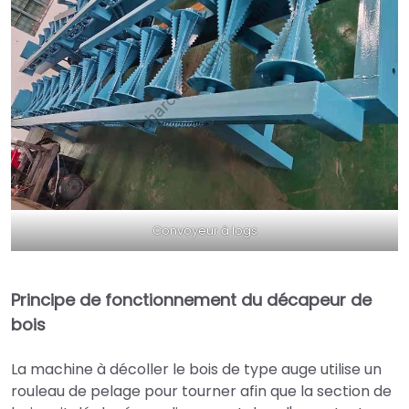
Convoyeur à logs
Principe de fonctionnement du décapeur de
bois
La machine à décoller le bois de type auge utilise un
rouleau de pelage pour tourner afin que la section de