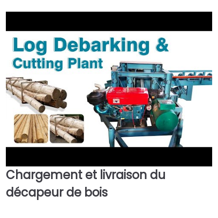
Chargement et livraison
du
►
décapeur de bois