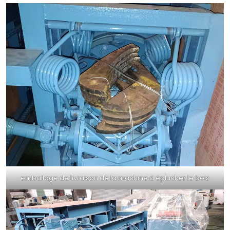
emballage de livraison de la machine à éplucher le bois