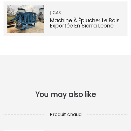
CAS
Machine À Éplucher Le Bois
Exportée En Sierra Leone
Produit chaud