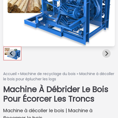
Accueil
»
Machine de recyclage du bois
»
Machine à décoller
le bois pour éplucher les logs
Machine À Débrider Le Bois
Pour Écorcer Les Troncs
Machine à décoller le bois | Machine à
floconner le bois