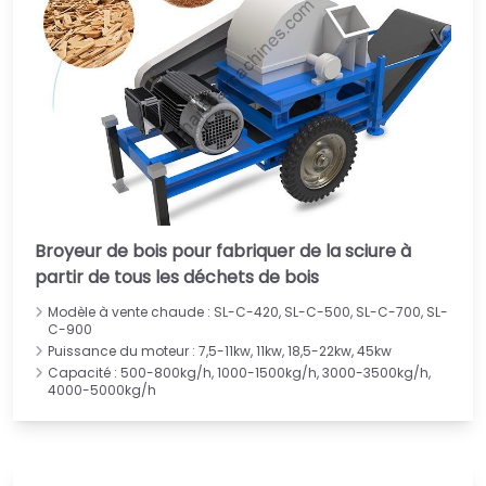
Broyeur de bois pour fabriquer de la sciure à
partir de tous les déchets de bois
Modèle à vente chaude : SL-C-420, SL-C-500, SL-C-700, SL-
C-900
Puissance du moteur : 7,5-11kw, 11kw, 18,5-22kw, 45kw
Capacité : 500-800kg/h, 1000-1500kg/h, 3000-3500kg/h,
4000-5000kg/h