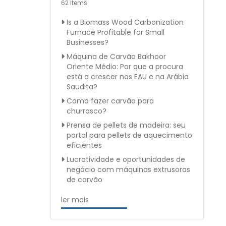
62 Items
Is a Biomass Wood Carbonization
Furnace Profitable for Small
Businesses?
Máquina de Carvão Bakhoor
Oriente Médio: Por que a procura
está a crescer nos EAU e na Arábia
Saudita?
Como fazer carvão para
churrasco?
Prensa de pellets de madeira: seu
portal para pellets de aquecimento
eficientes
Lucratividade e oportunidades de
negócio com máquinas extrusoras
de carvão
ler mais