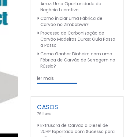
Arroz: Uma Oportunidade de
Negócio Lucrativa
Como iniciar uma Fábrica de
Carvão no Zimbabwe?
Processo de Carbonização de
Carvão Madeiras Duras: Guia Passo
a Passo
Como Ganhar Dinheiro com uma
Fábrica de Carvão de Serragem na
Rússia?
ler mais
CASOS
76 Itens
Extrusora de Carvão a Diesel de
20HP Exportada com Sucesso para