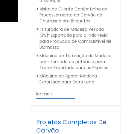
o Senegal
Visita de Cliente Ganês: Linha de
Processamento de Carvão de
Churrasco em Briquetes
Trituradora de Madeira Pesada
15t/h Exportada para a Indonésia
para Produção de Combustível de
Biomassa
Máquina de Trituração de Madeira
com tomada de potência para
Trator Exportada para as Filipinas
Máquina de Aparar Madeira
Exportada para Serra Leoa
ler mais
Projetos Completos De
Carvão