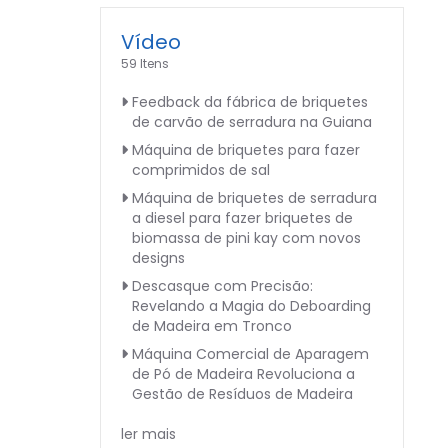
Vídeo
59 Itens
Feedback da fábrica de briquetes
de carvão de serradura na Guiana
Máquina de briquetes para fazer
comprimidos de sal
Máquina de briquetes de serradura
a diesel para fazer briquetes de
biomassa de pini kay com novos
designs
Descasque com Precisão:
Revelando a Magia do Deboarding
de Madeira em Tronco
Máquina Comercial de Aparagem
de Pó de Madeira Revoluciona a
Gestão de Resíduos de Madeira
ler mais