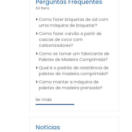
Perguntas Frequentes
63 Itens
Como fazer briquetas de sal com
uma máquina de briquetar?
Como fazer carvão a partir de
cascas de coco com
carbonizadores?
Como se tornar um fabricante de
Paletes de Madeira Comprimida?
Qual é o padrão de resistência de
paletes de madeira comprimida?
Como manter a máquina de
paletes de madeira prensada?
ler mais
Notícias