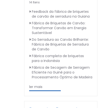
14 Itens
Feedback da fábrica de briquetes
de carvão de serradura na Guiana
Fábrica de Briquetas de Carvão:
Transformar Carvão em Energia
Sustentável
Do Serradura ao Carvão Brilhante:
Fábrica de Briquetas de Serradura
de Carvão
Fábrica completa de briquetas
para a Indonésia
Fábrica de Secagem de Serragem
Eficiente na Guiné para o
Processamento Óptimo de Madeira
ler mais