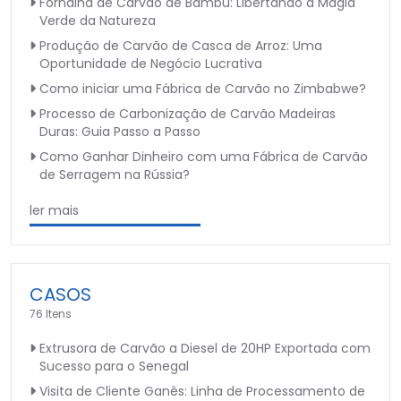
Fornalha de Carvão de Bambu: Libertando a Magia
Verde da Natureza
Produção de Carvão de Casca de Arroz: Uma
Oportunidade de Negócio Lucrativa
Como iniciar uma Fábrica de Carvão no Zimbabwe?
Processo de Carbonização de Carvão Madeiras
Duras: Guia Passo a Passo
Como Ganhar Dinheiro com uma Fábrica de Carvão
de Serragem na Rússia?
ler mais
CASOS
76 Itens
Extrusora de Carvão a Diesel de 20HP Exportada com
Sucesso para o Senegal
Visita de Cliente Ganês: Linha de Processamento de