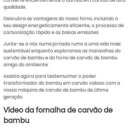
converte eficientemente o bambu em carvão de alta
qualidade.
Descubra as vantagens do nosso forno, incluindo o
seu design energeticamente eficiente, o processo de
carbonização rápido e as baixas emissões.
Junte-se a nós numa jornada rumo a uma vida mais
sustentável enquanto exploramos as maravilhas do
carvão de bambu e do forno de carvão de bambu
amigo do ambiente.
Assista agora para testemunhar o poder
transformador do bambu em carvão valioso com a
nossa máquina de carvão de bambu de última
geração.
Vídeo da fornalha de carvão de
bambu