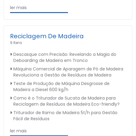
ler mais
Reciclagem De Madeira
9 Itens
Descasque com Precisão: Revelando a Magia do
Deboarding de Madeira em Tronco
Máquina Comercial de Aparagem de Pó de Madeira
Revoluciona a Gestão de Resíduos de Madeira
Teste de Produção de Máquina Desgrosse de
Madeira a Diesel 600 kg/h
Como é o Triturador de Sucata de Madeira para
Reciclagem de Resíduos de Madeira Eco-friendly?
Triturador de Ramo de Madeira 5t/h para Gestão
Fácil de Resíduos
ler mais