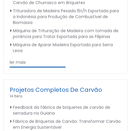
Carvão de Churrasco em Briquetes
Trituradora de Madeira Pesada 15t/h Exportada para
a Indonésia para Produção de Combustível de
Biomassa
Máquina de Trituração de Madeira com tomada de
potência para Trator Exportada para as Filipinas
Máquina de Aparar Madeira Exportada para Serra
Leoa
ler mais
Projetos Completos De Carvão
14 Itens
Feedback da fábrica de briquetes de carvão de
serradura na Guiana
Fábrica de Briquetas de Carvão: Transformar Carvão
em Energia Sustentável