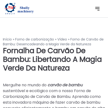
Início
»
Forno de carbonização
»
Vídeo
»
Forno de Carvão de
Bambu: Desencadeando a Magia Verde da Natureza
Fornalha De Carvão De
Bambu: Libertando A Magia
Verde Da Natureza
Mergulhe no mundo do
carvão de bambu
sustentável e ecológico com o nosso Forno de
Carbonização de Carvão de Bambu. Aprenda como
esta inovadora máquina de fazer carvão de bambu