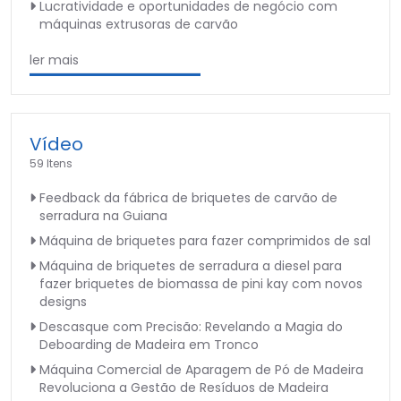
Lucratividade e oportunidades de negócio com
máquinas extrusoras de carvão
ler mais
Vídeo
59 Itens
Feedback da fábrica de briquetes de carvão de
serradura na Guiana
Máquina de briquetes para fazer comprimidos de sal
Máquina de briquetes de serradura a diesel para
fazer briquetes de biomassa de pini kay com novos
designs
Descasque com Precisão: Revelando a Magia do
Deboarding de Madeira em Tronco
Máquina Comercial de Aparagem de Pó de Madeira
Revoluciona a Gestão de Resíduos de Madeira