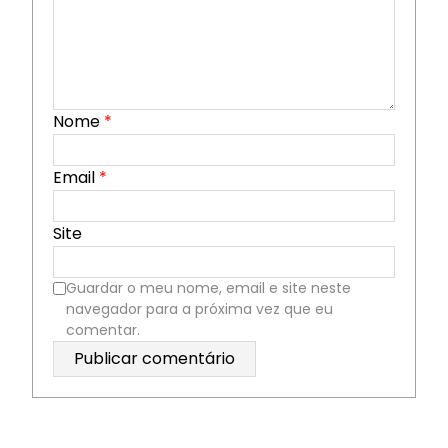
Nome
*
Email
*
Site
Guardar o meu nome, email e site neste
navegador para a próxima vez que eu
comentar.