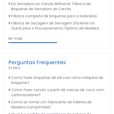
Do Serradura ao Carvão Brilhante: Fábrica de
Briquetas de Serradura de Carvão
Fábrica completa de briquetas para a Indonésia
Fábrica de Secagem de Serragem Eficiente na
Guiné para o Processamento Óptimo de Madeira
ler mais
Perguntas Frequentes
63 Itens
Como fazer briquetas de sal com uma máquina de
briquetar?
Como fazer carvão a partir de cascas de coco com
carbonizadores?
Como se tornar um fabricante de Paletes de
Madeira Comprimida?