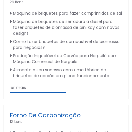
26 Itens
Máquina de briquetes para fazer comprimidos de sal
Máquina de briquetes de serradura a diesel para
fazer briquetes de biomassa de pini kay com novos
designs
Como fazer briquetas de combustível de biomassa
para negócios?
Produção Inigualável de Carvão para Narguilé com
Máquina Comercial de Narguilé
Alimente o seu sucesso com uma fábrica de
briquetas de carvão em pleno funcionamento
ler mais
Forno De Carbonização
12 Itens