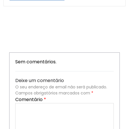
Sem comentários.
Deixe um comentário
O seu endereço de email não será publicado.
Campos obrigatórios marcados com
*
Comentário
*