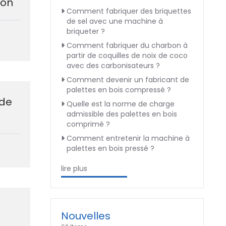
bon
Comment fabriquer des briquettes
de sel avec une machine à
briqueter ?
Comment fabriquer du charbon à
partir de coquilles de noix de coco
avec des carbonisateurs ?
Comment devenir un fabricant de
palettes en bois compressé ?
 de
Quelle est la norme de charge
admissible des palettes en bois
comprimé ?
Comment entretenir la machine à
palettes en bois pressé ?
lire plus
Nouvelles