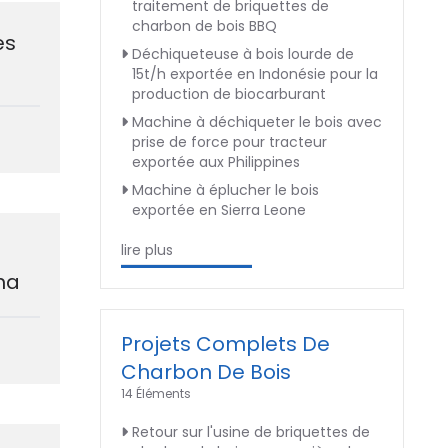
traitement de briquettes de
charbon de bois BBQ
es
Déchiqueteuse à bois lourde de
15t/h exportée en Indonésie pour la
production de biocarburant
Machine à déchiqueter le bois avec
prise de force pour tracteur
exportée aux Philippines
Machine à éplucher le bois
exportée en Sierra Leone
lire plus
cha
Projets Complets De
Charbon De Bois
14 Éléments
Retour sur l'usine de briquettes de