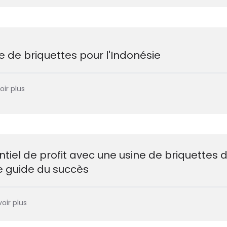
 de briquettes pour l'Indonésie
oir plus
ntiel de profit avec une usine de briquettes 
e guide du succès
oir plus