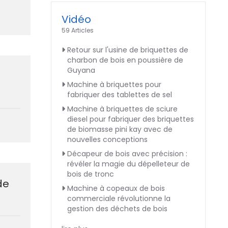
Vidéo
59 Articles
Retour sur l'usine de briquettes de
charbon de bois en poussière de
Guyana
Machine à briquettes pour
fabriquer des tablettes de sel
Machine à briquettes de sciure
diesel pour fabriquer des briquettes
de biomasse pini kay avec de
nouvelles conceptions
Décapeur de bois avec précision :
révéler la magie du dépelleteur de
bois de tronc
de
Machine à copeaux de bois
commerciale révolutionne la
gestion des déchets de bois