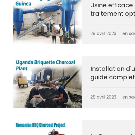
Usine efficace
traitement opt
28 avril 2023
en sav
Installation d
guide complet
28 avril 2023
en sav