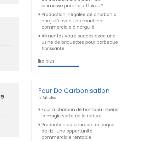
biomasse pour les affaires ?
Production inégalée de charbon à
narguilé avec une machine
commerciale à narguilé
Alimentez votre succès avec une
usine de briquettes pour barbecue
florissante
lire plus
Four De Carbonisation
de
12 Articles
Four à charbon de bambou : libérer
la magie verte de la nature
Production de charbon de coque
de riz : une opportunité
commerciale rentable