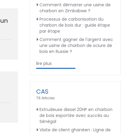
Comment démarrer une usine de
charbon en Zimbabwe ?
Processus de carbonisation du
 un
charbon de bois dur : guide étape
par étape
Comment gagner de l'argent avec
une usine de charbon de sciure de
bois en Russie ?
lire plus
CAS
76 Articles
Extrudeuse diesel 20HP en charbon
de bois exportée avec succès au
Sénégal
Visite de client ghanéen : Ligne de