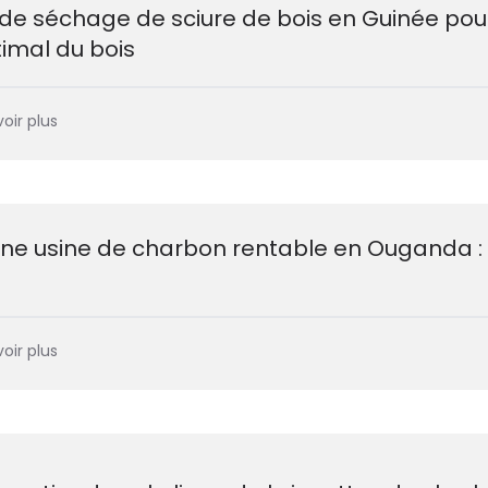
 de séchage de sciure de bois en Guinée pou
imal du bois
oir plus
'une usine de charbon rentable en Ouganda :
oir plus