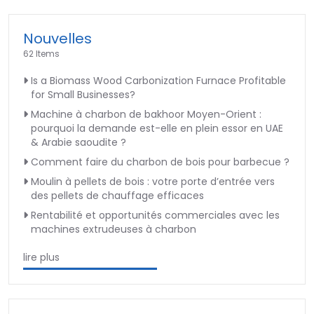
Nouvelles
62 Items
Is a Biomass Wood Carbonization Furnace Profitable
for Small Businesses?
Machine à charbon de bakhoor Moyen-Orient :
pourquoi la demande est-elle en plein essor en UAE
& Arabie saoudite ?
Comment faire du charbon de bois pour barbecue ?
Moulin à pellets de bois : votre porte d’entrée vers
des pellets de chauffage efficaces
Rentabilité et opportunités commerciales avec les
machines extrudeuses à charbon
lire plus