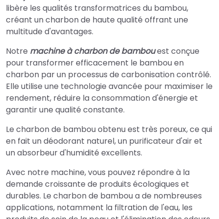
libère les qualités transformatrices du bambou,
créant un charbon de haute qualité offrant une
multitude d'avantages.
Notre
machine à charbon de bambou
est conçue
pour transformer efficacement le bambou en
charbon par un processus de carbonisation contrôlé.
Elle utilise une technologie avancée pour maximiser le
rendement, réduire la consommation d'énergie et
garantir une qualité constante.
Le charbon de bambou obtenu est très poreux, ce qui
en fait un déodorant naturel, un purificateur d'air et
un absorbeur d'humidité excellents.
Avec notre machine, vous pouvez répondre à la
demande croissante de produits écologiques et
durables. Le charbon de bambou a de nombreuses
applications, notamment la filtration de l'eau, les