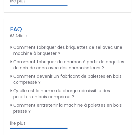
lire plus
FAQ
63 Articles
Comment fabriquer des briquettes de sel avec une
machine à briqueter ?
Comment fabriquer du charbon à partir de coquilles
de noix de coco avec des carbonisateurs ?
Comment devenir un fabricant de palettes en bois
compressé ?
Quelle est la norme de charge admissible des
palettes en bois comprimé ?
Comment entretenir la machine à palettes en bois
pressé ?
lire plus