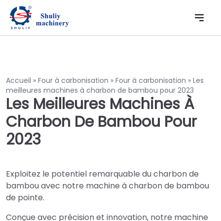
Accueil
»
Four à carbonisation
»
Four à carbonisation
»
Les
meilleures machines à charbon de bambou pour 2023
Les Meilleures Machines À
Charbon De Bambou Pour
2023
Exploitez le potentiel remarquable du charbon de
bambou avec notre machine à charbon de bambou
de pointe.
Conçue avec précision et innovation, notre machine