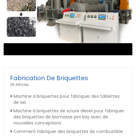
►
Fabrication De Briquettes
26 Articles
Machine à briquettes pour fabriquer des tablettes
de sel
Machine à briquettes de sciure diesel pour fabriquer
des briquettes de biomasse pini kay avec de
nouvelles conceptions
Comment fabriquer des briquettes de combustible