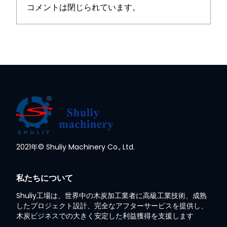
コメントは閉じられています。
2021年© Shuliy Machinery Co., Ltd.
私たちについて
Shuliy工場は、世界中の木炭加工業者に高級工業技術、成熟
したプロジェクト設計、完全なアフターサービスを提供し、
木炭ビジネスでの大きく安定した利益獲得を支援します