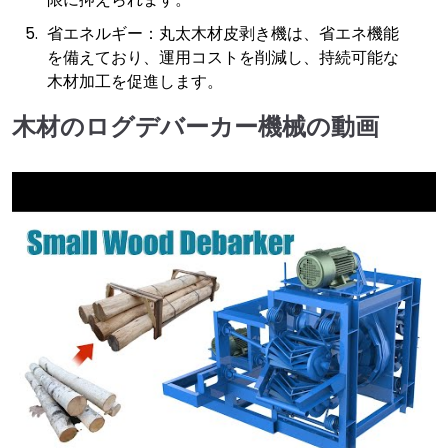
省エネルギー：丸太木材皮剥き機は、省エネ機能
を備えており、運用コストを削減し、持続可能な
木材加工を促進します。
木材のログデバーカー機械の動画