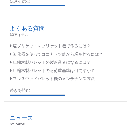
続きを読む
よくある質問
63アイテム
塩ブリケットをブリケット機で作るには？
炭化器を使ってココナッツ殻から炭を作るには？
圧縮木製パレットの製造業者になるには？
圧縮木製パレットの耐荷重基準は何ですか？
プレスウッドパレット機のメンテナンス方法
続きを読む
ニュース
62 Items