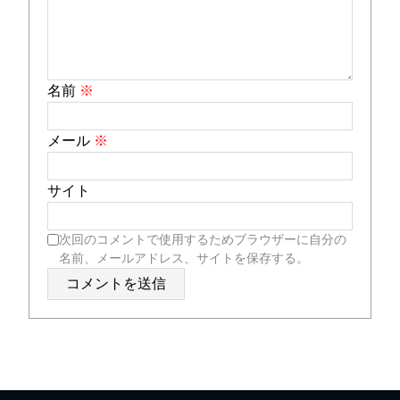
名前
※
メール
※
サイト
次回のコメントで使用するためブラウザーに自分の
名前、メールアドレス、サイトを保存する。