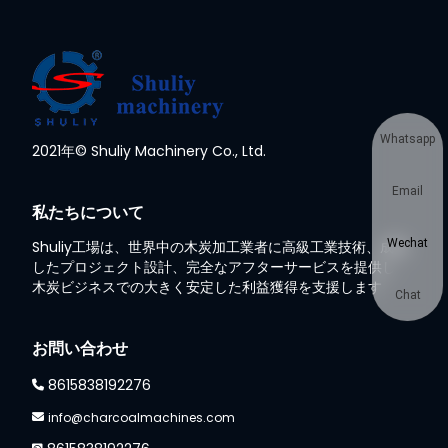
Whatsapp
2021年© Shuliy Machinery Co., Ltd.
Email
私たちについて
Wechat
Shuliy工場は、世界中の木炭加工業者に高級工業技術、成熟
したプロジェクト設計、完全なアフターサービスを提供し、
木炭ビジネスでの大きく安定した利益獲得を支援します
Chat
お問い合わせ
8615838192276
info@charcoalmachines.com