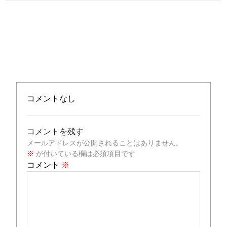
コメントなし
コメントを残す
メールアドレスが公開されることはありません。
※
が付いている欄は必須項目です
コメント
※