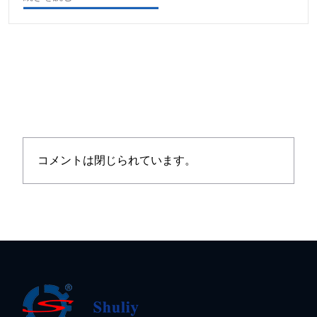
コメントは閉じられています。