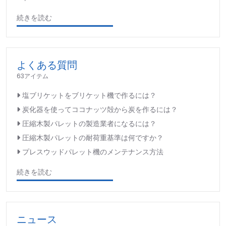
続きを読む
よくある質問
63アイテム
塩ブリケットをブリケット機で作るには？
炭化器を使ってココナッツ殻から炭を作るには？
圧縮木製パレットの製造業者になるには？
圧縮木製パレットの耐荷重基準は何ですか？
プレスウッドパレット機のメンテナンス方法
続きを読む
ニュース