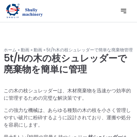
ホーム
»
動画
»
動画
»
5t/h木の枝シュレッダーで簡単な廃棄物管理
5t/hの木の枝シュレッダーで
廃棄物を簡単に管理
この木の枝シュレッダーは、木材廃棄物を迅速かつ効率的
に管理するための完璧な解決策です。
この強力な機械は、あらゆる種類の木の枝を小さく管理し
やすい破片に粉砕するように設計されており、運搬や処分
を容易にします。