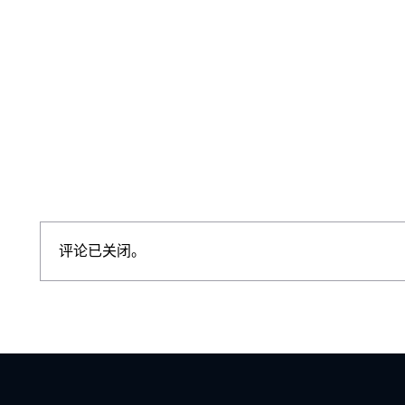
评论已关闭。