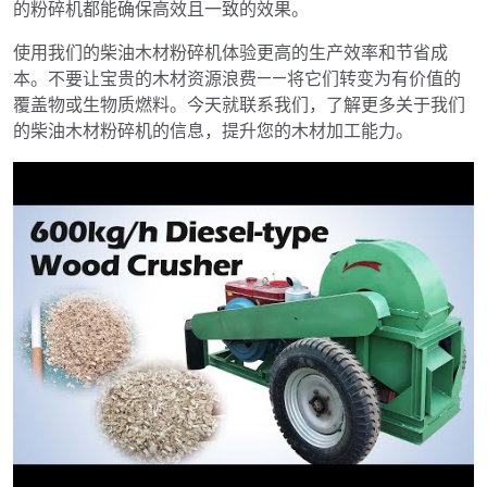
的粉碎机都能确保高效且一致的效果。
使用我们的柴油木材粉碎机体验更高的生产效率和节省成
本。不要让宝贵的木材资源浪费——将它们转变为有价值的
覆盖物或生物质燃料。今天就联系我们，了解更多关于我们
的柴油木材粉碎机的信息，提升您的木材加工能力。