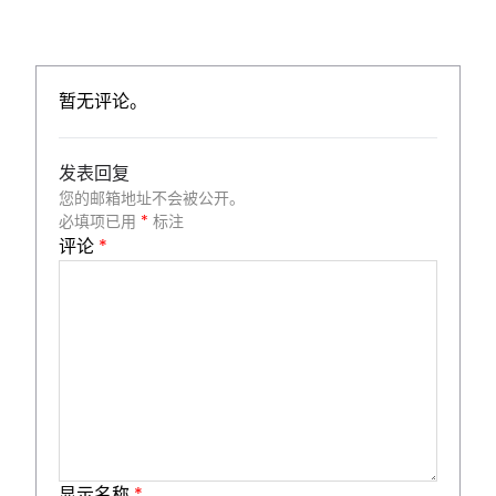
暂无评论。
发表回复
您的邮箱地址不会被公开。
必填项已用
*
标注
评论
*
显示名称
*