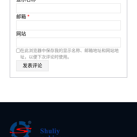
邮箱
*
网站
在此浏览器中保存我的显示名称、邮箱地址和网站地
址，以便下次评论时使用。