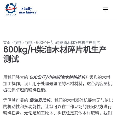
首页
»
视频
»
视频
»
600公斤/小时柴油木材粉碎机生产测试
600kg/h柴油木材碎片机生产
测试
用我们强大的
600公斤/小时柴油木材粉碎机
升级您的木材
加工操作。设计用于处理最坚硬的木材材料，这台高容量机
器提供卓越的粉碎性能。
凭借其可靠的
柴油发动机
，我们的木材粉碎机提供无与伦比
的机动性和多功能性，让您可以在工作现场的任何地方进行
粉碎任务。无论是加工原木、树枝还是其他木材废料，我们