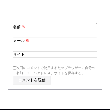
名前
※
メール
※
サイト
次回のコメントで使用するためブラウザーに自分の
名前、メールアドレス、サイトを保存する。