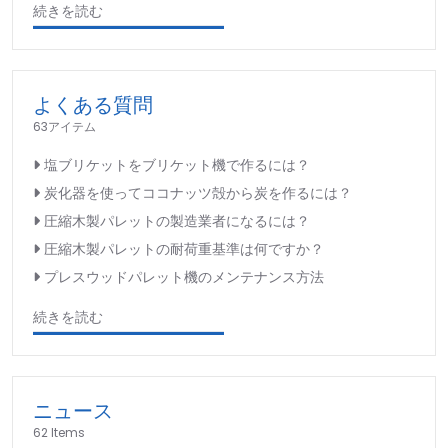
続きを読む
よくある質問
63アイテム
塩ブリケットをブリケット機で作るには？
炭化器を使ってココナッツ殻から炭を作るには？
圧縮木製パレットの製造業者になるには？
圧縮木製パレットの耐荷重基準は何ですか？
プレスウッドパレット機のメンテナンス方法
続きを読む
ニュース
62 Items