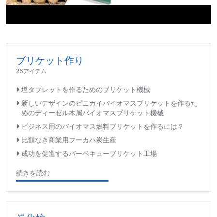
►
ブリケット作り
26アイテム
塩タブレットを作るためのブリケット機械
新しいデザインのピニカイバイオマスブリケットを作るた
めのディーゼル木屑バイオマスブリケット機械
ビジネス用のバイオマス燃料ブリケットを作るには？
比類なき商業用フーカハ炭生産
成功を促進するバーベキューブリケット工場
続きを読む