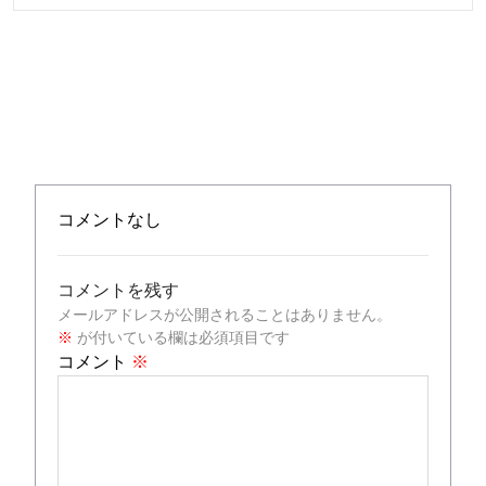
コメントなし
コメントを残す
メールアドレスが公開されることはありません。
※
が付いている欄は必須項目です
コメント
※