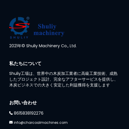
2021年© Shuliy Machinery Co., Ltd.
私たちについて
Shuliy工場は、世界中の木炭加工業者に高級工業技術、成熟
したプロジェクト設計、完全なアフターサービスを提供し、
木炭ビジネスでの大きく安定した利益獲得を支援します
お問い合わせ
8615838192276
info@charcoalmachines.com