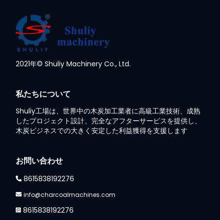
Whatsapp
2021年© Shuliy Machinery Co., Ltd.
Email
私たちについて
Wechat
Shuliy工場は、世界中の木炭加工業者に高級工業技術、成熟
したプロジェクト設計、完全なアフターサービスを提供し、
木炭ビジネスでの大きく安定した利益獲得を支援します
Chat
お問い合わせ
8615838192276
info@charcoalmachines.com
8615838192276