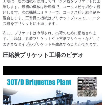
工場は一連の機械を使用してコークス粉をブリケットに圧
縮します。最初の機械は粉砕機で、コークス粉を細かく粉
砕します。次の機械はミキサーで、コークス粉と結合剤を
混合します。三番目の機械はブリケットプレスで、コーク
ス粉をブリケットに圧縮します。
次に、ブリケットは冷却され、出荷のために梱包されま
す。工場は、丸型ブリケットや正方形ブリケットなど、さ
まざまなタイプのブリケットを生産することができます。
圧縮炭ブリケット工場のビデオ