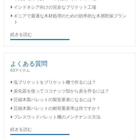
インドネシア向けの完全なブリケット工場
ギニアで最適な木材処理のための効率的な木屑乾燥プラン
ト
続きを読む
よくある質問
63アイテム
塩ブリケットをブリケット機で作るには？
炭化器を使ってココナッツ殻から炭を作るには？
圧縮木製パレットの製造業者になるには？
圧縮木製パレットの耐荷重基準は何ですか？
プレスウッドパレット機のメンテナンス方法
続きを読む