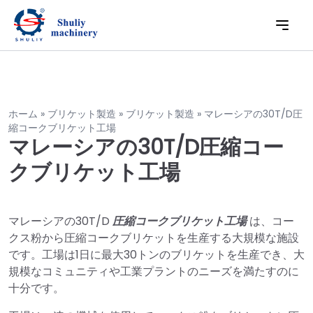
ホーム
»
ブリケット製造
»
ブリケット製造
»
マレーシアの30T/D圧
縮コークブリケット工場
マレーシアの30T/D圧縮コー
クブリケット工場
マレーシアの30T/D
圧縮コークブリケット工場
は、コー
クス粉から圧縮コークブリケットを生産する大規模な施設
です。工場は1日に最大30トンのブリケットを生産でき、大
規模なコミュニティや工業プラントのニーズを満たすのに
十分です。