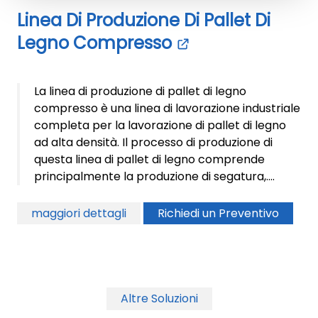
Linea Di Produzione Di Pallet Di
Legno Compresso
La linea di produzione di pallet di legno
compresso è una linea di lavorazione industriale
completa per la lavorazione di pallet di legno
ad alta densità. Il processo di produzione di
questa linea di pallet di legno comprende
principalmente la produzione di segatura,....
maggiori dettagli
Richiedi un Preventivo
Altre Soluzioni