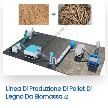
Linea Di Produzione Di Pellet Di
Legno Da Biomassa