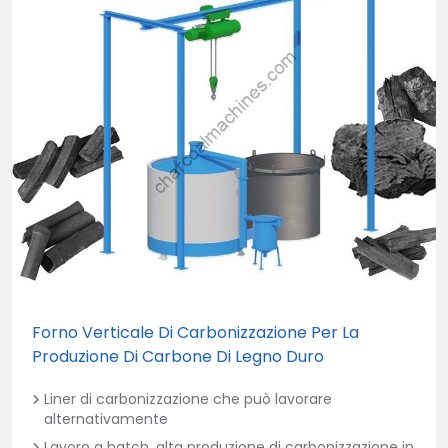
Forno Verticale Di Carbonizzazione Per La
Produzione Di Carbone Di Legno Duro
Liner di carbonizzazione che può lavorare
alternativamente
Lavoro a batch, alta produzione di carbonizzazione in