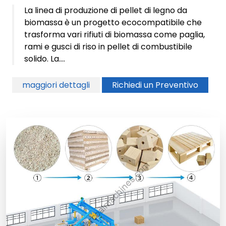
La linea di produzione di pellet di legno da
biomassa è un progetto ecocompatibile che
trasforma vari rifiuti di biomassa come paglia,
rami e gusci di riso in pellet di combustibile
solido. La....
maggiori dettagli
Richiedi un Preventivo