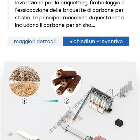
lavorazione per la briquetting, l'imballaggio e
l'essiccazione delle briquette di carbone per
shisha. Le principali macchine di questa linea
includono il carbone per shisha....
maggiori dettagli
Richiedi un Preventivo