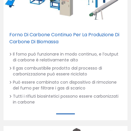
Forno Di Carbone Continuo Per La Produzione Di
Carbone Di Biomassa
Il forno può funzionare in modo continuo, e l’output
di carbone è relativamente alto
Il gas combustibile prodotto dal processo di
carbonizzazione può essere riciclato
Può essere combinato con dispositivo di rimozione
del fumo per filtrare i gas di scarico
Tutti i rifiuti biosintetici possono essere carbonizzati
in carbone