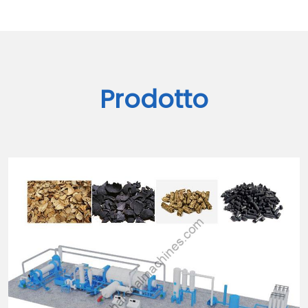
Prodotto