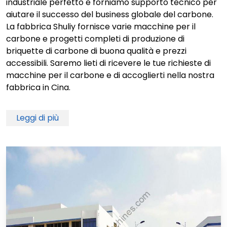
industriale perfetto e forniamo supporto tecnico per
aiutare il successo del business globale del carbone.
La fabbrica Shuliy fornisce varie macchine per il
carbone e progetti completi di produzione di
briquette di carbone di buona qualità e prezzi
accessibili. Saremo lieti di ricevere le tue richieste di
macchine per il carbone e di accoglierti nella nostra
fabbrica in Cina.
Leggi di più