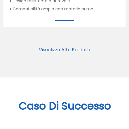
Design resistente e durevole
Compatibilità ampia con materie prime
Visualizza Altri Prodotti
Caso Di Successo