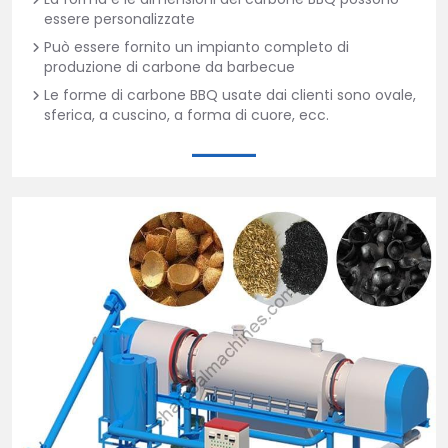
essere personalizzate
Può essere fornito un impianto completo di
produzione di carbone da barbecue
Le forme di carbone BBQ usate dai clienti sono ovale,
sferica, a cuscino, a forma di cuore, ecc.