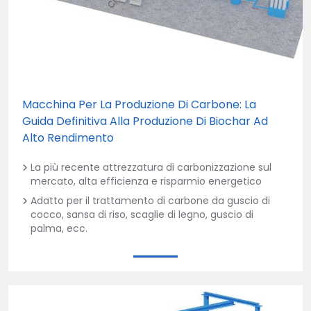
Macchina Per La Produzione Di Carbone: La
Guida Definitiva Alla Produzione Di Biochar Ad
Alto Rendimento
La più recente attrezzatura di carbonizzazione sul
mercato, alta efficienza e risparmio energetico
Adatto per il trattamento di carbone da guscio di
cocco, sansa di riso, scaglie di legno, guscio di
palma, ecc.