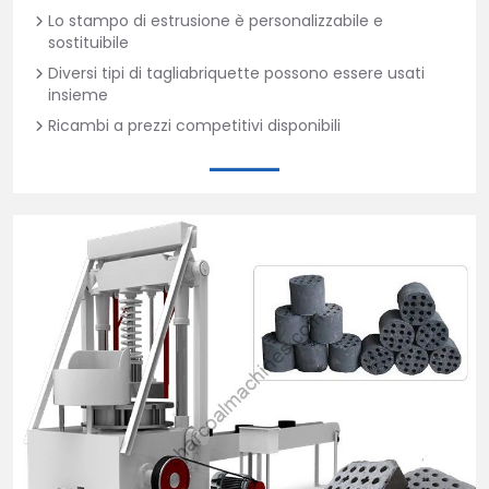
Lo stampo di estrusione è personalizzabile e
sostituibile
Diversi tipi di tagliabriquette possono essere usati
insieme
Ricambi a prezzi competitivi disponibili