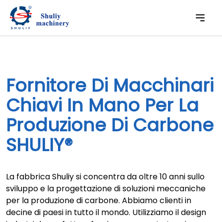
Fornitore Di Macchinari
Chiavi In Mano Per La
Produzione Di Carbone
SHULIY®
La fabbrica Shuliy si concentra da oltre 10 anni sullo
sviluppo e la progettazione di soluzioni meccaniche
per la produzione di carbone. Abbiamo clienti in
decine di paesi in tutto il mondo. Utilizziamo il design