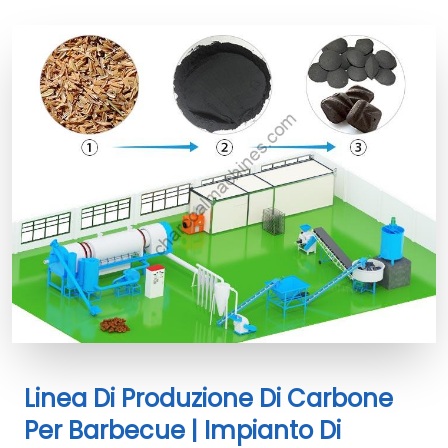
Linea Di Produzione Di Carbone
Per Barbecue | Impianto Di