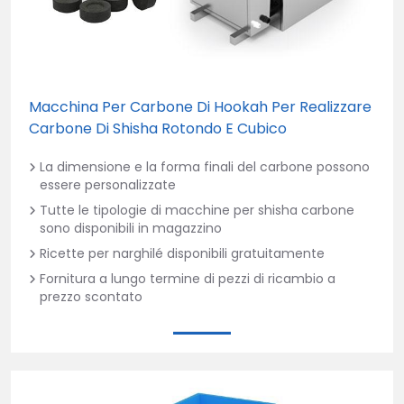
Macchina Per Carbone Di Hookah Per Realizzare
Carbone Di Shisha Rotondo E Cubico
La dimensione e la forma finali del carbone possono
essere personalizzate
Tutte le tipologie di macchine per shisha carbone
sono disponibili in magazzino
Ricette per narghilé disponibili gratuitamente
Fornitura a lungo termine di pezzi di ricambio a
prezzo scontato