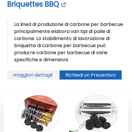
Briquettes BBQ
La linea di produzione di carbone per barbecue
principalmente elabora vari tipi di palle di
carbone. Lo stabilimento di lavorazione di
briquette di carbone per barbecue può
produrre carbone per barbecue di varie
specifiche e dimensioni.
maggiori dettagli
Richiedi un Preventivo