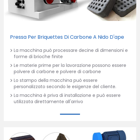
Pressa Per Briquettes Di Carbone A Nido D'ape
La macchina può processare decine di dimensioni e
forme di brioche finite
Le materie prime per la lavorazione possono essere
polvere di carbone e polvere di carbone
Lo stampo della macchina può essere
personalizzato secondo le esigenze del cliente.
La macchina è priva di installazione e può essere
utilizzata direttamente all'arrivo