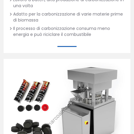
una volta
Adatto per la carbonizzazione di varie materie prime
di biomassa
Il processo di carbonizzazione consuma meno
energia e può riciclare il combustibile