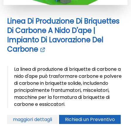
Linea Di Produzione Di Briquettes
Di Carbone A Nido D'ape |
Impianto Di Lavorazione Del
Carbone
La linea di produzione di briquette di carbone a
nido d'ape può trasformare carbone e polvere
di carbone in briquette solide, includendo
principalmente frantumatori, miscelatori,
macchine per la formatura di briquette di
carbone e essiccatori.
maggiori dettagli
Richiedi un Preventivo