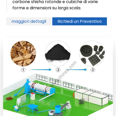
carbone shisha rotonde e cubiche di varie
forme e dimensioni su larga scala.
maggiori dettagli
Richiedi un Preventivo