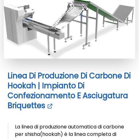
Linea Di Produzione Di Carbone Di
Hookah | Impianto Di
Confezionamento E Asciugatura
Briquettes
La linea di produzione automatica di carbone
per shisha(hookah) è la linea completa di