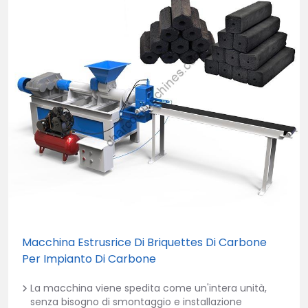
Macchina Estrusrice Di Briquettes Di Carbone
Per Impianto Di Carbone
La macchina viene spedita come un'intera unità,
senza bisogno di smontaggio e installazione