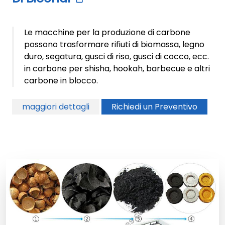
Le macchine per la produzione di carbone
possono trasformare rifiuti di biomassa, legno
duro, segatura, gusci di riso, gusci di cocco, ecc.
in carbone per shisha, hookah, barbecue e altri
carbone in blocco.
maggiori dettagli
Richiedi un Preventivo