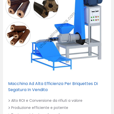
Macchina Ad Alta Efficienza Per Briquettes Di
Segatura In Vendita
Alto ROI e Conversione da rifiuti a valore
Produzione efficiente e potente