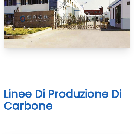
Linee Di Produzione Di
Carbone