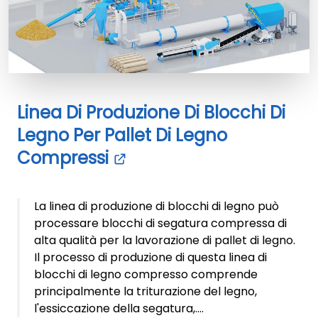
Linea Di Produzione Di Blocchi Di
Legno Per Pallet Di Legno
Compressi
La linea di produzione di blocchi di legno può
processare blocchi di segatura compressa di
alta qualità per la lavorazione di pallet di legno.
Il processo di produzione di questa linea di
blocchi di legno compresso comprende
principalmente la triturazione del legno,
l'essiccazione della segatura,....