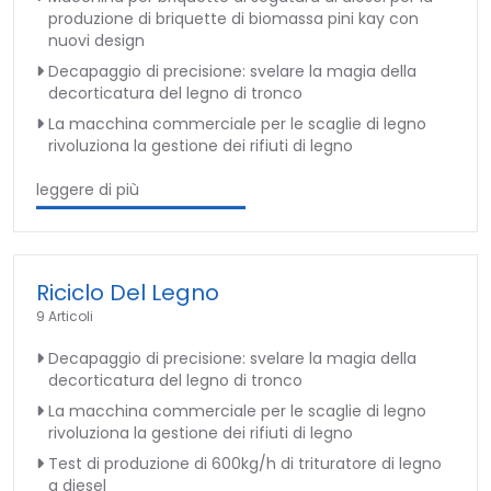
produzione di briquette di biomassa pini kay con
nuovi design
Decapaggio di precisione: svelare la magia della
decorticatura del legno di tronco
La macchina commerciale per le scaglie di legno
rivoluziona la gestione dei rifiuti di legno
leggere di più
Riciclo Del Legno
9 Articoli
Decapaggio di precisione: svelare la magia della
decorticatura del legno di tronco
La macchina commerciale per le scaglie di legno
rivoluziona la gestione dei rifiuti di legno
Test di produzione di 600kg/h di trituratore di legno
a diesel