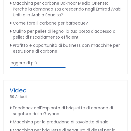
Macchina per carbone Bakhoor Medio Oriente:
Perché la domanda sta crescendo negli Emirati Arabi
Uniti e in Arabia Saudita?
Come fare il carbone per barbecue?
Mulino per pellet di legno: la tua porta d'accesso a
pellet di riscaldamento efficienti
Profitto e opportunità di business con macchine per
estrusione di carbone
leggere di più
Video
59 Articoli
Feedback dell'impianto di briquette di carbone di
segatura della Guyana
Macchina per la produzione di tavolette di sale
Macchina per briquette di segatura di diesel per la