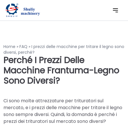
Home » FAQ » I prezzi delle macchine per tritare il legno sono
diversi, perché?
Perché I Prezzi Delle
Macchine Frantuma-Legno
Sono Diversi?
Ci sono molte attrezzature per trituratori sul
mercato, e i prezzi delle macchine per tritare il legno
sono sempre diversi. Quindi, la domanda è perché i
prezzi dei trituratori sul mercato sono diversi?