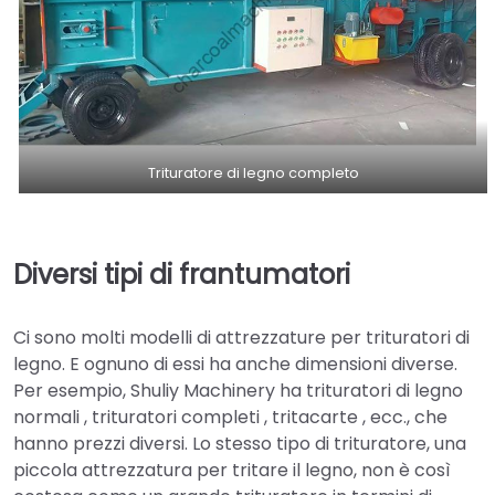
Trituratore di legno completo
Diversi tipi di frantumatori
Ci sono molti modelli di attrezzature per trituratori di
legno. E ognuno di essi ha anche dimensioni diverse.
Per esempio, Shuliy Machinery ha trituratori di legno
normali , trituratori completi , tritacarte , ecc., che
hanno prezzi diversi. Lo stesso tipo di trituratore, una
piccola attrezzatura per tritare il legno, non è così