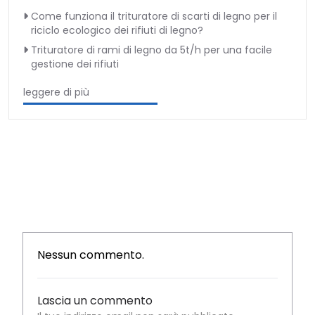
Come funziona il trituratore di scarti di legno per il
riciclo ecologico dei rifiuti di legno?
Trituratore di rami di legno da 5t/h per una facile
gestione dei rifiuti
leggere di più
Nessun commento.
Lascia un commento