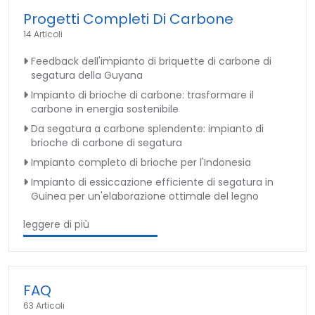
Progetti Completi Di Carbone
14 Articoli
Feedback dell'impianto di briquette di carbone di
segatura della Guyana
Impianto di brioche di carbone: trasformare il
carbone in energia sostenibile
Da segatura a carbone splendente: impianto di
brioche di carbone di segatura
Impianto completo di brioche per l'Indonesia
Impianto di essiccazione efficiente di segatura in
Guinea per un'elaborazione ottimale del legno
leggere di più
FAQ
63 Articoli