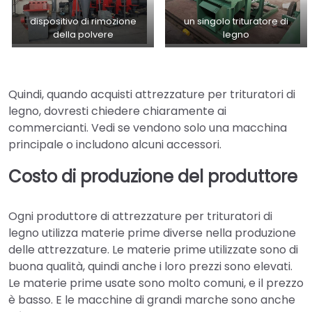
dispositivo di rimozione
un singolo trituratore di
della polvere
legno
Quindi, quando acquisti attrezzature per trituratori di
legno, dovresti chiedere chiaramente ai
commercianti. Vedi se vendono solo una macchina
principale o includono alcuni accessori.
Costo di produzione del produttore
Ogni produttore di attrezzature per trituratori di
legno utilizza materie prime diverse nella produzione
delle attrezzature. Le materie prime utilizzate sono di
buona qualità, quindi anche i loro prezzi sono elevati.
Le materie prime usate sono molto comuni, e il prezzo
è basso. E le macchine di grandi marche sono anche