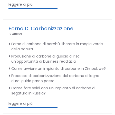
leggere di più
Forno Di Carbonizzazione
12 Articoli
Forno di carbone di bambù: liberare la magia verde
della natura
Produzione di carbone di guscio di riso:
un'opportunità di business redditizia
Come avviare un impianto di carbone in Zimbabwe?
Processo di carbonizzazione del carbone di legno
duro: guida passo passo
Come fare soldi con un impianto di carbone di
segatura in Russia?
leggere di più