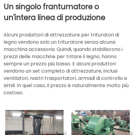
Un singolo frantumatore o
un'intera linea di produzione
Alcuni produttori di attrezzature per trituratori di
legno vendono solo un trituratore senza alcuna
macchina accessoria. Quindi, quando stabiliscono i
prezzi delle macchine per tritare il legno, hanno
sempre un prezzo più basso. E alcuni produttori
vendono un set completo di attrezzature, inclusi
ventilatori, nastri trasportatori, armadi di controllo e
simili. In quel caso, il prezzo è naturalmente molto più
costoso.