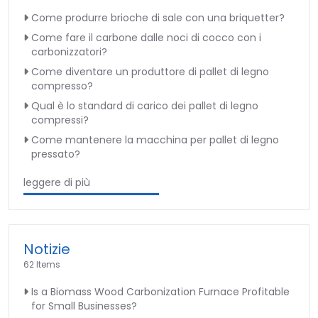
Come produrre brioche di sale con una briquetter?
Come fare il carbone dalle noci di cocco con i
carbonizzatori?
Come diventare un produttore di pallet di legno
compresso?
Qual è lo standard di carico dei pallet di legno
compressi?
Come mantenere la macchina per pallet di legno
pressato?
leggere di più
Notizie
62 Items
Is a Biomass Wood Carbonization Furnace Profitable
for Small Businesses?