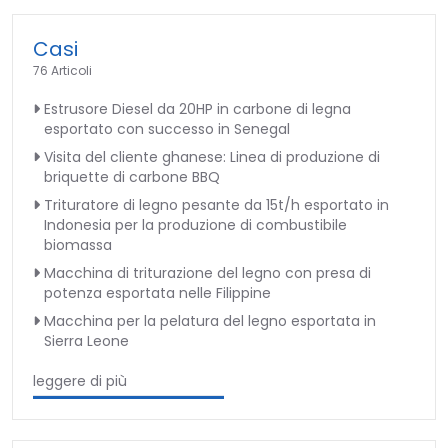
Casi
76 Articoli
Estrusore Diesel da 20HP in carbone di legna
esportato con successo in Senegal
Visita del cliente ghanese: Linea di produzione di
briquette di carbone BBQ
Trituratore di legno pesante da 15t/h esportato in
Indonesia per la produzione di combustibile
biomassa
Macchina di triturazione del legno con presa di
potenza esportata nelle Filippine
Macchina per la pelatura del legno esportata in
Sierra Leone
leggere di più