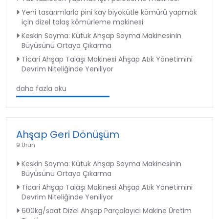
Yeni tasarımlarla pini kay biyokütle kömürü yapmak
için dizel talaş kömürleme makinesi
Keskin Soyma: Kütük Ahşap Soyma Makinesinin
Büyüsünü Ortaya Çıkarma
Ticari Ahşap Talaşı Makinesi Ahşap Atık Yönetimini
Devrim Niteliğinde Yeniliyor
daha fazla oku
Ahşap Geri Dönüşüm
9 Ürün
Keskin Soyma: Kütük Ahşap Soyma Makinesinin
Büyüsünü Ortaya Çıkarma
Ticari Ahşap Talaşı Makinesi Ahşap Atık Yönetimini
Devrim Niteliğinde Yeniliyor
600kg/saat Dizel Ahşap Parçalayıcı Makine Üretim