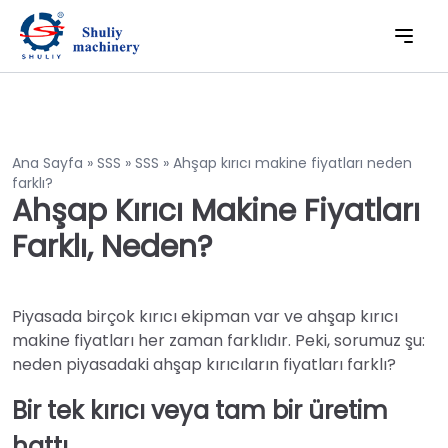
Ana Sayfa
»
SSS
»
SSS
»
Ahşap kırıcı makine fiyatları neden
farklı?
Ahşap Kırıcı Makine Fiyatları
Farklı, Neden?
Piyasada birçok kırıcı ekipman var ve ahşap kırıcı
makine fiyatları her zaman farklıdır. Peki, sorumuz şu:
neden piyasadaki ahşap kırıcıların fiyatları farklı?
Bir tek kırıcı veya tam bir üretim
hattı