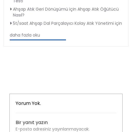
Testi
Ahşap Atık Geri Dönüşümü için Ahşap Atık Öğütücü
Nasıl?
5t/saat Ahşap Dal Parçalayıcı Kolay Atık Yönetimi için
daha fazla oku
Yorum Yok.
Bir yanıt yazın
E-posta adresiniz yayınlanmayacak.