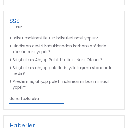
SSS
63 Ürün
Briket makinesi ile tuz briketleri nasıl yapılır?
Hindistan cevizi kabuklarından karbonizatörlerle
kömür nasıl yapılır?
Sıkıştırılmış Ahşap Palet Üreticisi Nasıl Olunur?
Sıkıştırılmış ahşap paletlerin yük taşıma standardı
nedir?
Preslenmiş ahşap palet makinesinin bakımı nasıl
yapılır?
daha fazla oku
Haberler