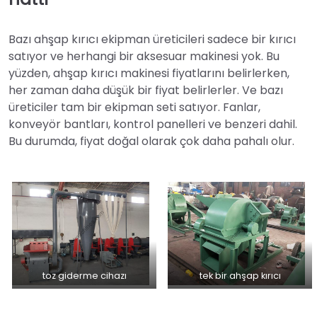
Bazı ahşap kırıcı ekipman üreticileri sadece bir kırıcı
satıyor ve herhangi bir aksesuar makinesi yok. Bu
yüzden, ahşap kırıcı makinesi fiyatlarını belirlerken,
her zaman daha düşük bir fiyat belirlerler. Ve bazı
üreticiler tam bir ekipman seti satıyor. Fanlar,
konveyör bantları, kontrol panelleri ve benzeri dahil.
Bu durumda, fiyat doğal olarak çok daha pahalı olur.
toz giderme cihazı
tek bir ahşap kırıcı