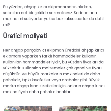
Bu yüzden, ahşap kırıcı ekipmanı satın alırken,
satıcıları net bir şekilde sormalısınız. Sadece ana
makine mi satıyorlar yoksa bazı aksesuarlar da dahil
mi?
Üretici maliyeti
Her ahşap parçalayıcı ekipman üreticisi, ahşap kırıcı
ekipmanı yaparken farklı hammaddeler kullanır.
Kullanılan hammaddeler iyidir, bu yüzden fiyatları da
yüksektir. Kullanılan malzemeler çok genel ve fiyatı
düşüktür. Ve büyük markaların makineleri de daha
pahalıdır, tıpkı kıyafetler veya arabalar gibi. Büyük
marka ahşap kırıcı üreticileri için, onların ahşap kırıcı
makine fiyatı daha pahalı olacaktır.