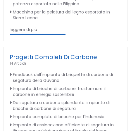
potenza esportata nelle Filippine
Macchina per la pelatura del legno esportata in
Sierra Leone
leggere di più
Progetti Completi Di Carbone
14 Articoli
Feedback dell'impianto di briquette di carbone di
segatura della Guyana
Impianto di brioche di carbone: trasformare il
carbone in energia sostenibile
Da segatura a carbone splendente: impianto di
brioche di carbone di segatura
Impianto completo di brioche per l'Indonesia
Impianto di essiccazione efficiente di segatura in
Guinea per un'elaborazione ottimale del legno