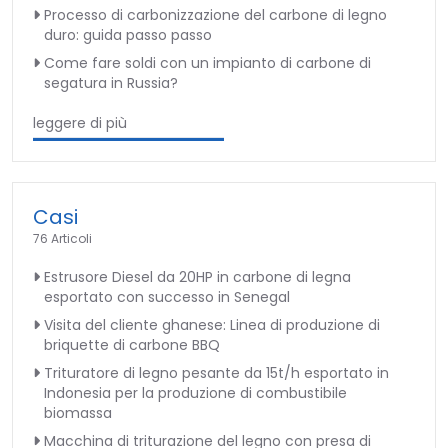
Processo di carbonizzazione del carbone di legno
duro: guida passo passo
Come fare soldi con un impianto di carbone di
segatura in Russia?
leggere di più
Casi
76 Articoli
Estrusore Diesel da 20HP in carbone di legna
esportato con successo in Senegal
Visita del cliente ghanese: Linea di produzione di
briquette di carbone BBQ
Trituratore di legno pesante da 15t/h esportato in
Indonesia per la produzione di combustibile
biomassa
Macchina di triturazione del legno con presa di