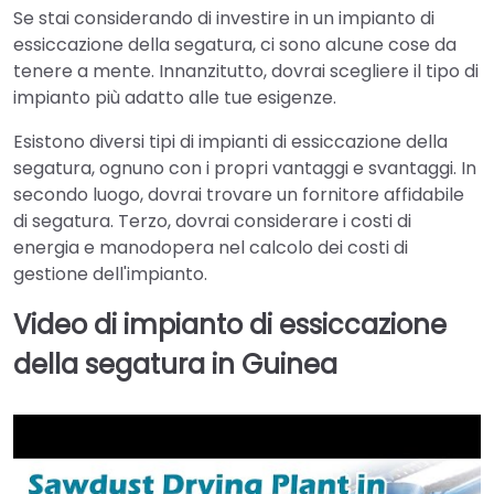
Se stai considerando di investire in un impianto di
essiccazione della segatura, ci sono alcune cose da
tenere a mente. Innanzitutto, dovrai scegliere il tipo di
impianto più adatto alle tue esigenze.
Esistono diversi tipi di impianti di essiccazione della
segatura, ognuno con i propri vantaggi e svantaggi. In
secondo luogo, dovrai trovare un fornitore affidabile
di segatura. Terzo, dovrai considerare i costi di
energia e manodopera nel calcolo dei costi di
gestione dell'impianto.
Video di impianto di essiccazione
della segatura in Guinea