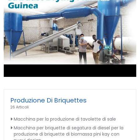
►
Produzione Di Briquettes
26 Articoli
Macchina per la produzione di tavolette di sale
Macchina per briquette di segatura di diesel per la
produzione di briquette di biomassa pini kay con