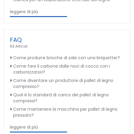
leggere di più
FAQ
63 Articoli
Come produrre brioche di sale con una briquetter?
Come fare il carbone dalle noci di cocco con i
carbonizzatori?
Come diventare un produttore di pallet di legno
compresso?
Qual è lo standard di carico dei pallet di legno
compressi?
Come mantenere la macchina per pallet di legno
pressato?
leggere di più