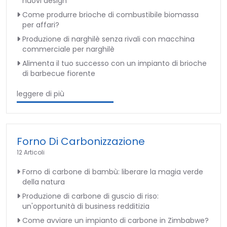
nuovi design
Come produrre brioche di combustibile biomassa
per affari?
Produzione di narghilè senza rivali con macchina
commerciale per narghilè
Alimenta il tuo successo con un impianto di brioche
di barbecue fiorente
leggere di più
Forno Di Carbonizzazione
12 Articoli
Forno di carbone di bambù: liberare la magia verde
della natura
Produzione di carbone di guscio di riso:
un'opportunità di business redditizia
Come avviare un impianto di carbone in Zimbabwe?