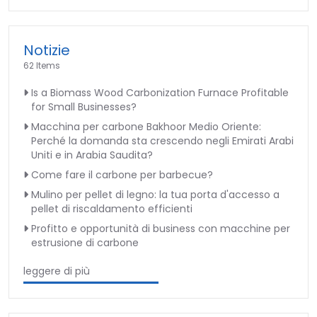
Notizie
62 Items
Is a Biomass Wood Carbonization Furnace Profitable
for Small Businesses?
Macchina per carbone Bakhoor Medio Oriente:
Perché la domanda sta crescendo negli Emirati Arabi
Uniti e in Arabia Saudita?
Come fare il carbone per barbecue?
Mulino per pellet di legno: la tua porta d'accesso a
pellet di riscaldamento efficienti
Profitto e opportunità di business con macchine per
estrusione di carbone
leggere di più