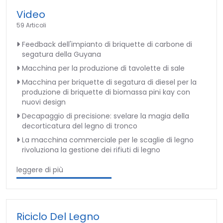
Video
59 Articoli
Feedback dell'impianto di briquette di carbone di
segatura della Guyana
Macchina per la produzione di tavolette di sale
Macchina per briquette di segatura di diesel per la
produzione di briquette di biomassa pini kay con
nuovi design
Decapaggio di precisione: svelare la magia della
decorticatura del legno di tronco
La macchina commerciale per le scaglie di legno
rivoluziona la gestione dei rifiuti di legno
leggere di più
Riciclo Del Legno