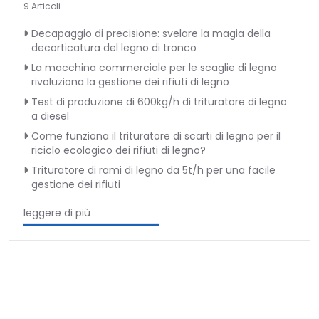
9 Articoli
Decapaggio di precisione: svelare la magia della
decorticatura del legno di tronco
La macchina commerciale per le scaglie di legno
rivoluziona la gestione dei rifiuti di legno
Test di produzione di 600kg/h di trituratore di legno
a diesel
Come funziona il trituratore di scarti di legno per il
riciclo ecologico dei rifiuti di legno?
Trituratore di rami di legno da 5t/h per una facile
gestione dei rifiuti
leggere di più