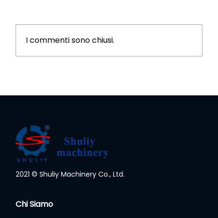
I commenti sono chiusi.
2021 © Shuliy Machinery Co., Ltd.
Whatsapp
Chi Siamo