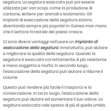
segatura. La segatura essiccata può poi essere
utilizzata per vari scopi, come la produzione di
carbone, lettiere per animali o isolamento. Gli
impianti di essiccazione della segatura stanno
diventando sempre più popolari in Guinea man mano
che il settore forestale del paese cresce.
Ci sono diversi vantaggi nell'usare un
impianto di
essiccazione della segatura
. Innanzitutto, può aiutare
a migliorare la qualità della segatura. Quando la
segatura è essiccata correttamente, è più resistente
e meno soggetta a muffa. In secondo luogo,
l'essiccazione della segatura può aiutare a ridurne il
volume.
Questo può rendere più facile il trasporto e la
conservazione. In terzo luogo, l'essiccazione della
segatura può aiutare ad aumentare il suo valore. La
segatura essiccata vale spesso di più di quella umida.