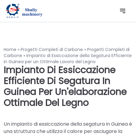
Home
»
Progetti Completi di Carbone
»
Progetti Completi di
Carbone
»
Impianto di Essiccazione della Segatura Efficiente
in Guinea per un Ottimale Lavoro del Legno
Impianto Di Essiccazione
Efficiente Di Segatura In
Guinea Per Un'elaborazione
Ottimale Del Legno
Un impianto di essiccazione della segatura in Guinea è
una struttura che utilizza il calore per asciugare la