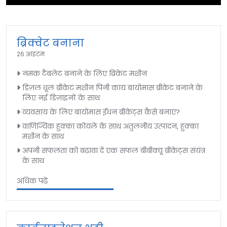
►
ब्रिक्वेट बनाना
26 आइटम
नमक टैबलेट बनाने के लिए ब्रिकेट मशीन
डिज़ल धूल ब्रीकेट मशीन पिनी काय बायोमास ब्रीकेट बनाने के
लिए नई डिज़ाइनों के साथ
व्यवसाय के लिए बायोमास ईंधन ब्रीकेट्स कैसे बनाएं?
वाणिज्यिक हुक्का कोयले के साथ अतुलनीय उत्पादन, हुक्का
मशीन के साथ
अपनी सफलता को बढ़ावा दें एक सफल बीबीक्यू ब्रीकेट्स संयंत्र
के साथ
अधिक पढ़ें