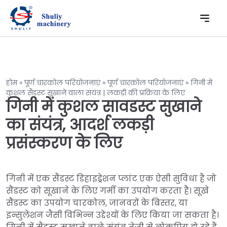
होम
»
पूर्ण चारकोल परियोजनाएं
»
पूर्ण चारकोल परियोजनाएं
»
गिनी में
कुशल सैंडस्ट सूखाने वाला संयंत्र | लकड़ी की प्रक्रिया के लिए
गिनी में कुशल सावडस्ट सुखाने
का संयंत्र, आदर्श लकड़ी
प्रसंस्करण के लिए
गिनी में एक सैंडस्ट डिहाइड्रेशन प्लांट एक ऐसी सुविधा है जो
सैंडस्ट को सूखाने के लिए गर्मी का उपयोग करता है। सूखे
सैंडस्ट का उपयोग चारकोल, जानवरों के बिस्तर, या
इन्सुलेशन जैसी विभिन्न उद्देश्यों के लिए किया जा सकता है।