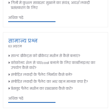
गिनी में कुशल सावडस्ट सुखाने का संयंत्र, आदर्श लकड़ी
प्रसंस्करण के लिए
अधिक पढ़ें
सामान्य प्रश्न
63 आइटम
साल्ट ब्रीकेट्स को ब्रीकेटर मशीन से कैसे बनाएं?
कोकोनट शेल से चारcoal बनाने के लिए कार्बोनाइज़र का
उपयोग कैसे करें?
संपीड़ित लकड़ी के पैलेट निर्माता कैसे बनें?
संपीड़ित लकड़ी के पैलेट का भार वहन मानक क्या है?
प्रेसवुड पैलेट मशीन का रखरखाव कैसे करें?
अधिक पढ़ें