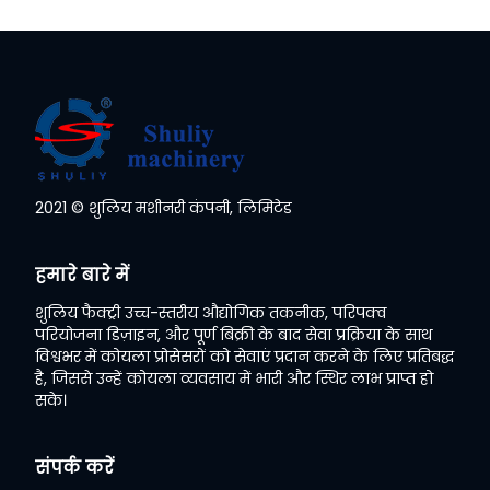
2021 © शुलिय मशीनरी कंपनी, लिमिटेड
Whatsapp
हमारे बारे में
Email
शुलिय फैक्ट्री उच्च-स्तरीय औद्योगिक तकनीक, परिपक्व
परियोजना डिज़ाइन, और पूर्ण बिक्री के बाद सेवा प्रक्रिया के साथ
Wechat
विश्वभर में कोयला प्रोसेसरों को सेवाएं प्रदान करने के लिए प्रतिबद्ध
है, जिससे उन्हें कोयला व्यवसाय में भारी और स्थिर लाभ प्राप्त हो
सके।
Chat
संपर्क करें