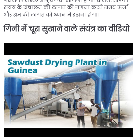
भरोसेमंद सैंडस्ट आपूर्तिकर्ता खोजना होगा। तीसरा, आपको
संयंत्र के संचालन की लागत की गणना करते समय ऊर्जा
और श्रम की लागत को ध्यान में रखना होगा।
गिनी में चूरा सुखाने वाले संयंत्र का वीडियो