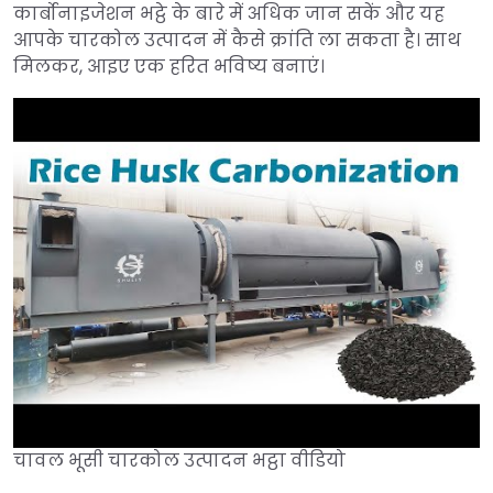
कार्बोनाइजेशन भट्ठे के बारे में अधिक जान सकें और यह
आपके चारकोल उत्पादन में कैसे क्रांति ला सकता है। साथ
मिलकर, आइए एक हरित भविष्य बनाएं।
चावल भूसी चारकोल उत्पादन भट्ठा वीडियो
►