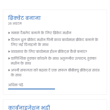
ब्रिक्वेट बनाना
26 आइटम
नमक टैबलेट बनाने के लिए ब्रिकेट मशीन
डिज़ल धूल ब्रीकेट मशीन पिनी काय बायोमास ब्रीकेट बनाने के
लिए नई डिज़ाइनों के साथ
व्यवसाय के लिए बायोमास ईंधन ब्रीकेट्स कैसे बनाएं?
वाणिज्यिक हुक्का कोयले के साथ अतुलनीय उत्पादन, हुक्का
मशीन के साथ
अपनी सफलता को बढ़ावा दें एक सफल बीबीक्यू ब्रीकेट्स संयंत्र
के साथ
अधिक पढ़ें
कार्बनाइजेशन भट्ठी