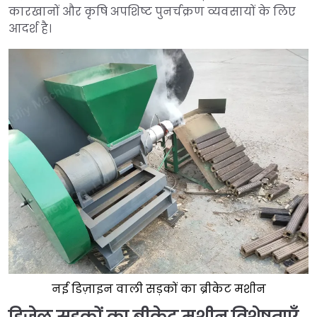
कारखानों और कृषि अपशिष्ट पुनर्चक्रण व्यवसायों के लिए
आदर्श है।
नई डिज़ाइन वाली सड़कों का ब्रीकेट मशीन