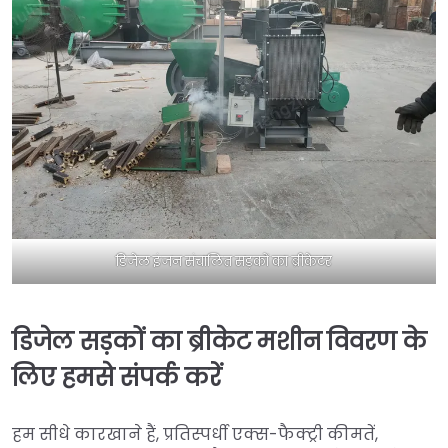
डिजेल इंजन संचालित सड़कों का ब्रीकेटर
डिजेल सड़कों का ब्रीकेट मशीन विवरण के
लिए हमसे संपर्क करें
हम सीधे कारखाने हैं, प्रतिस्पर्धी एक्स-फैक्ट्री कीमतें,