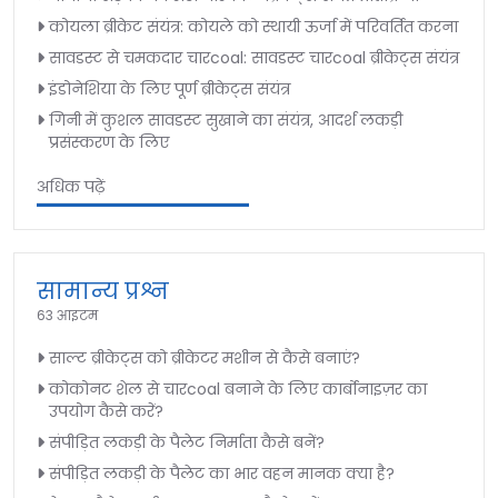
कोयला ब्रीकेट संयंत्र: कोयले को स्थायी ऊर्जा में परिवर्तित करना
सावडस्ट से चमकदार चारcoal: सावडस्ट चारcoal ब्रीकेट्स संयंत्र
इंडोनेशिया के लिए पूर्ण ब्रीकेट्स संयंत्र
गिनी में कुशल सावडस्ट सुखाने का संयंत्र, आदर्श लकड़ी
प्रसंस्करण के लिए
अधिक पढ़ें
सामान्य प्रश्न
63 आइटम
साल्ट ब्रीकेट्स को ब्रीकेटर मशीन से कैसे बनाएं?
कोकोनट शेल से चारcoal बनाने के लिए कार्बोनाइज़र का
उपयोग कैसे करें?
संपीड़ित लकड़ी के पैलेट निर्माता कैसे बनें?
संपीड़ित लकड़ी के पैलेट का भार वहन मानक क्या है?