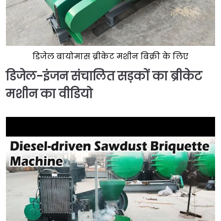
डिजेल बायोमास ब्रीकेट मशीन बिक्री के लिए
डिजेल-इंजन संचालित सड़कों का ब्रीकेट
मशीन का वीडियो