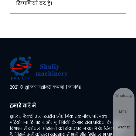
टिप्पणियाँ बंद हैं।
2021 © शुलिय मशीनरी कंपनी, लिमिटेड
Whatsapp
हमारे बारे में
Email
शुलिय फैक्ट्री उच्च-स्तरीय औद्योगिक तकनीक, परिपक्व
परियोजना डिज़ाइन, और पूर्ण बिक्री के बाद सेवा प्रक्रिया के साथ
Wechat
विश्वभर में कोयला प्रोसेसरों को सेवाएं प्रदान करने के लिए प्रतिबद्ध
है, जिससे उन्हें कोयला व्यवसाय में भारी और स्थिर लाभ प्राप्त हो