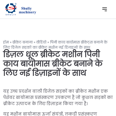
होम
»
ब्रीकेट बनाना
»
वीडियो
»
पिनी काय बायोमास ब्रीकेट्स बनाने के
लिए डिजेल सड़कों का ब्रीकेट मशीन नई डिजाइनों के साथ
डिज़ल धूल ब्रीकेट मशीन पिनी
काय बायोमास ब्रीकेट बनाने के
लिए नई डिज़ाइनों के साथ
यह उच्च प्रदर्शन वाली डिजेल सड़कों का ब्रीकेट मशीन एक
पेशेवर बायोमास प्रसंस्करण उपकरण है जो कुशल सड़कों का
ब्रीकेट उत्पादन के लिए डिज़ाइन किया गया है।
यह मशीन बायोमास ऊर्जा संयंत्रों, लकड़ी प्रसंस्करण