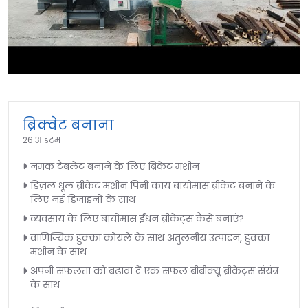
►
ब्रिक्वेट बनाना
26 आइटम
नमक टैबलेट बनाने के लिए ब्रिकेट मशीन
डिज़ल धूल ब्रीकेट मशीन पिनी काय बायोमास ब्रीकेट बनाने के
लिए नई डिज़ाइनों के साथ
व्यवसाय के लिए बायोमास ईंधन ब्रीकेट्स कैसे बनाएं?
वाणिज्यिक हुक्का कोयले के साथ अतुलनीय उत्पादन, हुक्का
मशीन के साथ
अपनी सफलता को बढ़ावा दें एक सफल बीबीक्यू ब्रीकेट्स संयंत्र
के साथ