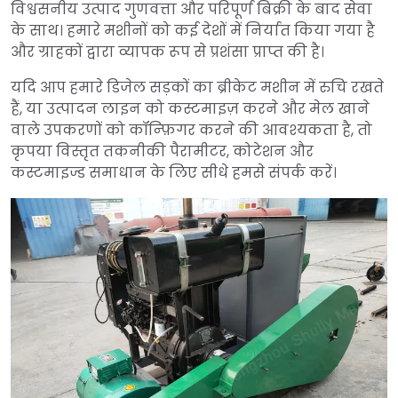
विश्वसनीय उत्पाद गुणवत्ता और परिपूर्ण बिक्री के बाद सेवा
के साथ। हमारे मशीनों को कई देशों में निर्यात किया गया है
और ग्राहकों द्वारा व्यापक रूप से प्रशंसा प्राप्त की है।
यदि आप हमारे डिजेल सड़कों का ब्रीकेट मशीन में रुचि रखते
हैं, या उत्पादन लाइन को कस्टमाइज़ करने और मेल खाने
वाले उपकरणों को कॉन्फ़िगर करने की आवश्यकता है, तो
कृपया विस्तृत तकनीकी पैरामीटर, कोटेशन और
कस्टमाइज्ड समाधान के लिए सीधे हमसे संपर्क करें।