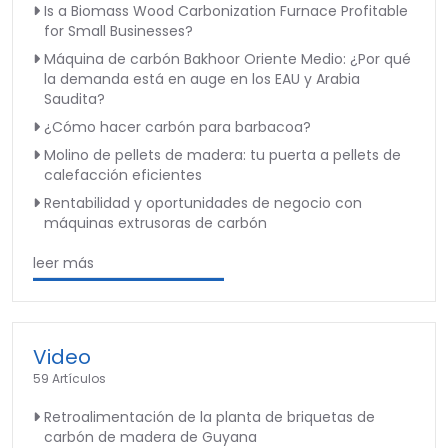
Is a Biomass Wood Carbonization Furnace Profitable
for Small Businesses?
Máquina de carbón Bakhoor Oriente Medio: ¿Por qué
la demanda está en auge en los EAU y Arabia
Saudita?
¿Cómo hacer carbón para barbacoa?
Molino de pellets de madera: tu puerta a pellets de
calefacción eficientes
Rentabilidad y oportunidades de negocio con
máquinas extrusoras de carbón
leer más
Video
59 Artículos
Retroalimentación de la planta de briquetas de
carbón de madera de Guyana