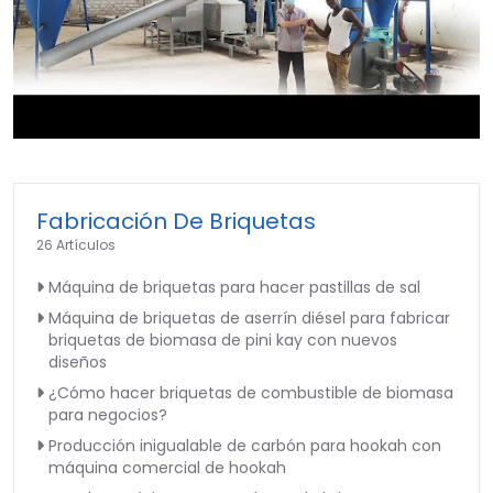
►
Fabricación De Briquetas
26 Artículos
Máquina de briquetas para hacer pastillas de sal
Máquina de briquetas de aserrín diésel para fabricar
briquetas de biomasa de pini kay con nuevos
diseños
¿Cómo hacer briquetas de combustible de biomasa
para negocios?
Producción inigualable de carbón para hookah con
máquina comercial de hookah