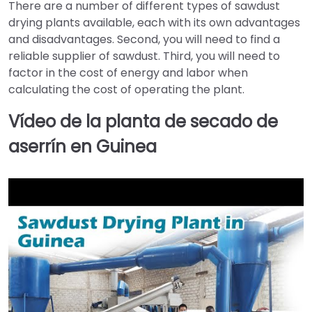
There are a number of different types of sawdust
drying plants available, each with its own advantages
and disadvantages. Second, you will need to find a
reliable supplier of sawdust. Third, you will need to
factor in the cost of energy and labor when
calculating the cost of operating the plant.
Vídeo de la planta de secado de
aserrín en Guinea