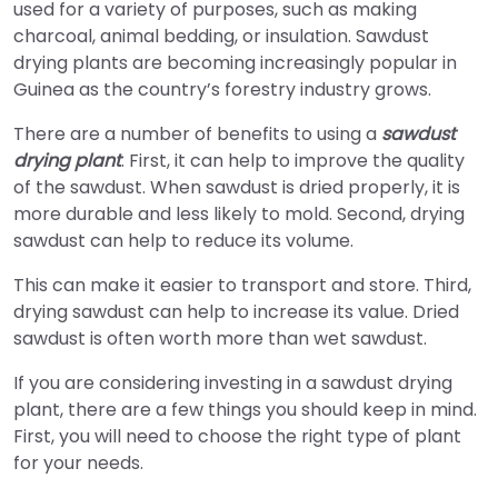
used for a variety of purposes, such as making
charcoal, animal bedding, or insulation. Sawdust
drying plants are becoming increasingly popular in
Guinea as the country’s forestry industry grows.
There are a number of benefits to using a
sawdust
drying plant
. First, it can help to improve the quality
of the sawdust. When sawdust is dried properly, it is
more durable and less likely to mold. Second, drying
sawdust can help to reduce its volume.
This can make it easier to transport and store. Third,
drying sawdust can help to increase its value. Dried
sawdust is often worth more than wet sawdust.
If you are considering investing in a sawdust drying
plant, there are a few things you should keep in mind.
First, you will need to choose the right type of plant
for your needs.