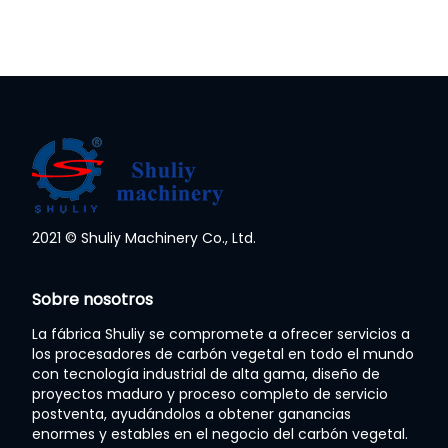
2021 © Shuliy Machinery Co., Ltd.
Whatsapp
Sobre nosotros
La fábrica Shuliy se compromete a ofrecer servicios a
Email
los procesadores de carbón vegetal en todo el mundo
con tecnología industrial de alta gama, diseño de
Wechat
proyectos maduro y proceso completo de servicio
postventa, ayudándolos a obtener ganancias
enormes y estables en el negocio del carbón vegetal.
Chat