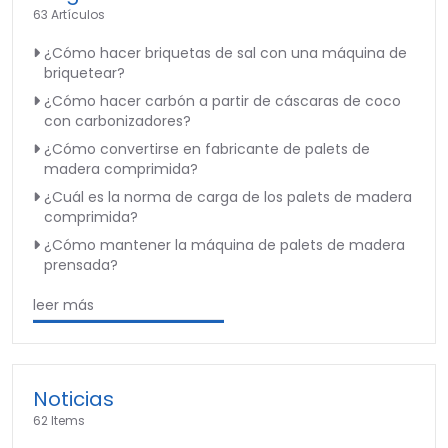
63 Artículos
¿Cómo hacer briquetas de sal con una máquina de
briquetear?
¿Cómo hacer carbón a partir de cáscaras de coco
con carbonizadores?
¿Cómo convertirse en fabricante de palets de
madera comprimida?
¿Cuál es la norma de carga de los palets de madera
comprimida?
¿Cómo mantener la máquina de palets de madera
prensada?
leer más
Noticias
62 Items