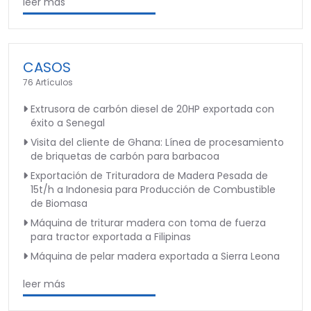
leer más
CASOS
76 Artículos
Extrusora de carbón diesel de 20HP exportada con
éxito a Senegal
Visita del cliente de Ghana: Línea de procesamiento
de briquetas de carbón para barbacoa
Exportación de Trituradora de Madera Pesada de
15t/h a Indonesia para Producción de Combustible
de Biomasa
Máquina de triturar madera con toma de fuerza
para tractor exportada a Filipinas
Máquina de pelar madera exportada a Sierra Leona
leer más