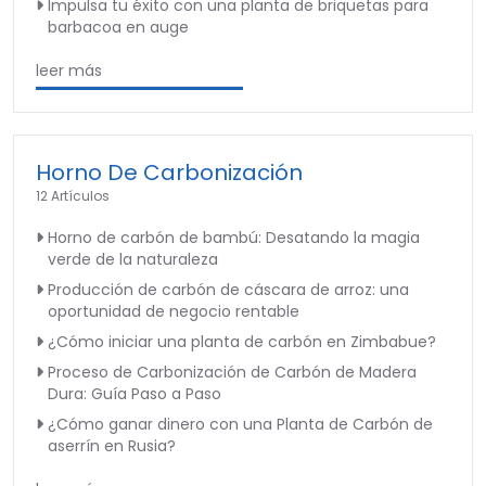
Impulsa tu éxito con una planta de briquetas para
barbacoa en auge
leer más
Horno De Carbonización
12 Artículos
Horno de carbón de bambú: Desatando la magia
verde de la naturaleza
Producción de carbón de cáscara de arroz: una
oportunidad de negocio rentable
¿Cómo iniciar una planta de carbón en Zimbabue?
Proceso de Carbonización de Carbón de Madera
Dura: Guía Paso a Paso
¿Cómo ganar dinero con una Planta de Carbón de
aserrín en Rusia?