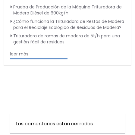
Prueba de Producción de la Máquina Trituradora de
Madera Diésel de 600kg/h
¿Cómo funciona la Trituradora de Restos de Madera
para el Reciclaje Ecológico de Residuos de Madera?
Trituradora de ramas de madera de 5t/h para una
gestión fácil de residuos
leer más
Los comentarios están cerrados.