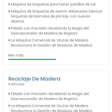
Máquina de briquetas para hacer pastillas de sal
Máquina de briquetas de aserrín diésel para fabricar
briquetas de biomasa de pini kay con nuevos
diseños
Pelado con Precisión: Revelando la Magia del
Descascarador de Madera de Registro
La Máquina Comercial de Virutas de Madera
Revoluciona la Gestión de Residuos de Madera
leer más
Reciclaje De Madera
9 Artículos
Pelado con Precisión: Revelando la Magia del
Descascarador de Madera de Registro
La Máquina Comercial de Virutas de Madera
Revoluciona la Gestión de Residuos de Madera