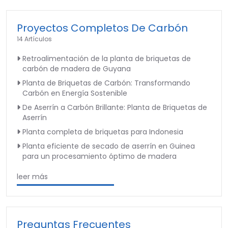
Proyectos Completos De Carbón
14 Artículos
Retroalimentación de la planta de briquetas de
carbón de madera de Guyana
Planta de Briquetas de Carbón: Transformando
Carbón en Energía Sostenible
De Aserrín a Carbón Brillante: Planta de Briquetas de
Aserrín
Planta completa de briquetas para Indonesia
Planta eficiente de secado de aserrín en Guinea
para un procesamiento óptimo de madera
leer más
Preguntas Frecuentes