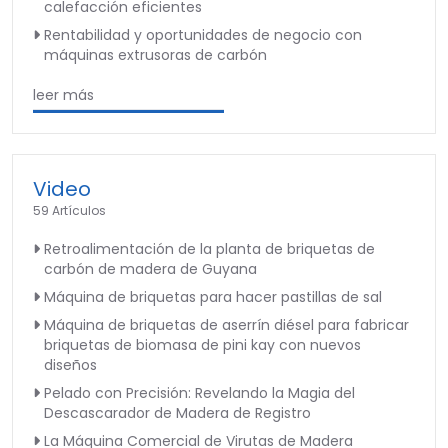
calefacción eficientes
Rentabilidad y oportunidades de negocio con
máquinas extrusoras de carbón
leer más
Video
59 Artículos
Retroalimentación de la planta de briquetas de
carbón de madera de Guyana
Máquina de briquetas para hacer pastillas de sal
Máquina de briquetas de aserrín diésel para fabricar
briquetas de biomasa de pini kay con nuevos
diseños
Pelado con Precisión: Revelando la Magia del
Descascarador de Madera de Registro
La Máquina Comercial de Virutas de Madera