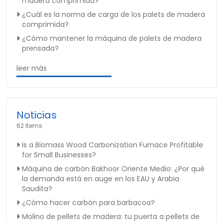
madera comprimida?
¿Cuál es la norma de carga de los palets de madera
comprimida?
¿Cómo mantener la máquina de palets de madera
prensada?
leer más
Noticias
62 Items
Is a Biomass Wood Carbonization Furnace Profitable
for Small Businesses?
Máquina de carbón Bakhoor Oriente Medio: ¿Por qué
la demanda está en auge en los EAU y Arabia
Saudita?
¿Cómo hacer carbón para barbacoa?
Molino de pellets de madera: tu puerta a pellets de