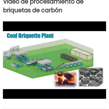
Video de procesamiento de
briquetas de carbón
►