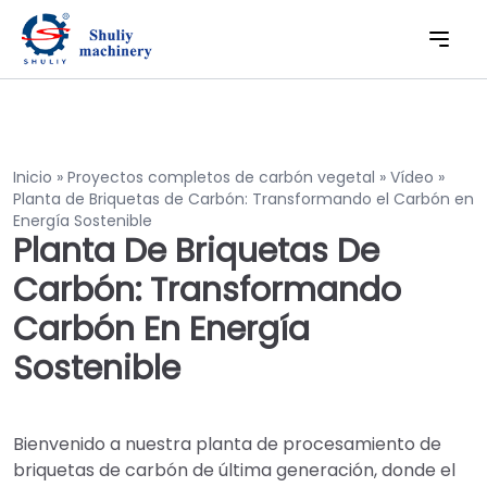
Inicio
»
Proyectos completos de carbón vegetal
»
Vídeo
»
Planta de Briquetas de Carbón: Transformando el Carbón en
Energía Sostenible
Planta De Briquetas De
Carbón: Transformando
Carbón En Energía
Sostenible
Bienvenido a nuestra planta de procesamiento de
briquetas de carbón de última generación, donde el