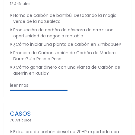
12 Artículos
Horno de carbón de bambú: Desatando la magia
verde de la naturaleza
Producción de carbón de cáscara de arroz: una
oportunidad de negocio rentable
¿Cómo iniciar una planta de carbón en Zimbabue?
Proceso de Carbonización de Carbón de Madera
Dura: Guía Paso a Paso
¿Cómo ganar dinero con una Planta de Carbón de
aserrín en Rusia?
leer más
CASOS
76 Artículos
Extrusora de carbón diesel de 20HP exportada con