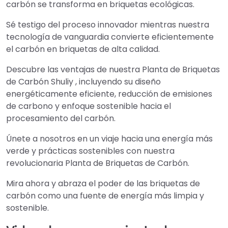
carbón se transforma en briquetas ecológicas.
Sé testigo del proceso innovador mientras nuestra
tecnología de vanguardia convierte eficientemente
el carbón en briquetas de alta calidad.
Descubre las ventajas de nuestra Planta de Briquetas
de Carbón Shuliy , incluyendo su diseño
energéticamente eficiente, reducción de emisiones
de carbono y enfoque sostenible hacia el
procesamiento del carbón.
Únete a nosotros en un viaje hacia una energía más
verde y prácticas sostenibles con nuestra
revolucionaria Planta de Briquetas de Carbón.
Mira ahora y abraza el poder de las briquetas de
carbón como una fuente de energía más limpia y
sostenible.