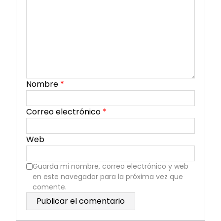
Nombre
*
Correo electrónico
*
Web
Guarda mi nombre, correo electrónico y web
en este navegador para la próxima vez que
comente.