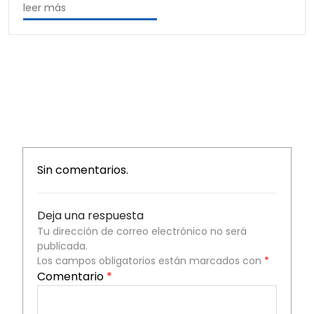
leer más
Sin comentarios.
Deja una respuesta
Tu dirección de correo electrónico no será
publicada.
Los campos obligatorios están marcados con
*
Comentario
*