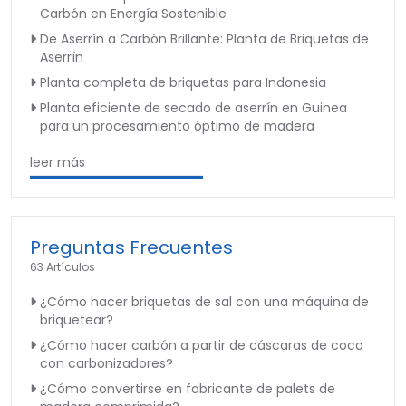
Carbón en Energía Sostenible
De Aserrín a Carbón Brillante: Planta de Briquetas de
Aserrín
Planta completa de briquetas para Indonesia
Planta eficiente de secado de aserrín en Guinea
para un procesamiento óptimo de madera
leer más
Preguntas Frecuentes
63 Artículos
¿Cómo hacer briquetas de sal con una máquina de
briquetear?
¿Cómo hacer carbón a partir de cáscaras de coco
con carbonizadores?
¿Cómo convertirse en fabricante de palets de