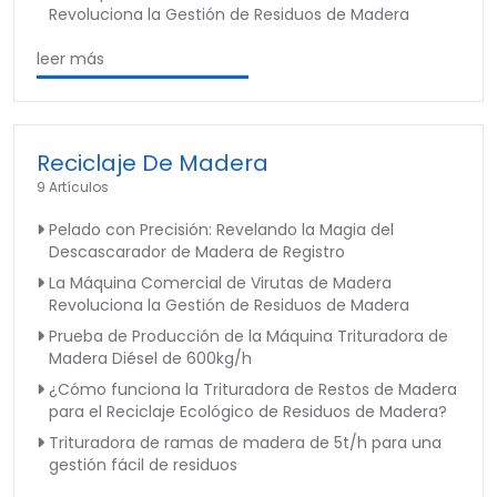
Revoluciona la Gestión de Residuos de Madera
leer más
Reciclaje De Madera
9 Artículos
Pelado con Precisión: Revelando la Magia del
Descascarador de Madera de Registro
La Máquina Comercial de Virutas de Madera
Revoluciona la Gestión de Residuos de Madera
Prueba de Producción de la Máquina Trituradora de
Madera Diésel de 600kg/h
¿Cómo funciona la Trituradora de Restos de Madera
para el Reciclaje Ecológico de Residuos de Madera?
Trituradora de ramas de madera de 5t/h para una
gestión fácil de residuos