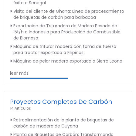
éxito a Senegal
Visita del cliente de Ghana: Línea de procesamiento
de briquetas de carbón para barbacoa
Exportación de Trituradora de Madera Pesada de
15t/h a Indonesia para Producción de Combustible
de Biomasa
Máquina de triturar madera con toma de fuerza
para tractor exportada a Filipinas
Máquina de pelar madera exportada a Sierra Leona
leer más
Proyectos Completos De Carbón
14 Artículos
Retroalimentación de la planta de briquetas de
carbón de madera de Guyana
Planta de Briquetas de Carbón: Transformando