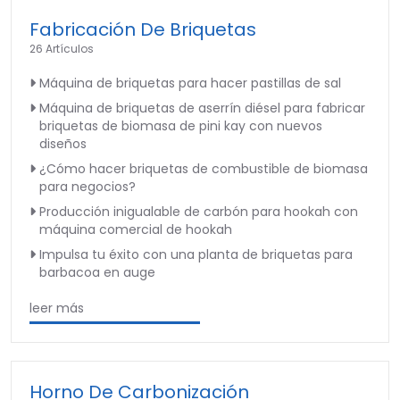
Fabricación De Briquetas
26 Artículos
Máquina de briquetas para hacer pastillas de sal
Máquina de briquetas de aserrín diésel para fabricar
briquetas de biomasa de pini kay con nuevos
diseños
¿Cómo hacer briquetas de combustible de biomasa
para negocios?
Producción inigualable de carbón para hookah con
máquina comercial de hookah
Impulsa tu éxito con una planta de briquetas para
barbacoa en auge
leer más
Horno De Carbonización