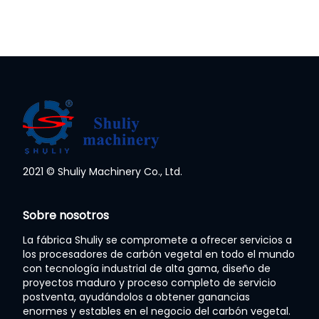
2021 © Shuliy Machinery Co., Ltd.
Sobre nosotros
La fábrica Shuliy se compromete a ofrecer servicios a
los procesadores de carbón vegetal en todo el mundo
con tecnología industrial de alta gama, diseño de
proyectos maduro y proceso completo de servicio
postventa, ayudándolos a obtener ganancias
enormes y estables en el negocio del carbón vegetal.