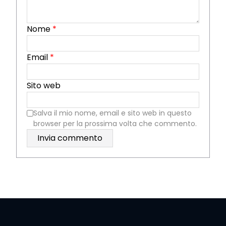
Nome
*
Email
*
Sito web
Salva il mio nome, email e sito web in questo
browser per la prossima volta che commento.