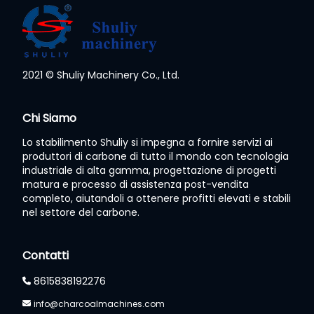
2021 © Shuliy Machinery Co., Ltd.
Whatsapp
Chi Siamo
Lo stabilimento Shuliy si impegna a fornire servizi ai
Email
produttori di carbone di tutto il mondo con tecnologia
industriale di alta gamma, progettazione di progetti
Wechat
matura e processo di assistenza post-vendita
completo, aiutandoli a ottenere profitti elevati e stabili
nel settore del carbone.
Chat
Contatti
8615838192276
info@charcoalmachines.com