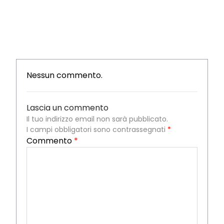
Nessun commento.
Lascia un commento
Il tuo indirizzo email non sarà pubblicato.
I campi obbligatori sono contrassegnati
*
Commento
*