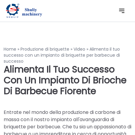
Home
»
Produzione di briquette
»
Video
»
Alimenta il tuo
successo con un impianto di briquette per barbecue di
successo
Alimenta Il Tuo Successo
Con Un Impianto Di Brioche
Di Barbecue Fiorente
Entrate nel mondo della produzione di carbone di
massa con il nostro impianto all'avanguardia di
briquette per barbecue. Che tu sia un appassionato di
barbecue o un imprenditore in cerca di opportunità