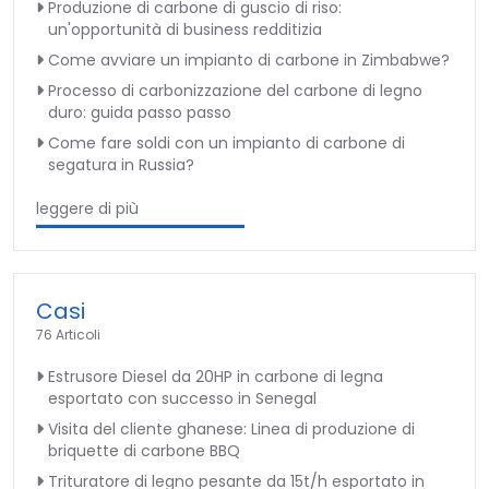
Produzione di carbone di guscio di riso:
un'opportunità di business redditizia
Come avviare un impianto di carbone in Zimbabwe?
Processo di carbonizzazione del carbone di legno
duro: guida passo passo
Come fare soldi con un impianto di carbone di
segatura in Russia?
leggere di più
Casi
76 Articoli
Estrusore Diesel da 20HP in carbone di legna
esportato con successo in Senegal
Visita del cliente ghanese: Linea di produzione di
briquette di carbone BBQ
Trituratore di legno pesante da 15t/h esportato in