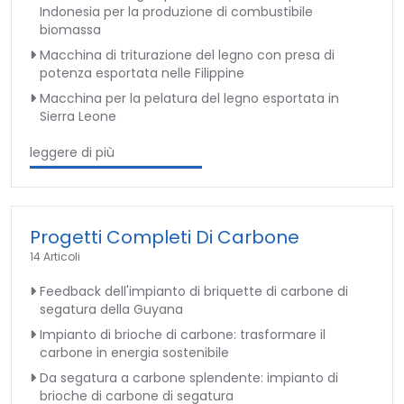
Indonesia per la produzione di combustibile
biomassa
Macchina di triturazione del legno con presa di
potenza esportata nelle Filippine
Macchina per la pelatura del legno esportata in
Sierra Leone
leggere di più
Progetti Completi Di Carbone
14 Articoli
Feedback dell'impianto di briquette di carbone di
segatura della Guyana
Impianto di brioche di carbone: trasformare il
carbone in energia sostenibile
Da segatura a carbone splendente: impianto di
brioche di carbone di segatura