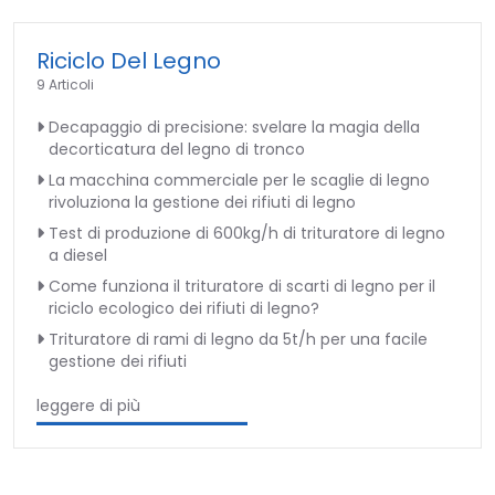
Riciclo Del Legno
9 Articoli
Decapaggio di precisione: svelare la magia della
decorticatura del legno di tronco
La macchina commerciale per le scaglie di legno
rivoluziona la gestione dei rifiuti di legno
Test di produzione di 600kg/h di trituratore di legno
a diesel
Come funziona il trituratore di scarti di legno per il
riciclo ecologico dei rifiuti di legno?
Trituratore di rami di legno da 5t/h per una facile
gestione dei rifiuti
leggere di più