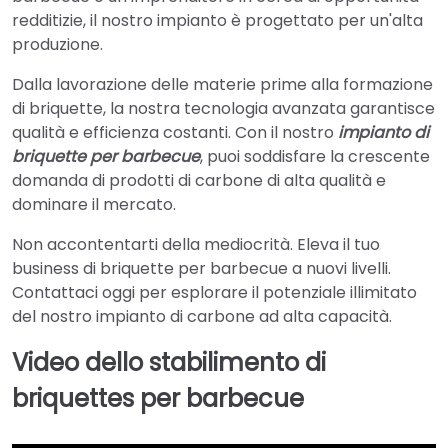
redditizie, il nostro impianto è progettato per un'alta
produzione.
Dalla lavorazione delle materie prime alla formazione
di briquette, la nostra tecnologia avanzata garantisce
qualità e efficienza costanti. Con il nostro
impianto di
briquette per barbecue
, puoi soddisfare la crescente
domanda di prodotti di carbone di alta qualità e
dominare il mercato.
Non accontentarti della mediocrità. Eleva il tuo
business di briquette per barbecue a nuovi livelli.
Contattaci oggi per esplorare il potenziale illimitato
del nostro impianto di carbone ad alta capacità.
Video dello stabilimento di
briquettes per barbecue