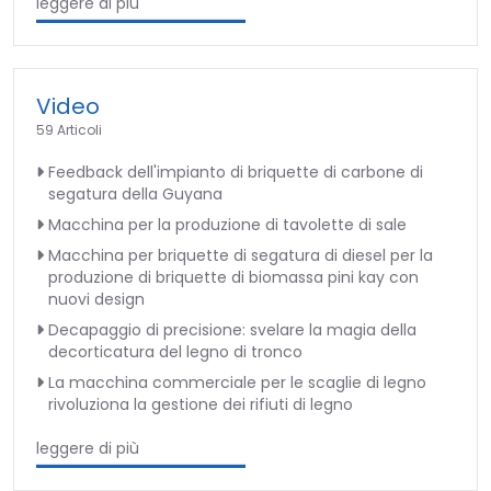
leggere di più
Video
59 Articoli
Feedback dell'impianto di briquette di carbone di
segatura della Guyana
Macchina per la produzione di tavolette di sale
Macchina per briquette di segatura di diesel per la
produzione di briquette di biomassa pini kay con
nuovi design
Decapaggio di precisione: svelare la magia della
decorticatura del legno di tronco
La macchina commerciale per le scaglie di legno
rivoluziona la gestione dei rifiuti di legno
leggere di più