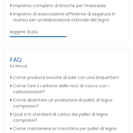
Impianto completo di brioche per l'Indonesia
Impianto di essiccazione efficiente di segatura in
Guinea per un'elaborazione ottimale del legno
leggere di più
FAQ
63 Articoli
Come produrre brioche di sale con una briquetter?
Come fare il carbone dalle noci di cocco con i
carbonizzatori?
Come diventare un produttore di pallet di legno
compresso?
Qual è lo standard di carico dei pallet di legno
compressi?
Come mantenere la macchina per pallet di legno