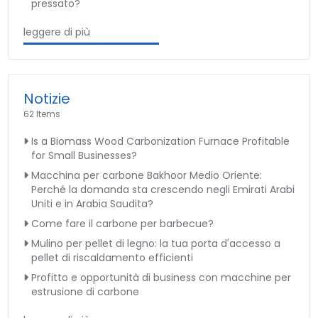
pressato?
leggere di più
Notizie
62 Items
Is a Biomass Wood Carbonization Furnace Profitable
for Small Businesses?
Macchina per carbone Bakhoor Medio Oriente:
Perché la domanda sta crescendo negli Emirati Arabi
Uniti e in Arabia Saudita?
Come fare il carbone per barbecue?
Mulino per pellet di legno: la tua porta d'accesso a
pellet di riscaldamento efficienti
Profitto e opportunità di business con macchine per
estrusione di carbone