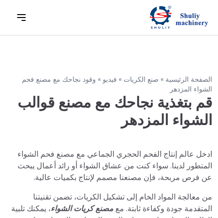
الصفحة الرئيسية
»
صنع الكريات
»
فيديو
»
وقود نجاحك مع مصنع فحم
الشواء المزدهر
قم بتغذية نجاحك مع مصنع قوالب
الشواء المزدهر
ادخل عالم إنتاج الفحم الحجري الجماعي مع مصنع فحم الشواء
المتطور لدينا. سواء كنت من عشاق الشواء أو رائد أعمال يبحث
عن فرص مربحة، فإن مصنعنا مصمم لإنتاج بكميات عالية.
من معالجة المواد الخام إلى تشكيل الكريات، تضمن تقنيتنا
المتقدمة جودة وكفاءة ثابتة. مع
مصنع كريات الشواء
، يمكنك تلبية