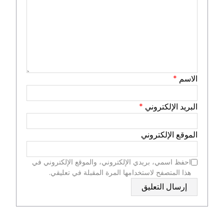
الاسم
*
البريد الإلكتروني
*
الموقع الإلكتروني
احفظ اسمي، بريدي الإلكتروني، والموقع الإلكتروني في
هذا المتصفح لاستخدامها المرة المقبلة في تعليقي.