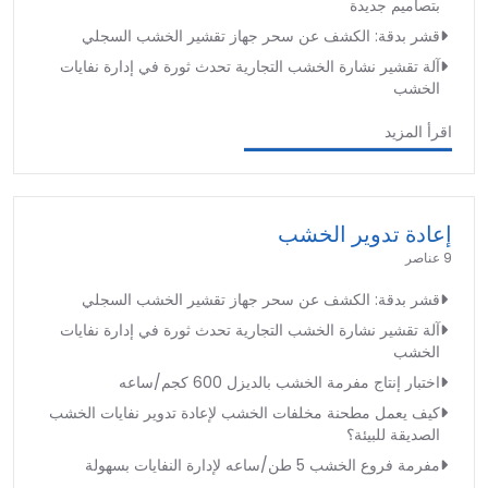
بتصاميم جديدة
قشر بدقة: الكشف عن سحر جهاز تقشير الخشب السجلي
آلة تقشير نشارة الخشب التجارية تحدث ثورة في إدارة نفايات
الخشب
اقرأ المزيد
إعادة تدوير الخشب
9 عناصر
قشر بدقة: الكشف عن سحر جهاز تقشير الخشب السجلي
آلة تقشير نشارة الخشب التجارية تحدث ثورة في إدارة نفايات
الخشب
اختبار إنتاج مفرمة الخشب بالديزل 600 كجم/ساعه
كيف يعمل مطحنة مخلفات الخشب لإعادة تدوير نفايات الخشب
الصديقة للبيئة؟
مفرمة فروع الخشب 5 طن/ساعه لإدارة النفايات بسهولة