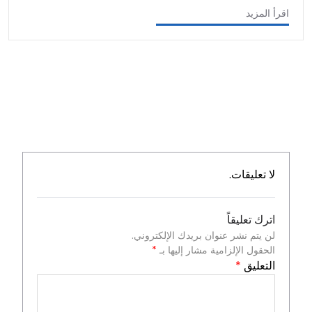
اقرأ المزيد
لا تعليقات.
اترك تعليقاً
لن يتم نشر عنوان بريدك الإلكتروني.
الحقول الإلزامية مشار إليها بـ
*
التعليق
*