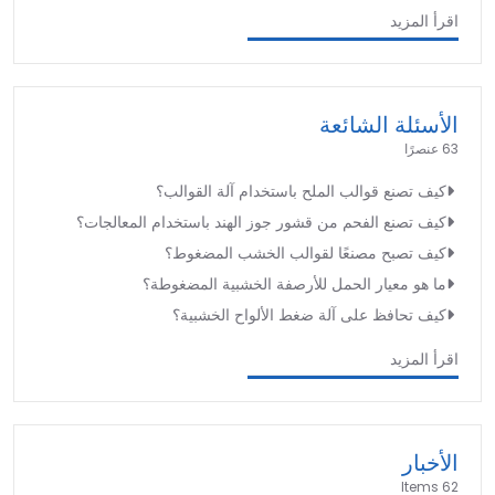
اقرأ المزيد
الأسئلة الشائعة
63 عنصرًا
كيف تصنع قوالب الملح باستخدام آلة القوالب؟
كيف تصنع الفحم من قشور جوز الهند باستخدام المعالجات؟
كيف تصبح مصنعًا لقوالب الخشب المضغوط؟
ما هو معيار الحمل للأرصفة الخشبية المضغوطة؟
كيف تحافظ على آلة ضغط الألواح الخشبية؟
اقرأ المزيد
الأخبار
62 Items