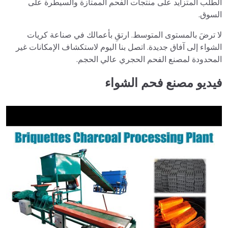
الطلب المتزايد على منتجات الفحم الممتازة والسيطرة على
السوق.
لا ترضَ بالمستوى المتوسط. ارتقِ بأعمالك في صناعة كريات
الشواء إلى آفاق جديدة. اتصل بنا اليوم لاستكشاف الإمكانات غير
المحدودة لمصنع الفحم الحجري عالي الحجم.
فيديو مصنع فحم الشواء