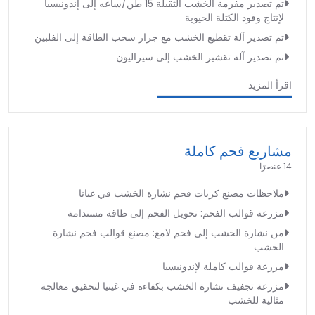
تم تصدير مفرمة الخشب الثقيلة 15 طن/ساعه إلى إندونيسيا
لإنتاج وقود الكتلة الحيوية
تم تصدير آلة تقطيع الخشب مع جرار سحب الطاقة إلى الفلبين
تم تصدير آلة تقشير الخشب إلى سيراليون
اقرأ المزيد
مشاريع فحم كاملة
14 عنصرًا
ملاحظات مصنع كريات فحم نشارة الخشب في غيانا
مزرعة قوالب الفحم: تحويل الفحم إلى طاقة مستدامة
من نشارة الخشب إلى فحم لامع: مصنع قوالب فحم نشارة
الخشب
مزرعة قوالب كاملة لإندونيسيا
مزرعة تجفيف نشارة الخشب بكفاءة في غينيا لتحقيق معالجة
مثالية للخشب