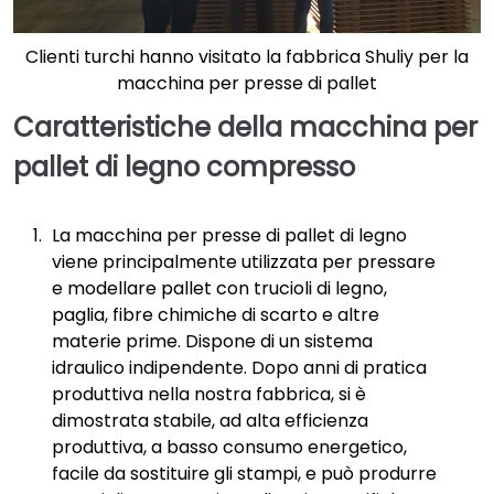
Clienti turchi hanno visitato la fabbrica Shuliy per la
macchina per presse di pallet
Caratteristiche della macchina per
pallet di legno compresso
La macchina per presse di pallet di legno
viene principalmente utilizzata per pressare
e modellare pallet con trucioli di legno,
paglia, fibre chimiche di scarto e altre
materie prime. Dispone di un sistema
idraulico indipendente. Dopo anni di pratica
produttiva nella nostra fabbrica, si è
dimostrata stabile, ad alta efficienza
produttiva, a basso consumo energetico,
facile da sostituire gli stampi, e può produrre