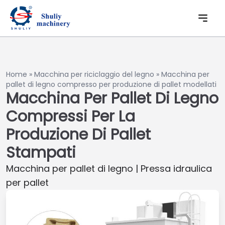
Home
»
Macchina per riciclaggio del legno
»
Macchina per
pallet di legno compresso per produzione di pallet modellati
Macchina Per Pallet Di Legno
Compressi Per La
Produzione Di Pallet
Stampati
Macchina per pallet di legno | Pressa idraulica
per pallet