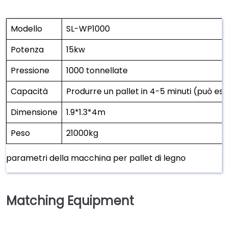
Modello
SL-WP1000
Potenza
15kw
Pressione
1000 tonnellate
Capacità
Produrre un pallet in 4-5 minuti (può es
Dimensione
1.9*1.3*4m
Peso
21000kg
parametri della macchina per pallet di legno