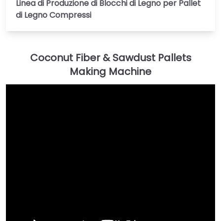
Linea di Produzione di Blocchi di Legno per Pallet
di Legno Compressi