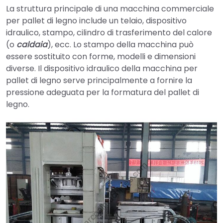
La struttura principale di una macchina commerciale
per pallet di legno include un telaio, dispositivo
idraulico, stampo, cilindro di trasferimento del calore
(o
caldaia
), ecc. Lo stampo della macchina può
essere sostituito con forme, modelli e dimensioni
diverse. Il dispositivo idraulico della macchina per
pallet di legno serve principalmente a fornire la
pressione adeguata per la formatura del pallet di
legno.