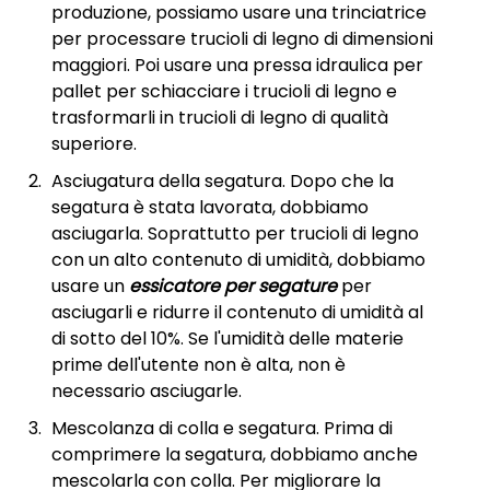
produzione, possiamo usare una trinciatrice
per processare trucioli di legno di dimensioni
maggiori. Poi usare una pressa idraulica per
pallet per schiacciare i trucioli di legno e
trasformarli in trucioli di legno di qualità
superiore.
Asciugatura della segatura. Dopo che la
segatura è stata lavorata, dobbiamo
asciugarla. Soprattutto per trucioli di legno
con un alto contenuto di umidità, dobbiamo
usare un
essicatore per segature
per
asciugarli e ridurre il contenuto di umidità al
di sotto del 10%. Se l'umidità delle materie
prime dell'utente non è alta, non è
necessario asciugarle.
Mescolanza di colla e segatura. Prima di
comprimere la segatura, dobbiamo anche
mescolarla con colla. Per migliorare la