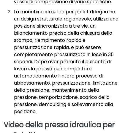
vassoi di compressione di varie specifiche.
La macchina idraulica per pallet di legno ha
un design strutturale ragionevole, utilizza una
posizione sincronizzata a tre vie, un
bilanciamento preciso della chiusura dello
stampo, riempimento rapido e
pressurizzazione rapida, e può essere
completamente pressurizzata in loco in 35
secondi. Dopo aver premuto il pulsante di
lavoro, la pressa può completare
automaticamente l’intero processo di
abbassamento, pressurizzazione, limitazione
della pressione, mantenimento della
pressione, temporizzazione, scarico della
pressione, demoulding e sollevamento alla
posizione.
Video della pressa idraulica per