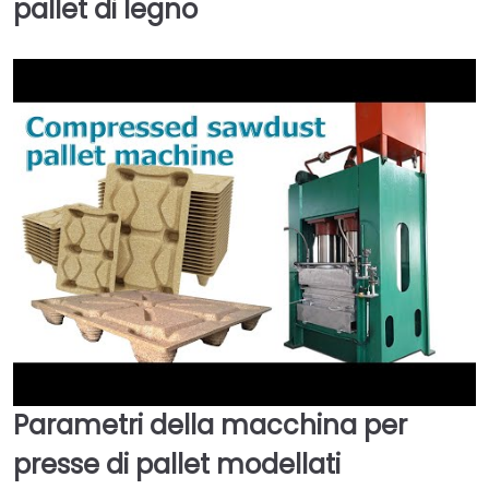
pallet di legno
Parametri della macchina per
►
presse di pallet modellati