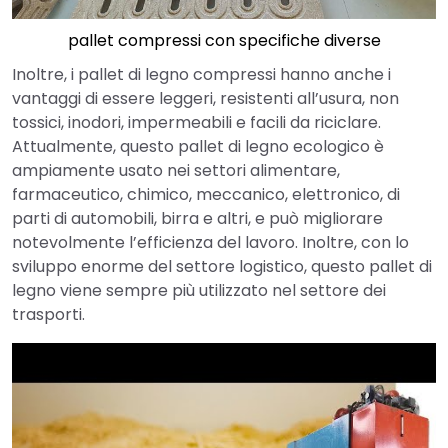
pallet compressi con specifiche diverse
Inoltre, i pallet di legno compressi hanno anche i
vantaggi di essere leggeri, resistenti all’usura, non
tossici, inodori, impermeabili e facili da riciclare.
Attualmente, questo pallet di legno ecologico è
ampiamente usato nei settori alimentare,
farmaceutico, chimico, meccanico, elettronico, di
parti di automobili, birra e altri, e può migliorare
notevolmente l’efficienza del lavoro. Inoltre, con lo
sviluppo enorme del settore logistico, questo pallet di
legno viene sempre più utilizzato nel settore dei
trasporti.