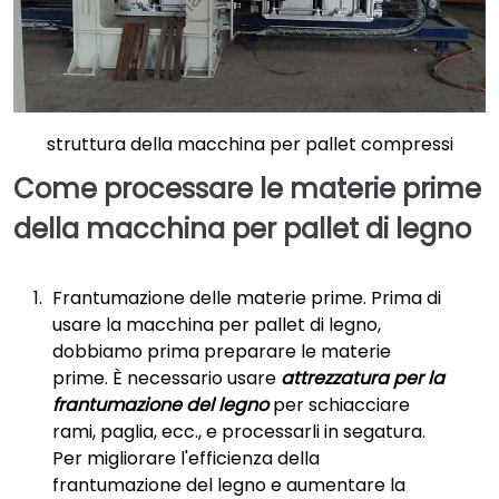
struttura della macchina per pallet compressi
Come processare le materie prime
della macchina per pallet di legno
Frantumazione delle materie prime. Prima di
usare la macchina per pallet di legno,
dobbiamo prima preparare le materie
prime. È necessario usare
attrezzatura per la
frantumazione del legno
per schiacciare
rami, paglia, ecc., e processarli in segatura.
Per migliorare l'efficienza della
frantumazione del legno e aumentare la