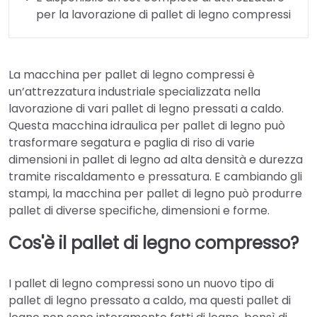
per la lavorazione di pallet di legno compressi
La macchina per pallet di legno compressi è
un’attrezzatura industriale specializzata nella
lavorazione di vari pallet di legno pressati a caldo.
Questa macchina idraulica per pallet di legno può
trasformare segatura e paglia di riso di varie
dimensioni in pallet di legno ad alta densità e durezza
tramite riscaldamento e pressatura. E cambiando gli
stampi, la macchina per pallet di legno può produrre
pallet di diverse specifiche, dimensioni e forme.
Cos'è il pallet di legno compresso?
I pallet di legno compressi sono un nuovo tipo di
pallet di legno pressato a caldo, ma questi pallet di