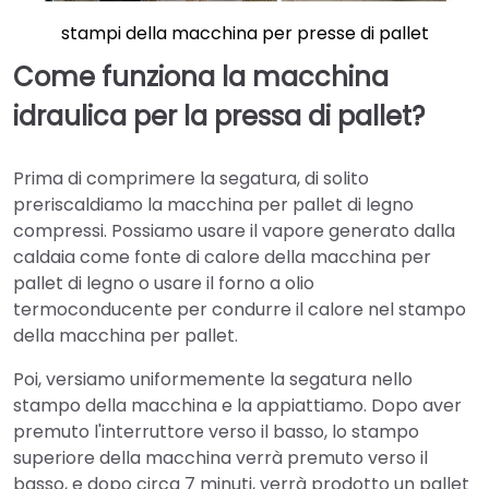
stampi della macchina per presse di pallet
Come funziona la macchina
idraulica per la pressa di pallet?
Prima di comprimere la segatura, di solito
preriscaldiamo la macchina per pallet di legno
compressi. Possiamo usare il vapore generato dalla
caldaia come fonte di calore della macchina per
pallet di legno o usare il forno a olio
termoconducente per condurre il calore nel stampo
della macchina per pallet.
Poi, versiamo uniformemente la segatura nello
stampo della macchina e la appiattiamo. Dopo aver
premuto l'interruttore verso il basso, lo stampo
superiore della macchina verrà premuto verso il
basso, e dopo circa 7 minuti, verrà prodotto un pallet