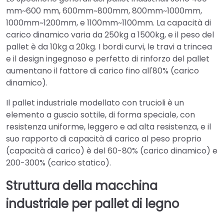
mm~600 mm, 600mm~800mm, 800mm~1000mm,
1000mm~1200mm, e 1100mm~1100mm. La capacità di
carico dinamico varia da 250kg a 1500kg, e il peso del
pallet è da 10kg a 20kg. I bordi curvi, le travi a trincea
e il design ingegnoso e perfetto di rinforzo del pallet
aumentano il fattore di carico fino all'80% (carico
dinamico).
Il pallet industriale modellato con trucioli è un
elemento a guscio sottile, di forma speciale, con
resistenza uniforme, leggero e ad alta resistenza, e il
suo rapporto di capacità di carico al peso proprio
(capacità di carico) è del 60-80% (carico dinamico) e
200-300% (carico statico).
Struttura della macchina
industriale per pallet di legno