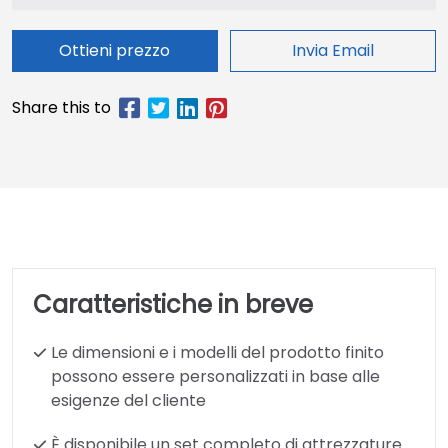
Ottieni prezzo
Invia Email
Caratteristiche in breve
Le dimensioni e i modelli del prodotto finito
possono essere personalizzati in base alle
esigenze del cliente
È disponibile un set completo di attrezzature