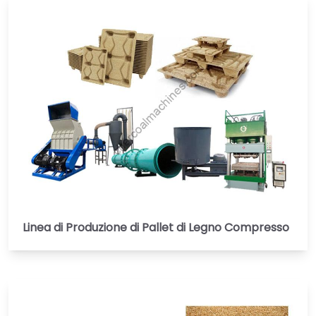
Linea di Produzione di Pallet di Legno Compresso