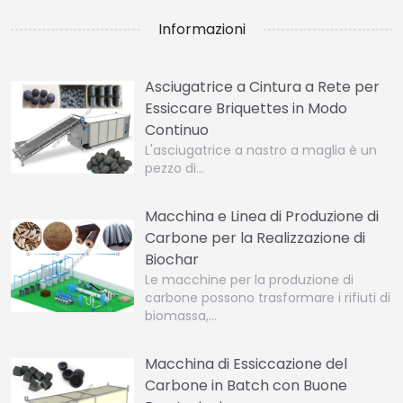
Informazioni
Asciugatrice a Cintura a Rete per
Essiccare Briquettes in Modo
Continuo
L'asciugatrice a nastro a maglia è un
pezzo di…
Macchina e Linea di Produzione di
Carbone per la Realizzazione di
Biochar
Le macchine per la produzione di
carbone possono trasformare i rifiuti di
biomassa,…
Macchina di Essiccazione del
Carbone in Batch con Buone