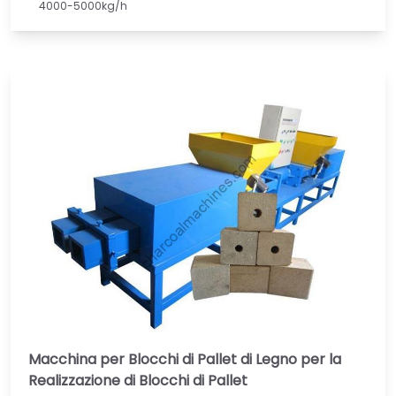
4000-5000kg/h
Macchina per Blocchi di Pallet di Legno per la
Realizzazione di Blocchi di Pallet