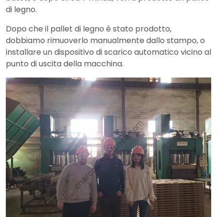
di legno.
Dopo che il pallet di legno è stato prodotto,
dobbiamo rimuoverlo manualmente dallo stampo, o
installare un dispositivo di scarico automatico vicino al
punto di uscita della macchina.