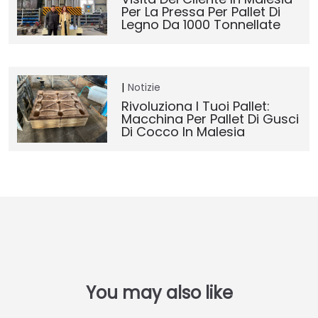
Per La Pressa Per Pallet Di
Legno Da 1000 Tonnellate
Notizie
Rivoluziona I Tuoi Pallet:
Macchina Per Pallet Di Gusci
Di Cocco In Malesia