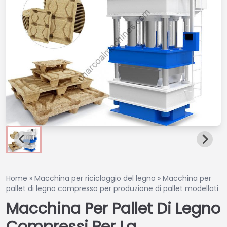
Home
»
Macchina per riciclaggio del legno
»
Macchina per
pallet di legno compresso per produzione di pallet modellati
Macchina Per Pallet Di Legno