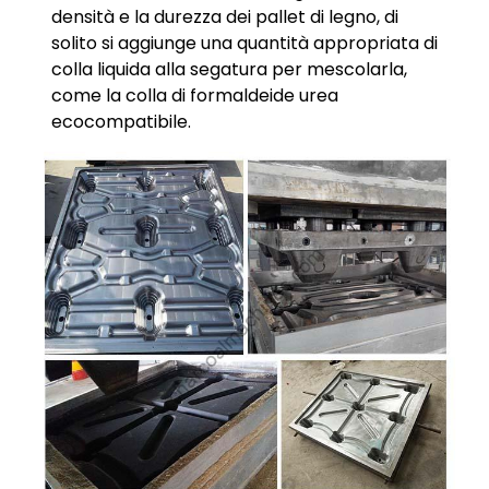
densità e la durezza dei pallet di legno, di
solito si aggiunge una quantità appropriata di
colla liquida alla segatura per mescolarla,
come la colla di formaldeide urea
ecocompatibile.