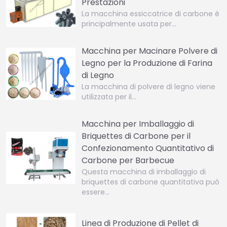
Prestazioni
La macchina essiccatrice di carbone è
principalmente usata per…
Macchina per Macinare Polvere di
Legno per la Produzione di Farina
di Legno
La macchina di polvere di legno viene
utilizzata per il…
Macchina per Imballaggio di
Briquettes di Carbone per il
Confezionamento Quantitativo di
Carbone per Barbecue
Questa macchina di imballaggio di
briquettes di carbone quantitativa può
essere…
Linea di Produzione di Pellet di