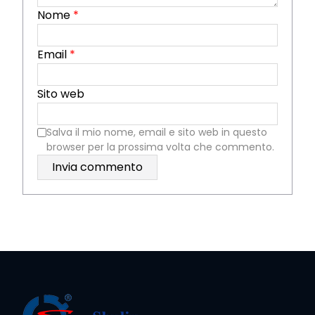
Nome
*
Email
*
Sito web
Salva il mio nome, email e sito web in questo
browser per la prossima volta che commento.