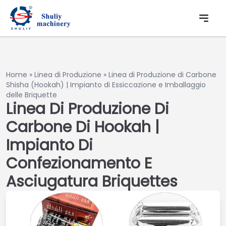
Home
»
Linea di Produzione
»
Linea di Produzione di Carbone
Shisha (Hookah) | Impianto di Essiccazione e Imballaggio
delle Briquette
Linea Di Produzione Di
Carbone Di Hookah |
Impianto Di
Confezionamento E
Asciugatura Briquettes