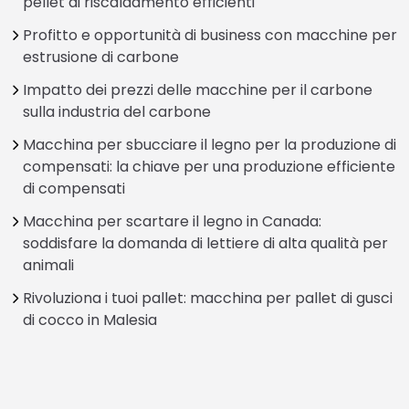
pellet di riscaldamento efficienti
Profitto e opportunità di business con macchine per
estrusione di carbone
Impatto dei prezzi delle macchine per il carbone
sulla industria del carbone
Macchina per sbucciare il legno per la produzione di
compensati: la chiave per una produzione efficiente
di compensati
Macchina per scartare il legno in Canada:
soddisfare la domanda di lettiere di alta qualità per
animali
Rivoluziona i tuoi pallet: macchina per pallet di gusci
di cocco in Malesia