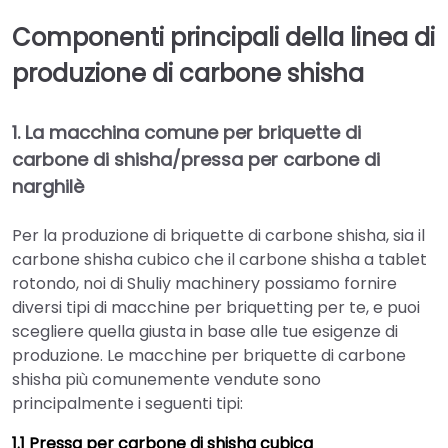
Componenti principali della linea di
produzione di carbone shisha
1. La macchina comune per briquette di
carbone di shisha/pressa per carbone di
narghilè
Per la produzione di briquette di carbone shisha, sia il
carbone shisha cubico che il carbone shisha a tablet
rotondo, noi di Shuliy machinery possiamo fornire
diversi tipi di macchine per briquetting per te, e puoi
scegliere quella giusta in base alle tue esigenze di
produzione. Le macchine per briquette di carbone
shisha più comunemente vendute sono
principalmente i seguenti tipi:
1.1 Pressa per carbone di shisha cubica