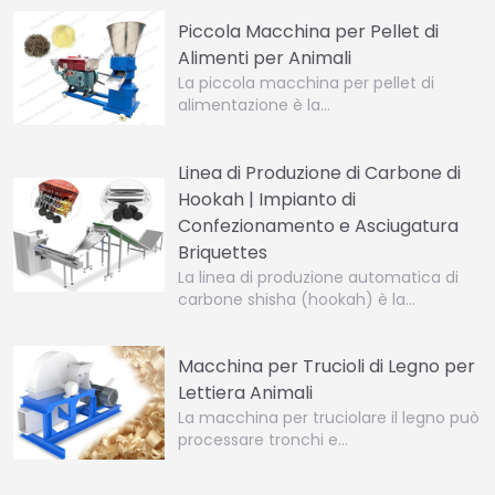
Piccola Macchina per Pellet di
Alimenti per Animali
La piccola macchina per pellet di
alimentazione è la…
Linea di Produzione di Carbone di
Hookah | Impianto di
Confezionamento e Asciugatura
Briquettes
La linea di produzione automatica di
carbone shisha (hookah) è la…
Macchina per Trucioli di Legno per
Lettiera Animali
La macchina per truciolare il legno può
processare tronchi e…