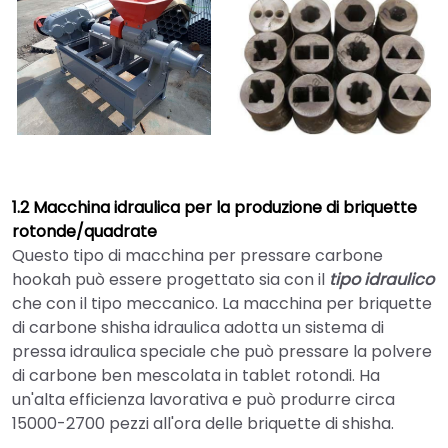
1.2 Macchina idraulica per la produzione di briquette
rotonde/quadrate
Questo tipo di macchina per pressare carbone
hookah può essere progettato sia con il
tipo idraulico
che con il tipo meccanico. La macchina per briquette
di carbone shisha idraulica adotta un sistema di
pressa idraulica speciale che può pressare la polvere
di carbone ben mescolata in tablet rotondi. Ha
un'alta efficienza lavorativa e può produrre circa
15000-2700 pezzi all'ora delle briquette di shisha.