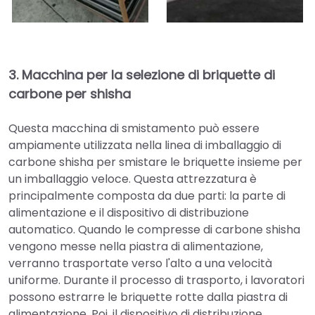
3.
Macchina per la selezione di briquette di
carbone per shisha
Questa macchina di smistamento può essere
ampiamente utilizzata nella linea di imballaggio di
carbone shisha per smistare le briquette insieme per
un imballaggio veloce. Questa attrezzatura è
principalmente composta da due parti: la parte di
alimentazione e il dispositivo di distribuzione
automatico. Quando le compresse di carbone shisha
vengono messe nella piastra di alimentazione,
verranno trasportate verso l'alto a una velocità
uniforme. Durante il processo di trasporto, i lavoratori
possono estrarre le briquette rotte dalla piastra di
alimentazione. Poi, il dispositivo di distribuzione