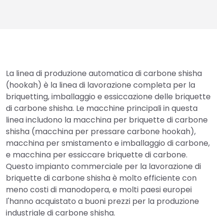
La linea di produzione automatica di carbone shisha
(hookah) è la linea di lavorazione completa per la
briquetting, imballaggio e essiccazione delle briquette
di carbone shisha. Le macchine principali in questa
linea includono la macchina per briquette di carbone
shisha (macchina per pressare carbone hookah),
macchina per smistamento e imballaggio di carbone,
e macchina per essiccare briquette di carbone.
Questo impianto commerciale per la lavorazione di
briquette di carbone shisha è molto efficiente con
meno costi di manodopera, e molti paesi europei
l'hanno acquistato a buoni prezzi per la produzione
industriale di carbone shisha.