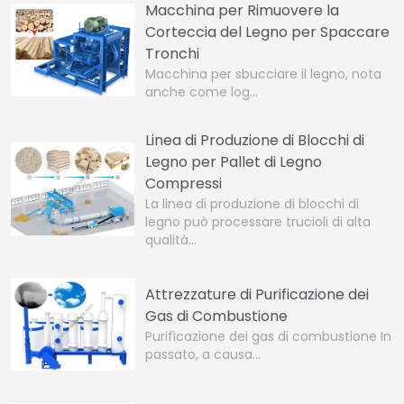
Macchina per Rimuovere la
Corteccia del Legno per Spaccare
Tronchi
Macchina per sbucciare il legno, nota
anche come log…
Linea di Produzione di Blocchi di
Legno per Pallet di Legno
Compressi
La linea di produzione di blocchi di
legno può processare trucioli di alta
qualità…
Attrezzature di Purificazione dei
Gas di Combustione
Purificazione dei gas di combustione In
passato, a causa…