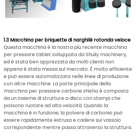
1.3 Macchina per briquette di narghilè rotonda veloce
Questa macchina è la nostra più recente macchina
per pressare tablet sviluppata da Shuliy machinery,
ed è stata ben apprezzata da molti clienti non
appena è stata messa sul mercato. È molto efficiente
e può essere automatizzata nelle linee di produzione
con altre macchine. La parte principale della
macchina per pressare carbone shisha è composta
da un insieme di strutture a disco con stampi che
possono ruotare ad alta velocità. Quando la
macchina è in funzione, la polvere di carbonio può
essere rapidamente estrusa e cadere sul vassoio
corrispondente mentre passa attraverso la struttura.