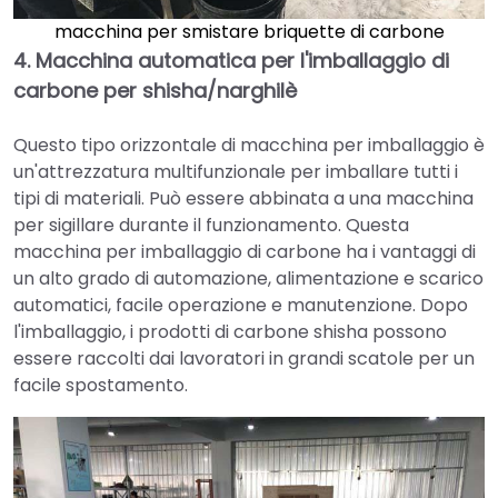
macchina per smistare briquette di carbone
4.
Macchina automatica per l'imballaggio di
carbone per shisha/narghilè
Questo tipo orizzontale di macchina per imballaggio è
un'attrezzatura multifunzionale per imballare tutti i
tipi di materiali. Può essere abbinata a una macchina
per sigillare durante il funzionamento. Questa
macchina per imballaggio di carbone ha i vantaggi di
un alto grado di automazione, alimentazione e scarico
automatici, facile operazione e manutenzione. Dopo
l'imballaggio, i prodotti di carbone shisha possono
essere raccolti dai lavoratori in grandi scatole per un
facile spostamento.