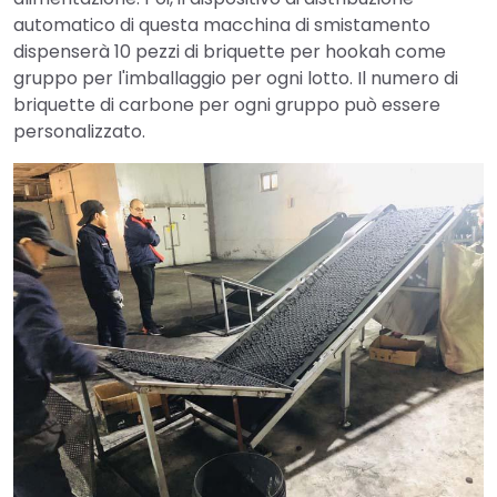
automatico di questa macchina di smistamento
dispenserà 10 pezzi di briquette per hookah come
gruppo per l'imballaggio per ogni lotto. Il numero di
briquette di carbone per ogni gruppo può essere
personalizzato.