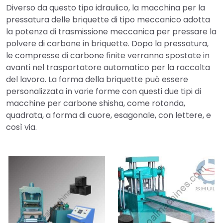
Diverso da questo tipo idraulico, la macchina per la
pressatura delle briquette di tipo meccanico adotta
la potenza di trasmissione meccanica per pressare la
polvere di carbone in briquette. Dopo la pressatura,
le compresse di carbone finite verranno spostate in
avanti nel trasportatore automatico per la raccolta
del lavoro. La forma della briquette può essere
personalizzata in varie forme con questi due tipi di
macchine per carbone shisha, come rotonda,
quadrata, a forma di cuore, esagonale, con lettere, e
così via.