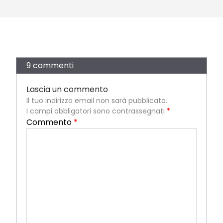
9 commenti
Lascia un commento
Il tuo indirizzo email non sarà pubblicato.
I campi obbligatori sono contrassegnati
*
Commento
*