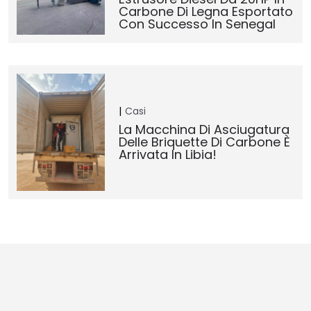
Carbone Di Legna Esportato
Con Successo In Senegal
Casi
La Macchina Di Asciugatura
Delle Briquette Di Carbone È
Arrivata In Libia!