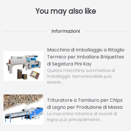
Informazioni
Macchina di Imballaggio a Ritaglio
Termico per Imballare Briquettes
di Segatura Pini Kay
Questa macchina automatica di
imballaggio termoretraibile può
essere…
Trituratore a Tamburo per Chips
di Legno per Produzione di Massa
La macchina tritatrice di trucioli di
legno può principalmente…