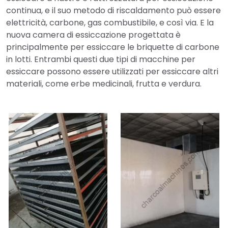
continua, e il suo metodo di riscaldamento può essere
elettricità, carbone, gas combustibile, e così via. E la
nuova camera di essiccazione progettata è
principalmente per essiccare le briquette di carbone
in lotti. Entrambi questi due tipi di macchine per
essiccare possono essere utilizzati per essiccare altri
materiali, come erbe medicinali, frutta e verdura.