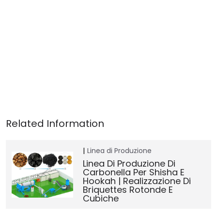
Linea di Produzione
Linea Di Produzione Di
Carbonella Per Shisha E
Hookah | Realizzazione Di
Briquettes Rotonde E
Cubiche