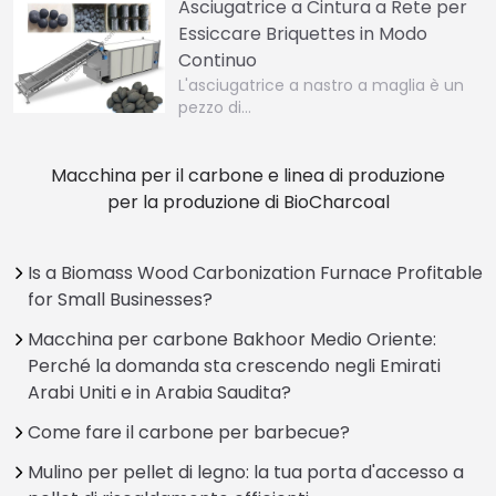
Asciugatrice a Cintura a Rete per
Essiccare Briquettes in Modo
Continuo
L'asciugatrice a nastro a maglia è un
pezzo di…
Macchina per il carbone e linea di produzione
per la produzione di BioCharcoal
Is a Biomass Wood Carbonization Furnace Profitable
for Small Businesses?
Macchina per carbone Bakhoor Medio Oriente:
Perché la domanda sta crescendo negli Emirati
Arabi Uniti e in Arabia Saudita?
Come fare il carbone per barbecue?
Mulino per pellet di legno: la tua porta d'accesso a