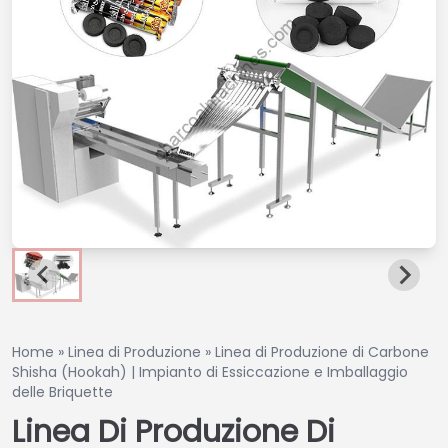
Home
»
Linea di Produzione
»
Linea di Produzione di Carbone
Shisha (Hookah) | Impianto di Essiccazione e Imballaggio
delle Briquette
Linea Di Produzione Di