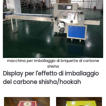
macchina per imballaggio di briquette di carbone
shisha
Display per l'effetto di imballaggio
del carbone shisha/hookah