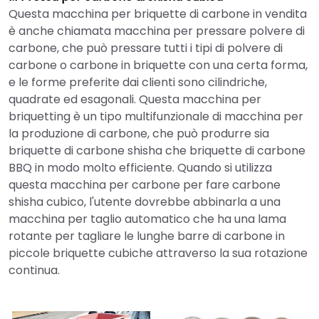
Questa macchina per briquette di carbone in vendita
è anche chiamata macchina per pressare polvere di
carbone, che può pressare tutti i tipi di polvere di
carbone o carbone in briquette con una certa forma,
e le forme preferite dai clienti sono cilindriche,
quadrate ed esagonali. Questa macchina per
briquetting è un tipo multifunzionale di macchina per
la produzione di carbone, che può produrre sia
briquette di carbone shisha che briquette di carbone
BBQ in modo molto efficiente. Quando si utilizza
questa macchina per carbone per fare carbone
shisha cubico, l'utente dovrebbe abbinarla a una
macchina per taglio automatico che ha una lama
rotante per tagliare le lunghe barre di carbone in
piccole briquette cubiche attraverso la sua rotazione
continua.