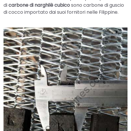
di
carbone di narghilè cubico
sono carbone di guscio
di cocco importato dai suoi fornitori nelle Filippine.