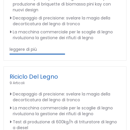
produzione di briquette di biomassa pini kay con
nuovi design
Decapaggio di precisione: svelare la magia della
decorticatura del legno di tronco
La macchina commerciale per le scaglie di legno
rivoluziona la gestione dei rifiuti di legno
leggere di più
Riciclo Del Legno
9 Articoli
Decapaggio di precisione: svelare la magia della
decorticatura del legno di tronco
La macchina commerciale per le scaglie di legno
rivoluziona la gestione dei rifiuti di legno
Test di produzione di 600kg/h di trituratore di legno
a diesel