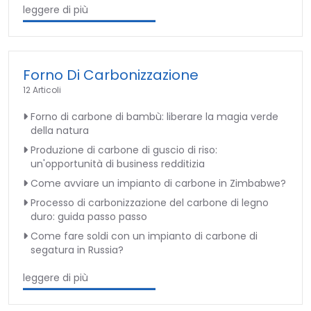
leggere di più
Forno Di Carbonizzazione
12 Articoli
Forno di carbone di bambù: liberare la magia verde
della natura
Produzione di carbone di guscio di riso:
un'opportunità di business redditizia
Come avviare un impianto di carbone in Zimbabwe?
Processo di carbonizzazione del carbone di legno
duro: guida passo passo
Come fare soldi con un impianto di carbone di
segatura in Russia?
leggere di più