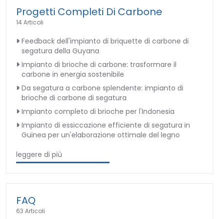
Progetti Completi Di Carbone
14 Articoli
Feedback dell'impianto di briquette di carbone di
segatura della Guyana
Impianto di brioche di carbone: trasformare il
carbone in energia sostenibile
Da segatura a carbone splendente: impianto di
brioche di carbone di segatura
Impianto completo di brioche per l'Indonesia
Impianto di essiccazione efficiente di segatura in
Guinea per un'elaborazione ottimale del legno
leggere di più
FAQ
63 Articoli