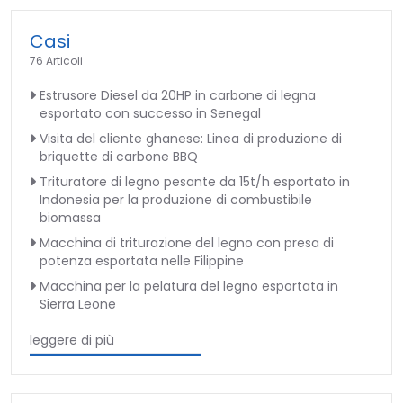
Casi
76 Articoli
Estrusore Diesel da 20HP in carbone di legna
esportato con successo in Senegal
Visita del cliente ghanese: Linea di produzione di
briquette di carbone BBQ
Trituratore di legno pesante da 15t/h esportato in
Indonesia per la produzione di combustibile
biomassa
Macchina di triturazione del legno con presa di
potenza esportata nelle Filippine
Macchina per la pelatura del legno esportata in
Sierra Leone
leggere di più