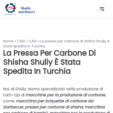
Home
»
CASI
»
CASI
»
La pressa per carbone di shisha Shuliy è
stata spedita in Turchia
La Pressa Per Carbone Di
Shisha Shuliy È Stata
Spedita In Turchia
Noi, di Shuliy, siamo specializzati nella produzione di
tutti i tipi di
macchine per la produzione di carbone
,
come
macchina per briquette di carbone da
barbecue
,
pressa per carbone di shisha
,
macchina