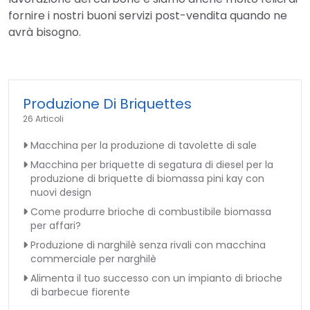
fornire i nostri buoni servizi post-vendita quando ne
avrà bisogno.
Produzione Di Briquettes
26 Articoli
Macchina per la produzione di tavolette di sale
Macchina per briquette di segatura di diesel per la
produzione di briquette di biomassa pini kay con
nuovi design
Come produrre brioche di combustibile biomassa
per affari?
Produzione di narghilè senza rivali con macchina
commerciale per narghilè
Alimenta il tuo successo con un impianto di brioche
di barbecue fiorente