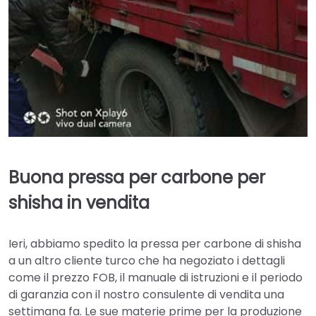
Buona pressa per carbone per
shisha in vendita
Ieri, abbiamo spedito la pressa per carbone di shisha
a un altro cliente turco che ha negoziato i dettagli
come il prezzo FOB, il manuale di istruzioni e il periodo
di garanzia con il nostro consulente di vendita una
settimana fa. Le sue materie prime per la produzione