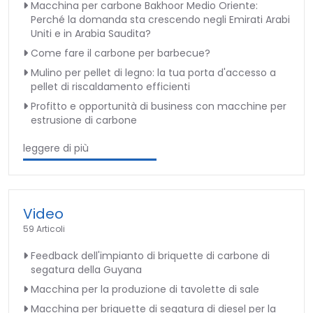
Macchina per carbone Bakhoor Medio Oriente:
Perché la domanda sta crescendo negli Emirati Arabi
Uniti e in Arabia Saudita?
Come fare il carbone per barbecue?
Mulino per pellet di legno: la tua porta d'accesso a
pellet di riscaldamento efficienti
Profitto e opportunità di business con macchine per
estrusione di carbone
leggere di più
Video
59 Articoli
Feedback dell'impianto di briquette di carbone di
segatura della Guyana
Macchina per la produzione di tavolette di sale
Macchina per briquette di segatura di diesel per la