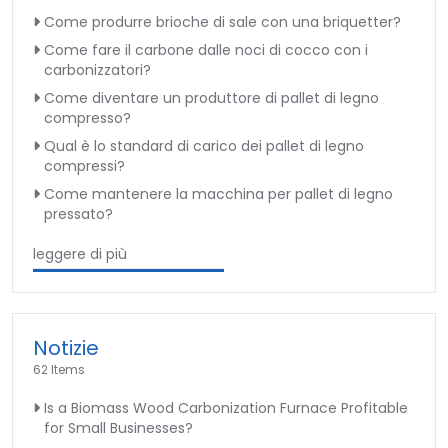
Come produrre brioche di sale con una briquetter?
Come fare il carbone dalle noci di cocco con i
carbonizzatori?
Come diventare un produttore di pallet di legno
compresso?
Qual è lo standard di carico dei pallet di legno
compressi?
Come mantenere la macchina per pallet di legno
pressato?
leggere di più
Notizie
62 Items
Is a Biomass Wood Carbonization Furnace Profitable
for Small Businesses?