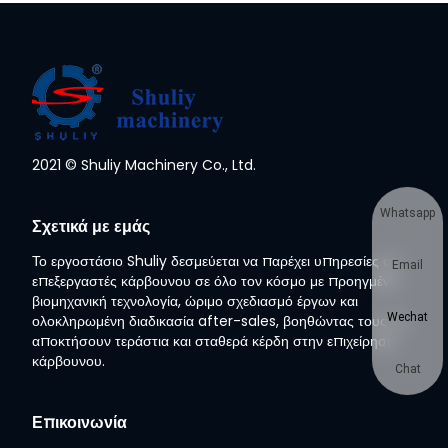
2021 © Shuliy Machinery Co., Ltd.
Whatsapp
Σχετικά με εμάς
Το εργοστάσιο Shuliy δεσμεύεται να παρέχει υπηρεσίες σε
Email
επεξεργαστές κάρβουνου σε όλο τον κόσμο με προηγμένη
βιομηχανική τεχνολογία, ώριμο σχεδιασμό έργων και
Wechat
ολοκληρωμένη διαδικασία after-sales, βοηθώντας τους να
αποκτήσουν τεράστια και σταθερά κέρδη στην επιχείρηση
κάρβουνου.
Chat
Επικοινωνία