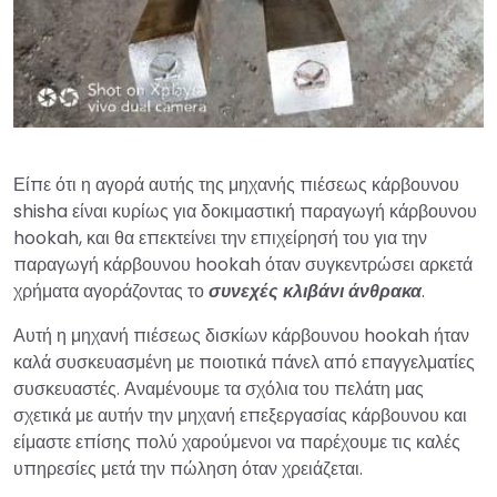
Είπε ότι η αγορά αυτής της μηχανής πιέσεως κάρβουνου
shisha είναι κυρίως για δοκιμαστική παραγωγή κάρβουνου
hookah, και θα επεκτείνει την επιχείρησή του για την
παραγωγή κάρβουνου hookah όταν συγκεντρώσει αρκετά
χρήματα αγοράζοντας το
συνεχές κλιβάνι άνθρακα
.
Αυτή η μηχανή πιέσεως δισκίων κάρβουνου hookah ήταν
καλά συσκευασμένη με ποιοτικά πάνελ από επαγγελματίες
συσκευαστές. Αναμένουμε τα σχόλια του πελάτη μας
σχετικά με αυτήν την μηχανή επεξεργασίας κάρβουνου και
είμαστε επίσης πολύ χαρούμενοι να παρέχουμε τις καλές
υπηρεσίες μετά την πώληση όταν χρειάζεται.