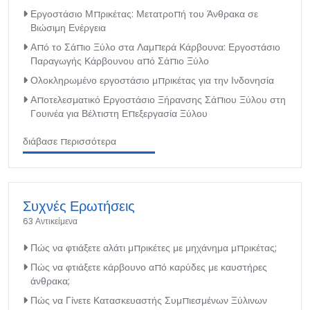
Εργοστάσιο Μπρικέτας: Μετατροπή του Άνθρακα σε
Βιώσιμη Ενέργεια
Από το Σάπιο Ξύλο στα Λαμπερά Κάρβουνα: Εργοστάσιο
Παραγωγής Κάρβουνου από Σάπιο Ξύλο
Ολοκληρωμένο εργοστάσιο μπρικέτας για την Ινδονησία
Αποτελεσματικό Εργοστάσιο Ξήρανσης Σάπιου Ξύλου στη
Γουινέα για Βέλτιστη Επεξεργασία Ξύλου
διάβασε περισσότερα
Συχνές Ερωτήσεις
63 Αντικείμενα
Πώς να φτιάξετε αλάτι μπρικέτες με μηχάνημα μπρικέτας;
Πώς να φτιάξετε κάρβουνο από καρύδες με καυστήρες
άνθρακα;
Πώς να Γίνετε Κατασκευαστής Συμπιεσμένων Ξύλινων