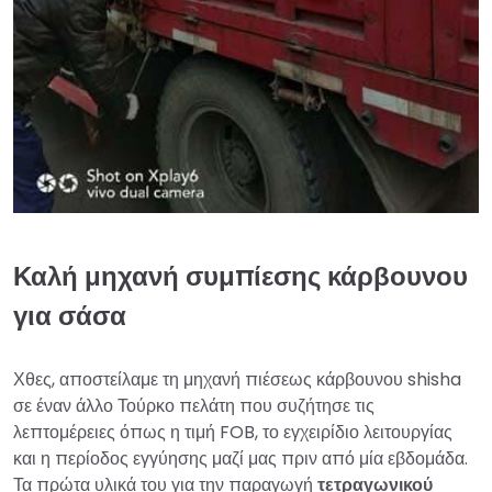
Καλή μηχανή συμπίεσης κάρβουνου
για σάσα
Χθες, αποστείλαμε τη μηχανή πιέσεως κάρβουνου shisha
σε έναν άλλο Τούρκο πελάτη που συζήτησε τις
λεπτομέρειες όπως η τιμή FOB, το εγχειρίδιο λειτουργίας
και η περίοδος εγγύησης μαζί μας πριν από μία εβδομάδα.
Τα πρώτα υλικά του για την παραγωγή
τετραγωνικού