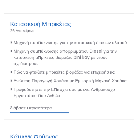
Κατασκευή Μπρικέτας
26 Αντικείμενα
Μηχανή συμπύκνωσης για την κατασκευή δισκίων αλατιού
Μηχανή συμπύκνωσης απορριμμάτων Diesel για την
κατασκευή μπρικέτες βιομάζας pini kay με νέους
σχεδιασμούς
Πώς να φτιάξετε μπρικέτες βιομάζας για επιχειρήσεις;
Ανώτερη Παραγωγή Χουάκα με Εμπορική Μηχανή Χουάκα
Τροφοδοτήστε την Επιτυχία σας με ένα Ανθρακούχο
Εργοστάσιο που Ανθίζει
διάβασε περισσότερα
Κάμινγκ Φούρνος