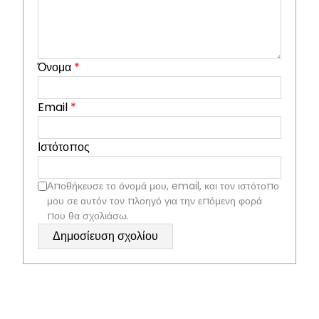
Όνομα
*
Email
*
Ιστότοπος
Αποθήκευσε το όνομά μου, email, και τον ιστότοπο
μου σε αυτόν τον πλοηγό για την επόμενη φορά
που θα σχολιάσω.