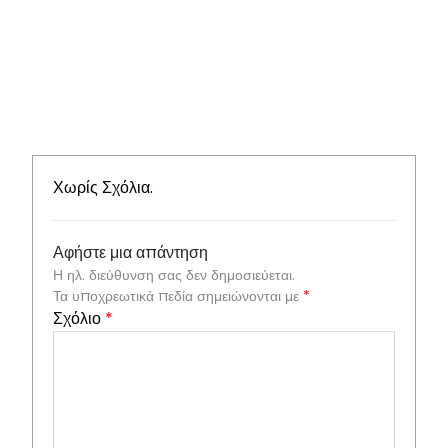
Χωρίς Σχόλια.
Αφήστε μια απάντηση
Η ηλ. διεύθυνση σας δεν δημοσιεύεται.
Τα υποχρεωτικά πεδία σημειώνονται με
*
Σχόλιο
*