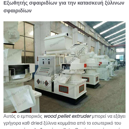
Εξωθητής σφαιριδίων για την κατασκευή ξύλινων
σφαιριδίων
Αυτός ο εμπορικός
wood pellet extruder
μπορεί να εξάγει
γρήγορα καθ dried ξύλινα κομμάτια από το εσωτερικό του