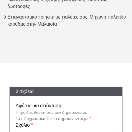
ζωοτροφές
Επαναστατικοποιήστε τις παλέτες σας: Μηχανή παλετών
καρύδας στην Μαλαισία
2 σχόλια
Αφήστε μια απάντηση
Η ηλ. διεύθυνση σας δεν δημοσιεύεται.
Τα υποχρεωτικά πεδία σημειώνονται με
*
Σχόλιο
*