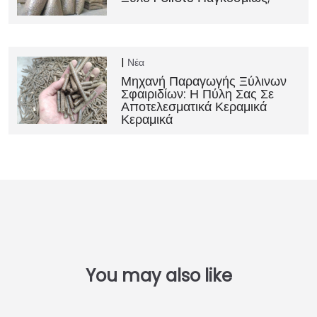
Νέα
Μηχανή Παραγωγής Ξύλινων
Σφαιριδίων: Η Πύλη Σας Σε
Αποτελεσματικά Κεραμικά
Κεραμικά