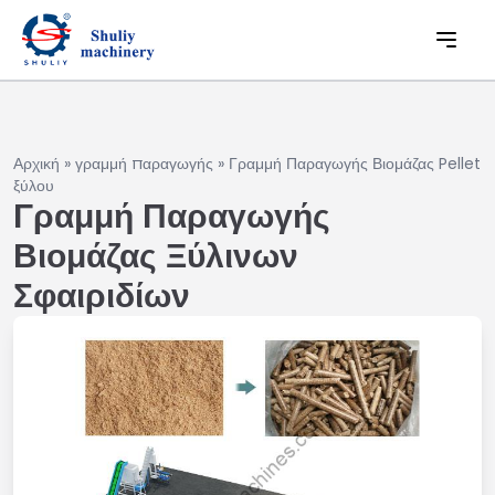
Αρχική
»
γραμμή παραγωγής
»
Γραμμή Παραγωγής Βιομάζας Pellet
ξύλου
Γραμμή Παραγωγής
Βιομάζας Ξύλινων
Σφαιριδίων