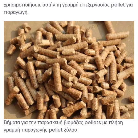
χρησιμοποιήσετε αυτήν τη γραμμή επεξεργασίας pellet για
παραγωγή.
Βήματα για την παρασκευή βιομάζας pellets με πλήρη
γραμμή παραγωγής pellet ξύλου