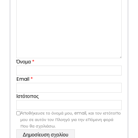
Όνομα
*
Email
*
Ιστότοπος
Αποθήκευσε το όνομά μου, email, και τον ιστότοπο
μου σε αυτόν τον πλοηγό για την επόμενη φορά
που θα σχολιάσω.