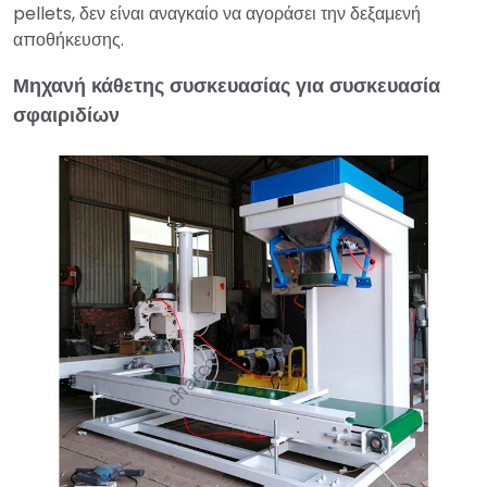
pellets, δεν είναι αναγκαίο να αγοράσει την δεξαμενή
αποθήκευσης.
Μηχανή κάθετης συσκευασίας για συσκευασία
σφαιριδίων