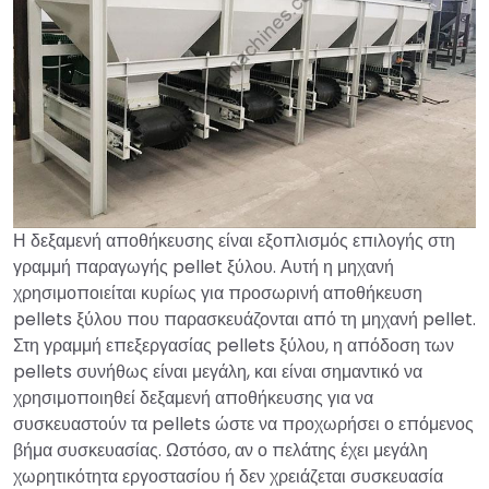
Η δεξαμενή αποθήκευσης είναι εξοπλισμός επιλογής στη
γραμμή παραγωγής pellet ξύλου. Αυτή η μηχανή
χρησιμοποιείται κυρίως για προσωρινή αποθήκευση
pellets ξύλου που παρασκευάζονται από τη μηχανή pellet.
Στη γραμμή επεξεργασίας pellets ξύλου, η απόδοση των
pellets συνήθως είναι μεγάλη, και είναι σημαντικό να
χρησιμοποιηθεί δεξαμενή αποθήκευσης για να
συσκευαστούν τα pellets ώστε να προχωρήσει ο επόμενος
βήμα συσκευασίας. Ωστόσο, αν ο πελάτης έχει μεγάλη
χωρητικότητα εργοστασίου ή δεν χρειάζεται συσκευασία