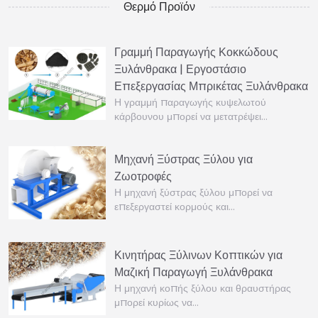
Θερμό Προϊόν
Γραμμή Παραγωγής Κοκκώδους
Ξυλάνθρακα | Εργοστάσιο
Επεξεργασίας Μπρικέτας Ξυλάνθρακα
Η γραμμή παραγωγής κυψελωτού
κάρβουνου μπορεί να μετατρέψει…
Μηχανή Ξύστρας Ξύλου για
Ζωοτροφές
Η μηχανή ξύστρας ξύλου μπορεί να
επεξεργαστεί κορμούς και…
Κινητήρας Ξύλινων Κοπτικών για
Μαζική Παραγωγή Ξυλάνθρακα
Η μηχανή κοπής ξύλου και θραυστήρας
μπορεί κυρίως να…