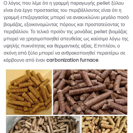
Ο λόγος που λέμε ότι η γραμμή παραγωγής pellet ξύλου
είναι ένα έργο προστασίας του περιβάλλοντος είναι ότι η
γραμμή επεξεργασίας μπορεί να ανακυκλώνει μεγάλο ποσό
βιομάζας, εξοικονομώντας πόρους και προστατεύοντας το
περιβάλλον. Το τελικό προϊόν της μονάδας pellet βιομάζας
μπορεί να χρησιμοποιηθεί απευθείας ως καύσιμο λόγω της
υψηλής πυκνότητας και θερμαντικής αξίας. Επιπλέον, ο
σκόνη από ξύλο μπορεί να ανθρακοποιηθεί περαιτέρω σε
κάρβουνο από έναν
carbonization furnace
.