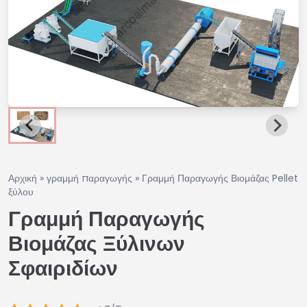
Αρχική
»
γραμμή παραγωγής
»
Γραμμή Παραγωγής Βιομάζας Pellet
ξύλου
Γραμμή Παραγωγής
Βιομάζας Ξύλινων
Σφαιριδίων