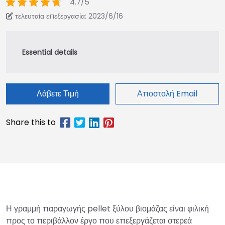
4.7/5
τελευταία επεξεργασία: 2023/6/16
Λάβετε Τιμή
Αποστολή Email
Η γραμμή παραγωγής pellet ξύλου βιομάζας είναι φιλική
προς το περιβάλλον έργο που επεξεργάζεται στερεά