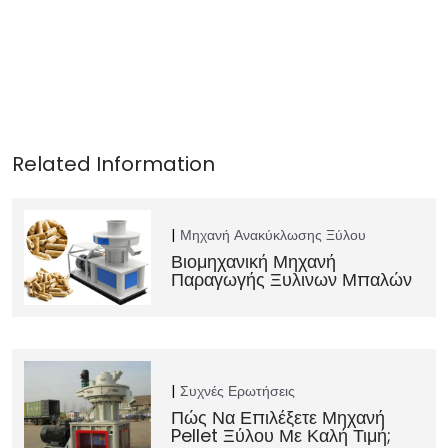
Μηχανή Ανακύκλωσης Ξύλου
Βιομηχανική Μηχανή
Παραγωγής Ξυλινων Μπαλών
Συχνές Ερωτήσεις
Πώς Να Επιλέξετε Μηχανή
Pellet Ξύλου Με Καλή Τιμή;