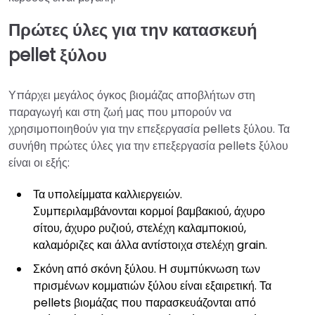
Πρώτες ύλες για την κατασκευή
pellet ξύλου
Υπάρχει μεγάλος όγκος βιομάζας αποβλήτων στη
παραγωγή και στη ζωή μας που μπορούν να
χρησιμοποιηθούν για την επεξεργασία pellets ξύλου. Τα
συνήθη πρώτες ύλες για την επεξεργασία pellets ξύλου
είναι οι εξής:
Τα υπολείμματα καλλιεργειών.
Συμπεριλαμβάνονται κορμοί βαμβακιού, άχυρο
σίτου, άχυρο ρυζιού, στελέχη καλαμποκιού,
καλαμόριζες και άλλα αντίστοιχα στελέχη grain.
Σκόνη από σκόνη ξύλου. Η συμπύκνωση των
πρισμένων κομματιών ξύλου είναι εξαιρετική. Τα
pellets βιομάζας που παρασκευάζονται από