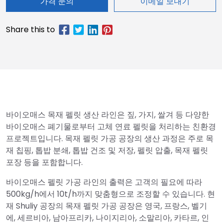
가격 문의
이메일 보내기
바이오매스 목재 펠릿 생산 라인은 짚, 가지, 쌀겨 등 다양한
바이오매스 폐기물로부터 고체 연료 펠릿을 처리하는 친환경
프로젝트입니다. 목재 펠릿 가공 공장의 생산 과정은 주로 목
재 칩핑, 톱밥 분쇄, 톱밥 건조 및 저장, 펠릿 압출, 목재 펠릿
포장 등을 포함합니다.
바이오매스 펠릿 가공 라인의 출력은 고객의 필요에 따라
500kg/h에서 10t/h까지 맞춤형으로 조정할 수 있습니다. 현
재 Shuliy 공장의 목재 펠릿 가공 공장은 영국, 프랑스, 벨기
에, 세르비아, 남아프리카, 나이지리아, 소말리아, 카타르, 인