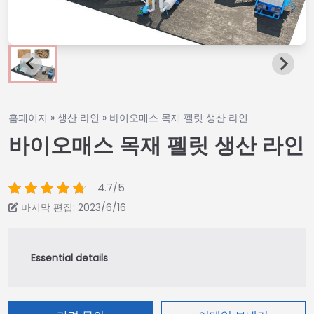
홈페이지
»
생산 라인
»
바이오매스 목재 펠릿 생산 라인
바이오매스 목재 펠릿 생산 라인
4.7/5
마지막 편집: 2023/6/16