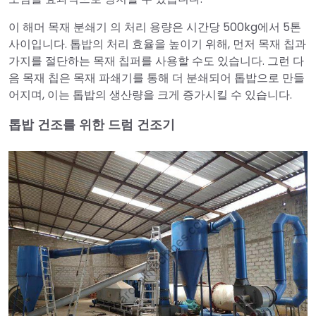
이 해머 목재 분쇄기 의 처리 용량은 시간당 500kg에서 5톤
사이입니다. 톱밥의 처리 효율을 높이기 위해, 먼저 목재 칩과
가지를 절단하는 목재 칩퍼를 사용할 수도 있습니다. 그런 다
음 목재 칩은 목재 파쇄기를 통해 더 분쇄되어 톱밥으로 만들
어지며, 이는 톱밥의 생산량을 크게 증가시킬 수 있습니다.
톱밥 건조를 위한 드럼 건조기