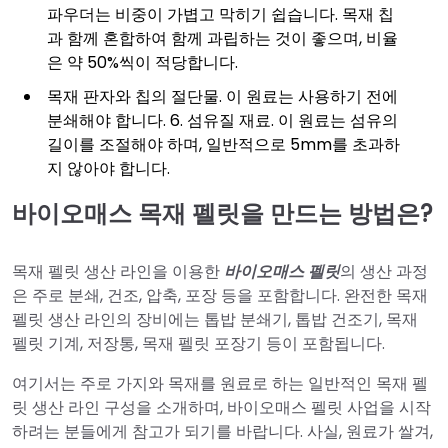
파우더는 비중이 가볍고 막히기 쉽습니다. 목재 칩
과 함께 혼합하여 함께 과립하는 것이 좋으며, 비율
은 약 50%씩이 적당합니다.
목재 판자와 칩의 절단물. 이 원료는 사용하기 전에
분쇄해야 합니다. 6. 섬유질 재료. 이 원료는 섬유의
길이를 조절해야 하며, 일반적으로 5mm를 초과하
지 않아야 합니다.
바이오매스 목재 펠릿을 만드는 방법은?
목재 펠릿 생산 라인을 이용한
바이오매스 펠릿
의 생산 과정
은 주로 분쇄, 건조, 압축, 포장 등을 포함합니다. 완전한 목재
펠릿 생산 라인의 장비에는 톱밥 분쇄기, 톱밥 건조기, 목재
펠릿 기계, 저장통, 목재 펠릿 포장기 등이 포함됩니다.
여기서는 주로 가지와 목재를 원료로 하는 일반적인 목재 펠
릿 생산 라인 구성을 소개하며, 바이오매스 펠릿 사업을 시작
하려는 분들에게 참고가 되기를 바랍니다. 사실, 원료가 쌀겨,