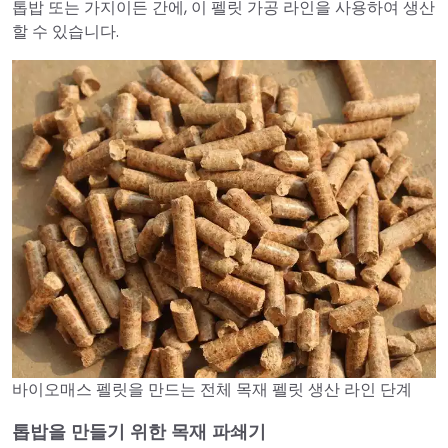
톱밥 또는 가지이든 간에, 이 펠릿 가공 라인을 사용하여 생산
할 수 있습니다.
바이오매스 펠릿을 만드는 전체 목재 펠릿 생산 라인 단계
톱밥을 만들기 위한 목재 파쇄기