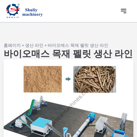
홈페이지
»
생산 라인
»
바이오매스 목재 펠릿 생산 라인
바이오매스 목재 펠릿 생산 라인