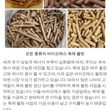
모든 종류의 바이오매스 목재 펠릿
세계 유가 상승과 에너지 부족이 심화됨에 따라, 우리는 계속
해서 재생 가능한 대안을 찾고 있습니다. 목재 칩은 매우 좋은
고체 에너지 원이 될 수 있으며, 이와 같은 바이오매스 펠릿에
대한 시장 수요가 증가하고 있습니다. 따라서 많은 나라의 고
객들이 목재 펠릿 생산 장비를 구매하여 목재 펠릿 사업을 시
작하고 있습니다. 이들 바이오매스 펠릿 가공업체는 목재 펠
릿을 가공하고 판매하여 큰 이익을 얻는 경우가 많습니다. 이
는 목재 펠릿 사업의 가공 비용이 낮고 수익률이 높기 때문입
니다.