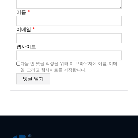
이름
*
이메일
*
웹사이트
다음 번 댓글 작성을 위해 이 브라우저에 이름, 이메
일, 그리고 웹사이트를 저장합니다.