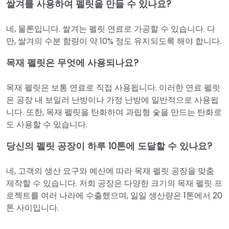
쌀겨를 사용하여 펠릿을 만들 수 있나요?
네, 물론입니다. 쌀겨는 펠릿 연료로 가공할 수 있습니다. 다
만, 쌀겨의 수분 함량이 약 10% 정도 유지되도록 해야 합니다.
목재 펠릿은 무엇에 사용되나요?
목재 펠릿은 보통 연료로 직접 사용됩니다. 이러한 연료 펠릿
은 공장 내 보일러 난방이나 가정 난방에 일반적으로 사용됩
니다. 또한, 목재 펠릿을 탄화하여 과립형 숯을 만드는 탄화로
도 사용할 수 있습니다.
당신의 펠릿 공장이 하루 10톤에 도달할 수 있나요?
네, 고객의 생산 요구와 예산에 따라 목재 펠릿 공장을 맞춤
제작할 수 있습니다. 저희 공장은 다양한 크기의 목재 펠릿 프
로젝트를 여러 나라에 수출했으며, 일일 생산량은 1톤에서 20
톤 사이입니다.