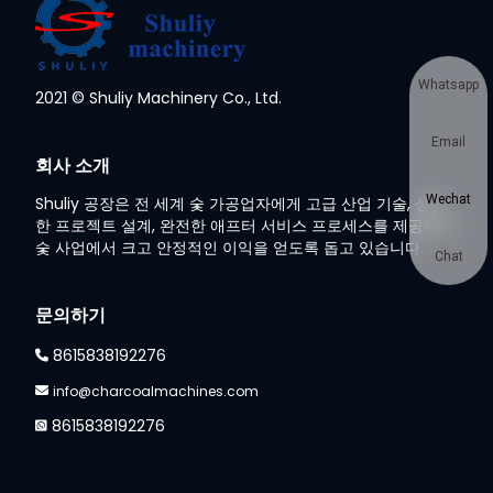
Whatsapp
2021 © Shuliy Machinery Co., Ltd.
Email
회사 소개
Wechat
Shuliy 공장은 전 세계 숯 가공업자에게 고급 산업 기술, 성숙
한 프로젝트 설계, 완전한 애프터 서비스 프로세스를 제공하여
숯 사업에서 크고 안정적인 이익을 얻도록 돕고 있습니다.
Chat
문의하기
8615838192276
info@charcoalmachines.com
8615838192276