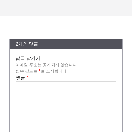
2개의 댓글
답글 남기기
이메일 주소는 공개되지 않습니다.
필수 필드는
*
로 표시됩니다
댓글
*