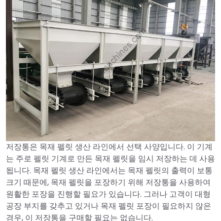
저장통은 목재 펠릿 생산 라인에서 선택 사양입니다. 이 기계
는 주로 펠릿 기계로 만든 목재 펠릿을 임시 저장하는 데 사용
됩니다. 목재 펠릿 생산 라인에서는 목재 펠릿의 출력이 보통
크기 때문에, 목재 펠릿을 포장하기 위해 저장통을 사용하여
원활한 포장을 진행할 필요가 있습니다. 그러나 고객이 대형
공장 부지를 갖추고 있거나 목재 펠릿 포장이 필요하지 않은
경우, 이 저장통을 구매할 필요는 없습니다.