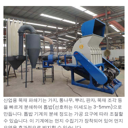
산업용 목재 파쇄기는 가지, 통나무, 뿌리, 판자, 목재 조각 등
을 빠르게 분쇄하여 톱밥(선호하는 미세도는 3-5mm)으로
만듭니다. 톱밥 기계의 분쇄 정도는 가공 요구에 따라 조절할
수 있습니다. 이 기계에는 먼지 수집기가 장착되어 있어 먼지
오염을 효과적으로 방지할 수 있습니다.