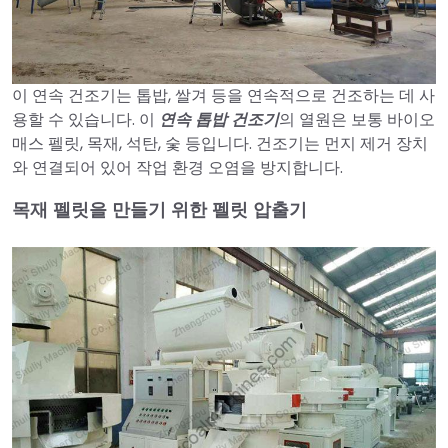
이 연속 건조기는 톱밥, 쌀겨 등을 연속적으로 건조하는 데 사
용할 수 있습니다. 이
연속 톱밥 건조기
의 열원은 보통 바이오
매스 펠릿, 목재, 석탄, 숯 등입니다. 건조기는 먼지 제거 장치
와 연결되어 있어 작업 환경 오염을 방지합니다.
목재 펠릿을 만들기 위한 펠릿 압출기