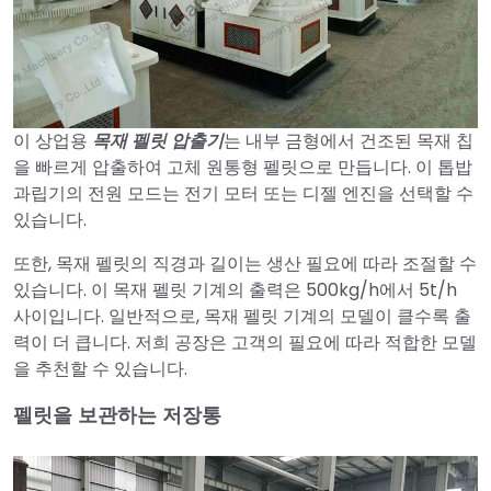
이 상업용
목재 펠릿 압출기
는 내부 금형에서 건조된 목재 칩
을 빠르게 압출하여 고체 원통형 펠릿으로 만듭니다. 이 톱밥
과립기의 전원 모드는 전기 모터 또는 디젤 엔진을 선택할 수
있습니다.
또한, 목재 펠릿의 직경과 길이는 생산 필요에 따라 조절할 수
있습니다. 이 목재 펠릿 기계의 출력은 500kg/h에서 5t/h
사이입니다. 일반적으로, 목재 펠릿 기계의 모델이 클수록 출
력이 더 큽니다. 저희 공장은 고객의 필요에 따라 적합한 모델
을 추천할 수 있습니다.
펠릿을 보관하는 저장통