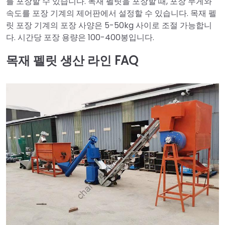
를 포장할 수 있습니다. 목재 펠릿을 포장할 때, 포장 무게와
속도를 포장 기계의 제어판에서 설정할 수 있습니다. 목재 펠
릿 포장 기계의 포장 사양은 5-50kg 사이로 조절 가능합니
다. 시간당 포장 용량은 100-400봉입니다.
목재 펠릿 생산 라인 FAQ