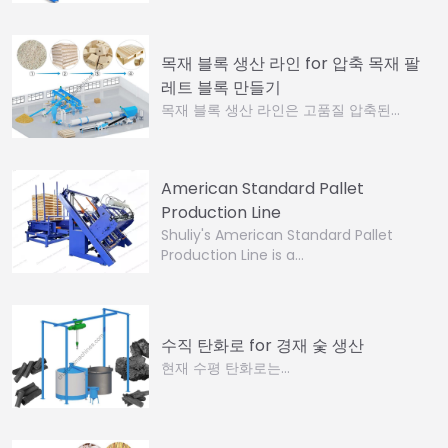
목재 블록 생산 라인 for 압축 목재 팔
레트 블록 만들기
목재 블록 생산 라인은 고품질 압축된…
American Standard Pallet
Production Line
Shuliy's American Standard Pallet
Production Line is a…
수직 탄화로 for 경재 숯 생산
현재 수평 탄화로는…