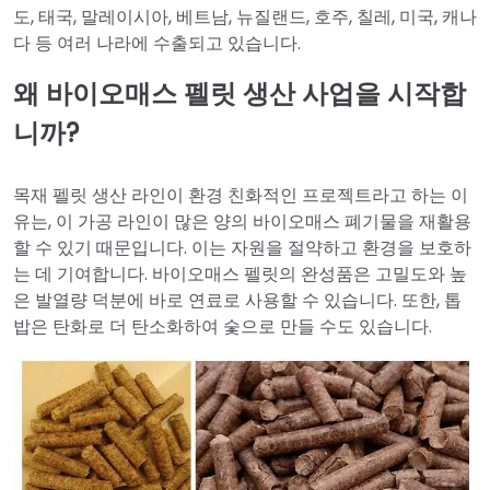
도, 태국, 말레이시아, 베트남, 뉴질랜드, 호주, 칠레, 미국, 캐나
다 등 여러 나라에 수출되고 있습니다.
왜 바이오매스 펠릿 생산 사업을 시작합
니까?
목재 펠릿 생산 라인이 환경 친화적인 프로젝트라고 하는 이
유는, 이 가공 라인이 많은 양의 바이오매스 폐기물을 재활용
할 수 있기 때문입니다. 이는 자원을 절약하고 환경을 보호하
는 데 기여합니다. 바이오매스 펠릿의 완성품은 고밀도와 높
은 발열량 덕분에 바로 연료로 사용할 수 있습니다. 또한, 톱
밥은 탄화로 더 탄소화하여 숯으로 만들 수도 있습니다.