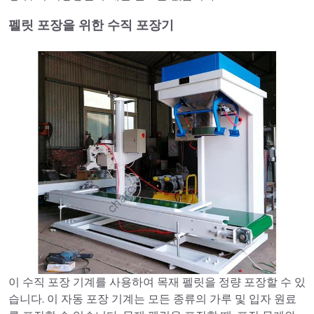
펠릿 포장을 위한 수직 포장기
이 수직 포장 기계를 사용하여 목재 펠릿을 정량 포장할 수 있
습니다. 이 자동 포장 기계는 모든 종류의 가루 및 입자 원료