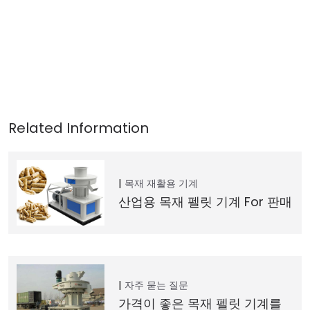
목재 재활용 기계
산업용 목재 펠릿 기계 For 판매
자주 묻는 질문
가격이 좋은 목재 펠릿 기계를