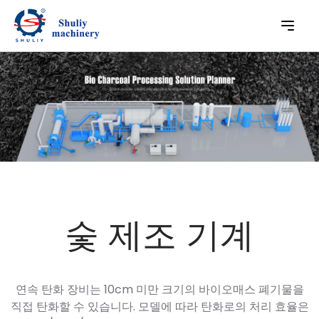
숯 제조 기계
연속 탄화 장비는 10cm 미만 크기의 바이오매스 폐기물을
직접 탄화할 수 있습니다. 모델에 따라 탄화로의 처리 효율은