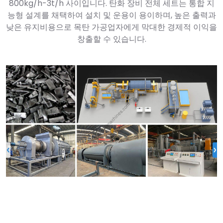
800kg/h-3t/h 사이입니다. 탄화 장비 전체 세트는 통합 지
능형 설계를 채택하여 설치 및 운용이 용이하며, 높은 출력과
낮은 유지비용으로 목탄 가공업자에게 막대한 경제적 이익을
창출할 수 있습니다.