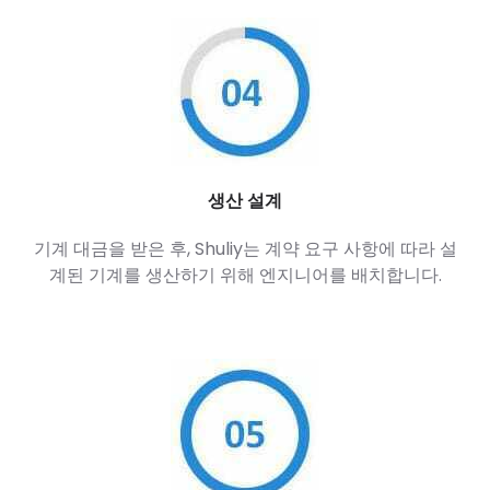
생산 설계
기계 대금을 받은 후, Shuliy는 계약 요구 사항에 따라 설
계된 기계를 생산하기 위해 엔지니어를 배치합니다.