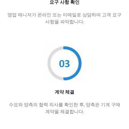
요구 사항 확인
영업 매니저가 온라인 또는 이메일로 상담하여 고객 요구
사항을 파악합니다.
계약 체결
수요와 양측의 협력 의사를 확인한 후, 양측은 기계 구매
계약을 체결합니다.