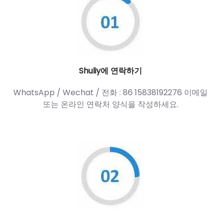
Shuliy에 연락하기
WhatsApp / Wechat / 전화 : 86 15838192276 이메일
또는 온라인 연락처 양식을 작성하세요.