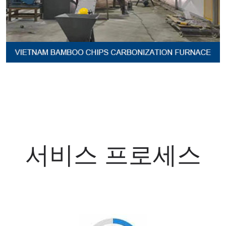
서비스 프로세스