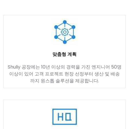
맞춤형 계획
Shuliy 공장에는 10년 이상의 경력을 가진 엔지니어 50명
이상이 있어 고객 프로젝트 현장 선정부터 생산 및 배송
까지 원스톱 솔루션을 제공합니다.