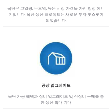
목탄은 고열량, 무오염, 높은 시장 가격을 가진 청정 에너
지입니다. 목탄 생산 프로젝트는 새로운 투자 핫스팟이
되었습니다.
공장 업그레이드
목탄 가공 혜택과 장비 업그레이드 및 신장비 구매를 통
한 생산 확대 기대