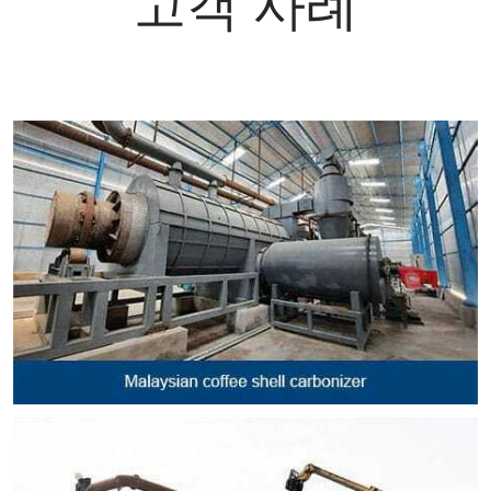
고객 사례