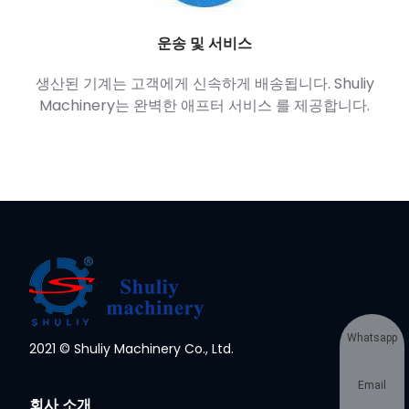
운송 및 서비스
생산된 기계는 고객에게 신속하게 배송됩니다. Shuliy
Machinery는 완벽한 애프터 서비스 를 제공합니다.
Whatsapp
2021 © Shuliy Machinery Co., Ltd.
Email
회사 소개