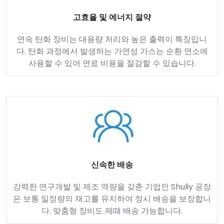
고효율 및 에너지 절약
연속 탄화 장비는 대용량 처리와 높은 출력이 특징입니
다. 탄화 과정에서 발생하는 가연성 가스는 순환 연소에
사용할 수 있어 연료 비용을 절감할 수 있습니다.
신속한 배송
강력한 연구개발 및 제조 역량을 갖춘 기업인 Shuliy 공장
은 보통 일정량의 재고를 유지하여 정시 배송을 보장합니
다. 맞춤형 장비도 제때 배송 가능합니다.