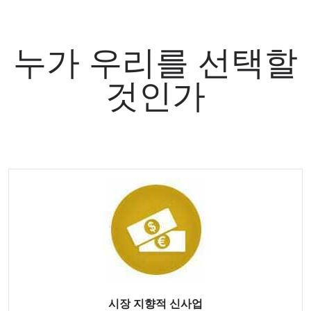
누가 우리를 선택할
것인가
시장 지향적 신사업