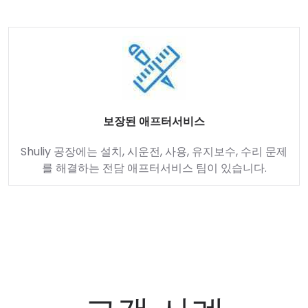
보장된 애프터서비스
Shuliy 공장에는 설치, 시운전, 사용, 유지보수, 수리 문제
를 해결하는 전담 애프터서비스 팀이 있습니다.