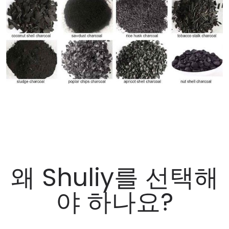
왜 Shuliy를 선택해
야 하나요?