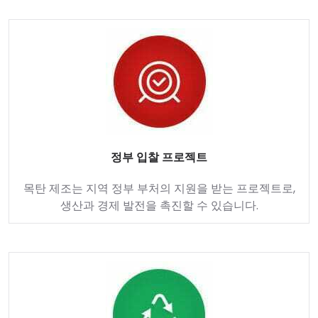
정부 입찰 프로젝트
목탄 제조는 지역 정부 부처의 지원을 받는 프로젝트로,
생산과 경제 발전을 촉진할 수 있습니다.