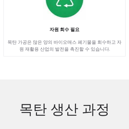
자원 회수 필요
목탄 가공은 많은 양의 바이오매스 폐기물을 회수하고 자
원 재활용 산업의 발전을 촉진할 수 있습니다.
목탄 생산 과정