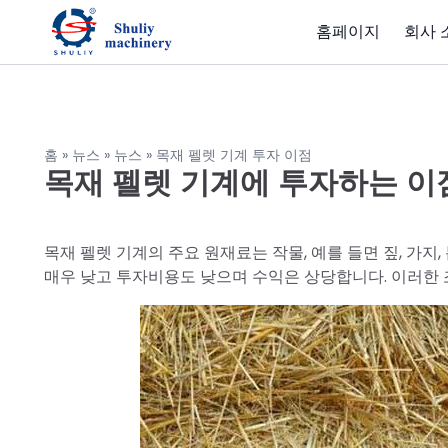
홈페이지
회사 
홈
»
뉴스
»
뉴스
»
목재 펠렛 기계 투자 이점
목재 펠렛 기계에 투자하는 이
목재 펠렛 기계의 주요 원재료는 작물, 예를 들면 짚, 가지
매우 낮고 투자비용도 낮으며 수익은 상당합니다. 이러한