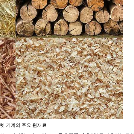
렛 기계의 주요 원재료