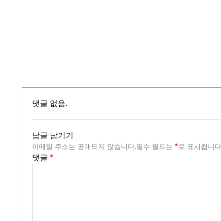
댓글 없음.
답글 남기기
이메일 주소는 공개되지 않습니다.
필수 필드는
*
로 표시됩니
댓글
*