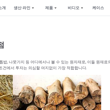
소개
생산 라인
제품
비디오
케이스
점
, 톱밥, 나뭇가지 등 어디에서나 볼 수 있는 원자재로, 이들 원재료
 조건에서 투자는 의심할 여지없이 가장 적합합니다.