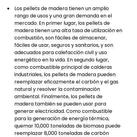
Los pellets de madera tienen un amplio
rango de usos y una gran demanda en el
mercado. En primer lugar, los pellets de
madera tienen una alta tasa de utilización en
combustión, son fáciles de almacenar,
fáciles de usar, seguros y sanitarios, y son
adecuados para calefacción civil y uso
energético en la vida. En segundo lugar,
como combustible principal de calderas
industriales, los pellets de madera pueden
reemplazar eficazmente el carbón y el gas
natural y resolver la contaminación
ambiental. Finalmente, los pellets de
madera también se pueden usar para
generar electricidad. Como combustible
para la generación de energía térmica,
quemar 10,000 toneladas de biomasa puede
reemplazar 8,000 toneladas de carbón