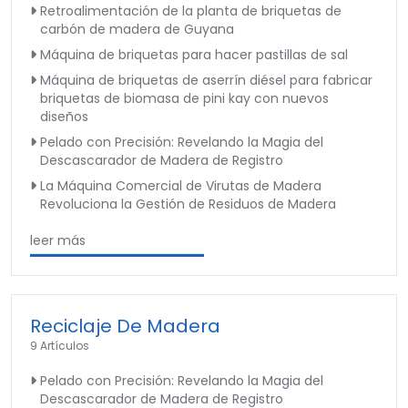
Retroalimentación de la planta de briquetas de
carbón de madera de Guyana
Máquina de briquetas para hacer pastillas de sal
Máquina de briquetas de aserrín diésel para fabricar
briquetas de biomasa de pini kay con nuevos
diseños
Pelado con Precisión: Revelando la Magia del
Descascarador de Madera de Registro
La Máquina Comercial de Virutas de Madera
Revoluciona la Gestión de Residuos de Madera
leer más
Reciclaje De Madera
9 Artículos
Pelado con Precisión: Revelando la Magia del
Descascarador de Madera de Registro