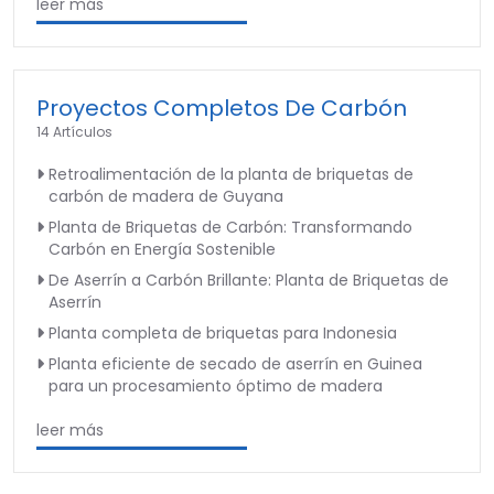
leer más
Proyectos Completos De Carbón
14 Artículos
Retroalimentación de la planta de briquetas de
carbón de madera de Guyana
Planta de Briquetas de Carbón: Transformando
Carbón en Energía Sostenible
De Aserrín a Carbón Brillante: Planta de Briquetas de
Aserrín
Planta completa de briquetas para Indonesia
Planta eficiente de secado de aserrín en Guinea
para un procesamiento óptimo de madera
leer más