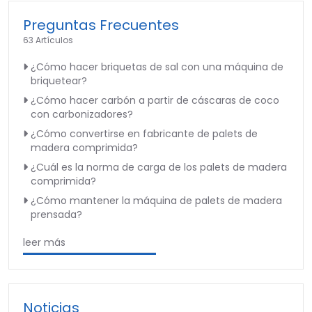
Preguntas Frecuentes
63 Artículos
¿Cómo hacer briquetas de sal con una máquina de
briquetear?
¿Cómo hacer carbón a partir de cáscaras de coco
con carbonizadores?
¿Cómo convertirse en fabricante de palets de
madera comprimida?
¿Cuál es la norma de carga de los palets de madera
comprimida?
¿Cómo mantener la máquina de palets de madera
prensada?
leer más
Noticias