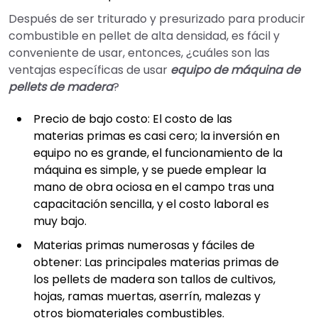
Después de ser triturado y presurizado para producir
combustible en pellet de alta densidad, es fácil y
conveniente de usar, entonces, ¿cuáles son las
ventajas específicas de usar
equipo de máquina de
pellets de madera
?
Precio de bajo costo: El costo de las
materias primas es casi cero; la inversión en
equipo no es grande, el funcionamiento de la
máquina es simple, y se puede emplear la
mano de obra ociosa en el campo tras una
capacitación sencilla, y el costo laboral es
muy bajo.
Materias primas numerosas y fáciles de
obtener: Las principales materias primas de
los pellets de madera son tallos de cultivos,
hojas, ramas muertas, aserrín, malezas y
otros biomateriales combustibles.