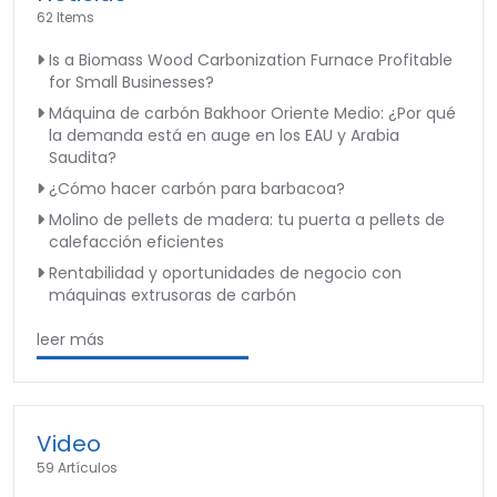
62 Items
Is a Biomass Wood Carbonization Furnace Profitable
for Small Businesses?
Máquina de carbón Bakhoor Oriente Medio: ¿Por qué
la demanda está en auge en los EAU y Arabia
Saudita?
¿Cómo hacer carbón para barbacoa?
Molino de pellets de madera: tu puerta a pellets de
calefacción eficientes
Rentabilidad y oportunidades de negocio con
máquinas extrusoras de carbón
leer más
Video
59 Artículos