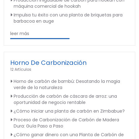
Producción inigualable de carbón para hookah con
máquina comercial de hookah
Impulsa tu éxito con una planta de briquetas para
barbacoa en auge
leer más
Horno De Carbonización
12 Artículos
Horno de carbón de bambú: Desatando la magia
verde de la naturaleza
Producción de carbón de cáscara de arroz: una
oportunidad de negocio rentable
¿Cómo iniciar una planta de carbón en Zimbabue?
Proceso de Carbonización de Carbón de Madera
Dura: Guía Paso a Paso
¿Cómo ganar dinero con una Planta de Carbón de