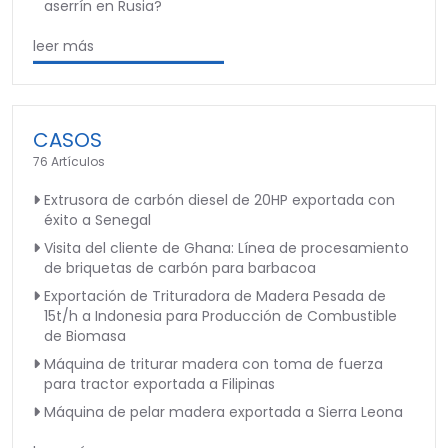
aserrín en Rusia?
leer más
CASOS
76 Artículos
Extrusora de carbón diesel de 20HP exportada con
éxito a Senegal
Visita del cliente de Ghana: Línea de procesamiento
de briquetas de carbón para barbacoa
Exportación de Trituradora de Madera Pesada de
15t/h a Indonesia para Producción de Combustible
de Biomasa
Máquina de triturar madera con toma de fuerza
para tractor exportada a Filipinas
Máquina de pelar madera exportada a Sierra Leona