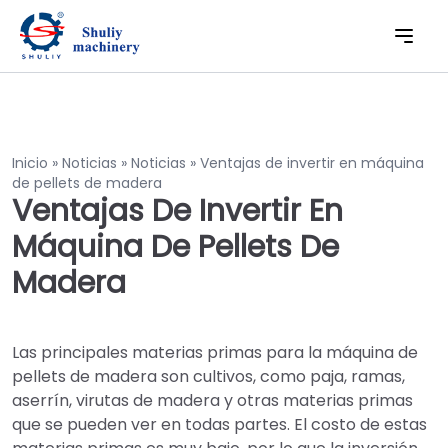
Inicio
»
Noticias
»
Noticias
»
Ventajas de invertir en máquina
de pellets de madera
Ventajas De Invertir En
Máquina De Pellets De
Madera
Las principales materias primas para la máquina de
pellets de madera son cultivos, como paja, ramas,
aserrín, virutas de madera y otras materias primas
que se pueden ver en todas partes. El costo de estas