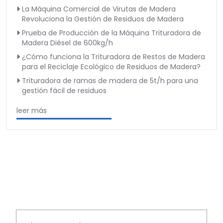
La Máquina Comercial de Virutas de Madera
Revoluciona la Gestión de Residuos de Madera
Prueba de Producción de la Máquina Trituradora de
Madera Diésel de 600kg/h
¿Cómo funciona la Trituradora de Restos de Madera
para el Reciclaje Ecológico de Residuos de Madera?
Trituradora de ramas de madera de 5t/h para una
gestión fácil de residuos
leer más