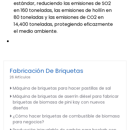
estándar, reduciendo las emisiones de SO2
en 160 toneladas, las emisiones de hollín en
80 toneladas y las emisiones de CO2 en
14,400 toneladas, protegiendo eficazmente
el medio ambiente.
Fabricación De Briquetas
26 Artículos
Máquina de briquetas para hacer pastillas de sal
Máquina de briquetas de aserrín diésel para fabricar
briquetas de biomasa de pini kay con nuevos
diseños
¿Cómo hacer briquetas de combustible de biomasa
para negocios?