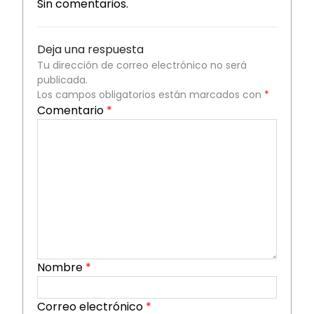
Sin comentarios.
Deja una respuesta
Tu dirección de correo electrónico no será
publicada.
Los campos obligatorios están marcados con
*
Comentario
*
Nombre
*
Correo electrónico
*