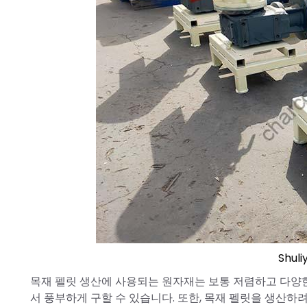
Shul
목재 펠릿 생산에 사용되는 원자재는 보통 저렴하고 다양한 바
서 풍부하게 구할 수 있습니다. 또한, 목재 펠릿을 생산하