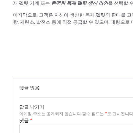
재 펠릿 기계 또는
완전한 목재 펠릿 생산 라인
을 선택할 
마지막으로, 고객은 자신이 생산한 목재 펠릿의 판매를 고려
탕, 제련소, 발전소 등에 직접 공급할 수 있으며, 대량으로
댓글 없음.
답글 남기기
이메일 주소는 공개되지 않습니다.
필수 필드는
*
로 표시됩니
댓글
*