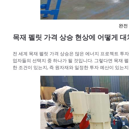
완전
목재 펠릿 가격 상승 현상에 어떻게 대
전 세계 목재 펠릿 가격 상승은 많은 에너지 프로젝트 투
업자들의 선택지 중 하나가 될 것입니다. 그렇다면 목재 펠
한 조건이 있는지, 즉 원자재와 일정한 투자 예산이 있는지