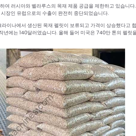
 시행하여 러시아와 벨라루스의 목재 제품 공급을 제한하고 있습니다
요 시장인 유럽으로의 수출이 완전히 중단되었습니다.
크라이나에서 생산된 목재 펠릿이 보류되고 가격이 상승했다고 합
 작년에는 140달러였습니다. 올해 들어 미국은 740만 톤의 펠릿