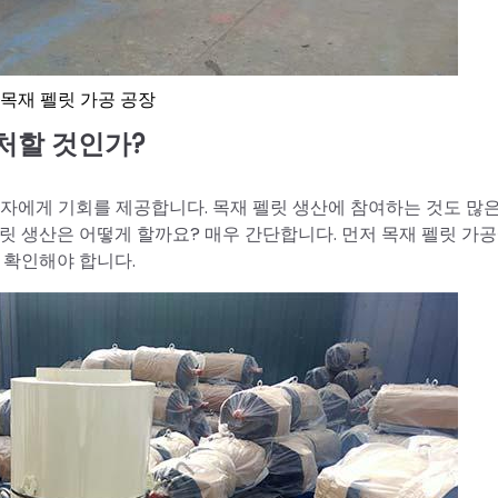
 목재 펠릿 가공 공장
처할 것인가?
자자에게 기회를 제공합니다. 목재 펠릿 생산에 참여하는 것도 많은
릿 생산은 어떻게 할까요? 매우 간단합니다. 먼저 목재 펠릿 가
 확인해야 합니다.