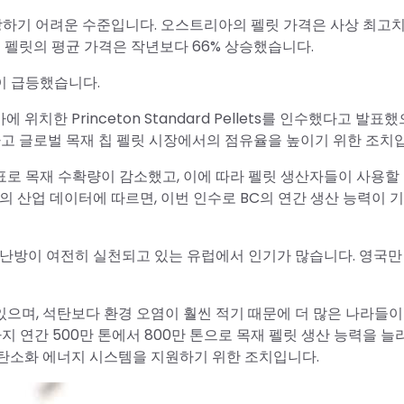
감당하기 어려운 수준입니다. 오스트리아의 펠릿 가격은 사상 최고
재 펠릿의 평균 가격은 작년보다 66% 상승했습니다.
이 급등했습니다.
 위치한 Princeton Standard Pellets를 인수했다고 발표했
하고 글로벌 목재 칩 펠릿 시장에서의 점유율을 높이기 위한 조치
로 목재 수확량이 감소했고, 이에 따라 펠릿 생산자들이 사용할 
 산업 데이터에 따르면, 이번 인수로 BC의 연간 생산 능력이 기존
 난방이 여전히 실천되고 있는 유럽에서 인기가 많습니다. 영국만
으며, 석탄보다 환경 오염이 훨씬 적기 때문에 더 많은 나라들이
까지 연간 500만 톤에서 800만 톤으로 목재 펠릿 생산 능력을 
탈탄소화 에너지 시스템을 지원하기 위한 조치입니다.