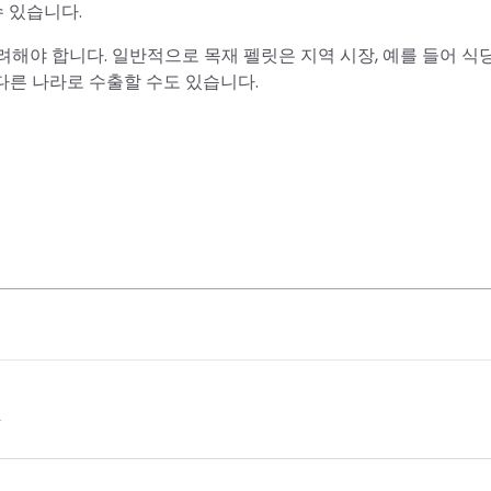
수 있습니다.
해야 합니다. 일반적으로 목재 펠릿은 지역 시장, 예를 들어 식당
 다른 나라로 수출할 수도 있습니다.
다