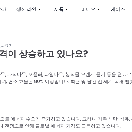
소개
생산 라인
제품
비디오
케이스
있나요?
가격이 상승하고 있나요?
무, 자작나무, 포플러, 과일나무, 농작물 오렌지 줄기 등을 원료
며, 연소 효율은 80% 이상입니다. 최근 몇 달간 전 세계 목재 펠
으로 에너지 수요가 증가하고 있습니다. 그러나 기존 석탄, 석유,
나 전쟁으로 인해 글로벌 에너지 가격도 급등하고 있습니다.