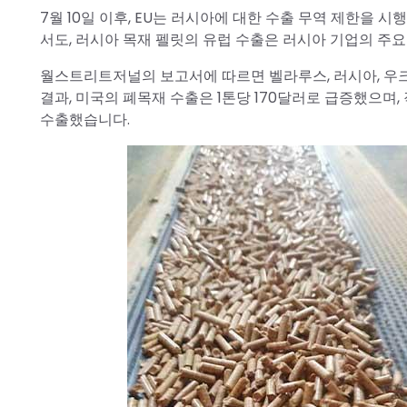
7월 10일 이후, EU는 러시아에 대한 수출 무역 제한을
서도, 러시아 목재 펠릿의 유럽 수출은 러시아 기업의 주
월스트리트저널의 보고서에 따르면 벨라루스, 러시아, 우
결과, 미국의 폐목재 수출은 1톤당 170달러로 급증했으며,
수출했습니다.