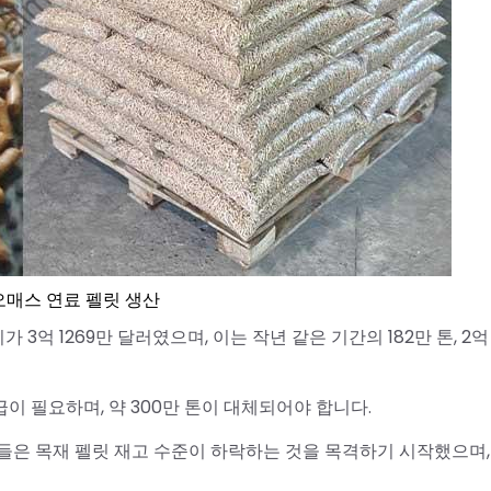
매스 연료 펠릿 생산
 3억 1269만 달러였으며, 이는 작년 같은 기간의 182만 톤, 2억 
 필요하며, 약 300만 톤이 대체되어야 합니다.
들은 목재 펠릿 재고 수준이 하락하는 것을 목격하기 시작했으며,