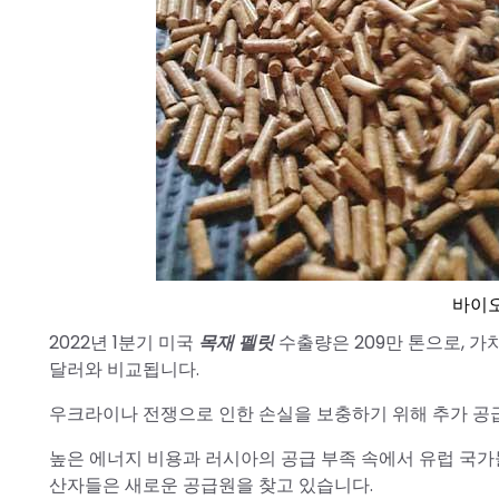
바이오
2022년 1분기 미국
목재 펠릿
수출량은 209만 톤으로, 가치가
달러와 비교됩니다.
우크라이나 전쟁으로 인한 손실을 보충하기 위해 추가 공급이
높은 에너지 비용과 러시아의 공급 부족 속에서 유럽 국가
산자들은 새로운 공급원을 찾고 있습니다.