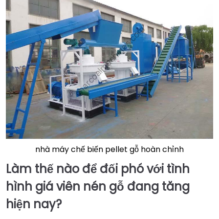
nhà máy chế biến pellet gỗ hoàn chỉnh
Làm thế nào để đối phó với tình
hình giá viên nén gỗ đang tăng
hiện nay?