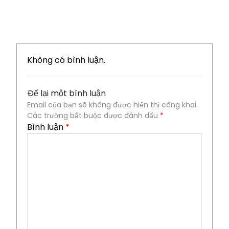
Không có bình luận.
Để lại một bình luận
Email của bạn sẽ không được hiển thị công khai.
Các trường bắt buộc được đánh dấu
*
Bình luận
*