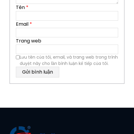
Tên
*
Email
*
Trang web
Lưu tên của tôi, email, và trang web trong trình
duyệt này cho lần bình luận kế tiếp của tôi.