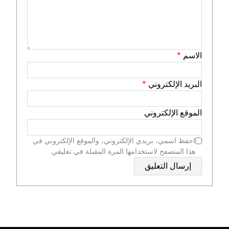
الاسم
*
البريد الإلكتروني
*
الموقع الإلكتروني
احفظ اسمي، بريدي الإلكتروني، والموقع الإلكتروني في
هذا المتصفح لاستخدامها المرة المقبلة في تعليقي.