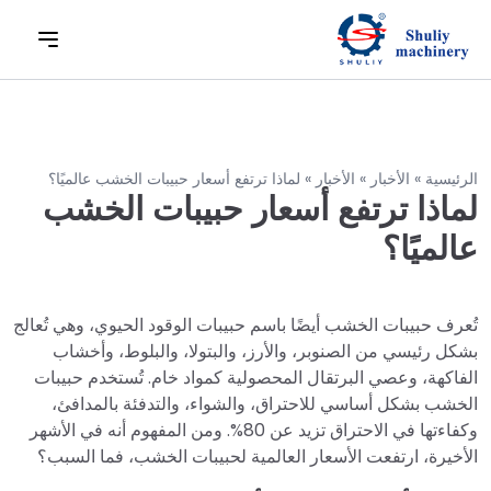
الرئيسية
»
الأخبار
»
الأخبار
»
لماذا ترتفع أسعار حبيبات الخشب عالميًا؟
لماذا ترتفع أسعار حبيبات الخشب
عالميًا؟
تُعرف حبيبات الخشب أيضًا باسم حبيبات الوقود الحيوي، وهي تُعالج
بشكل رئيسي من الصنوبر، والأرز، والبتولا، والبلوط، وأخشاب
الفاكهة، وعصي البرتقال المحصولية كمواد خام. تُستخدم حبيبات
الخشب بشكل أساسي للاحتراق، والشواء، والتدفئة بالمدافئ،
وكفاءتها في الاحتراق تزيد عن 80%. ومن المفهوم أنه في الأشهر
الأخيرة، ارتفعت الأسعار العالمية لحبيبات الخشب، فما السبب؟