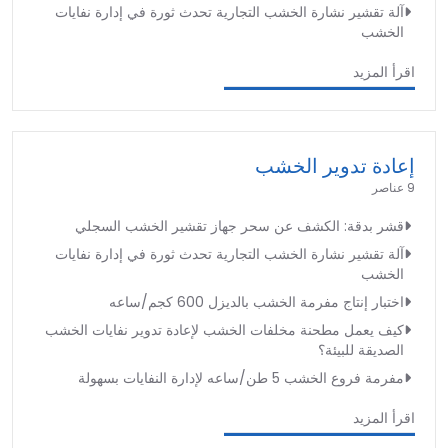
آلة تقشير نشارة الخشب التجارية تحدث ثورة في إدارة نفايات
الخشب
اقرأ المزيد
إعادة تدوير الخشب
9 عناصر
قشر بدقة: الكشف عن سحر جهاز تقشير الخشب السجلي
آلة تقشير نشارة الخشب التجارية تحدث ثورة في إدارة نفايات
الخشب
اختبار إنتاج مفرمة الخشب بالديزل 600 كجم/ساعه
كيف يعمل مطحنة مخلفات الخشب لإعادة تدوير نفايات الخشب
الصديقة للبيئة؟
مفرمة فروع الخشب 5 طن/ساعه لإدارة النفايات بسهولة
اقرأ المزيد