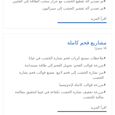
تم تصدير آلة تقطيع الخشب مع جرار سحب الطاقة إلى الفلبين
تم تصدير آلة تقشير الخشب إلى سيراليون
اقرأ المزيد
مشاريع فحم كاملة
14 عنصرًا
ملاحظات مصنع كريات فحم نشارة الخشب في غيانا
مزرعة قوالب الفحم: تحويل الفحم إلى طاقة مستدامة
من نشارة الخشب إلى فحم لامع: مصنع قوالب فحم نشارة
الخشب
مزرعة قوالب كاملة لإندونيسيا
مزرعة تجفيف نشارة الخشب بكفاءة في غينيا لتحقيق معالجة
مثالية للخشب
اقرأ المزيد