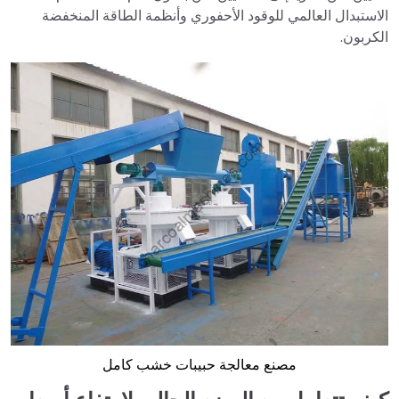
الاستبدال العالمي للوقود الأحفوري وأنظمة الطاقة المنخفضة
الكربون.
مصنع معالجة حبيبات خشب كامل