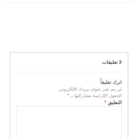
لا تعليقات.
اترك تعليقاً
لن يتم نشر عنوان بريدك الإلكتروني.
الحقول الإلزامية مشار إليها بـ
*
التعليق
*