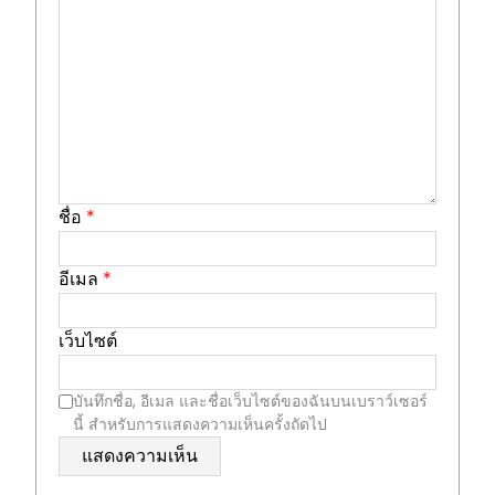
ชื่อ
*
อีเมล
*
เว็บไซต์
บันทึกชื่อ, อีเมล และชื่อเว็บไซต์ของฉันบนเบราว์เซอร์
นี้ สำหรับการแสดงความเห็นครั้งถัดไป