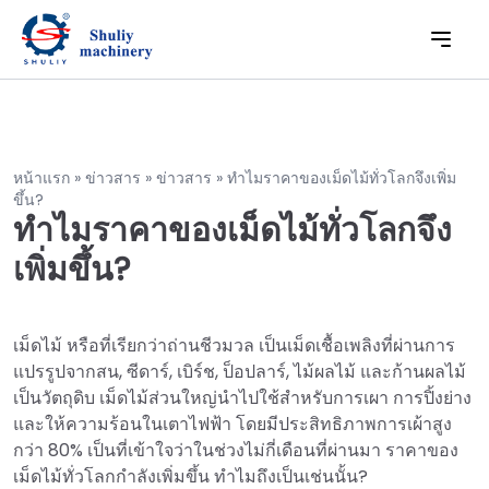
หน้าแรก
»
ข่าวสาร
»
ข่าวสาร
»
ทำไมราคาของเม็ดไม้ทั่วโลกจึงเพิ่ม
ขึ้น?
ทำไมราคาของเม็ดไม้ทั่วโลกจึง
เพิ่มขึ้น?
เม็ดไม้ หรือที่เรียกว่าถ่านชีวมวล เป็นเม็ดเชื้อเพลิงที่ผ่านการ
แปรรูปจากสน, ซีดาร์, เบิร์ช, ป็อปลาร์, ไม้ผลไม้ และก้านผลไม้
เป็นวัตถุดิบ เม็ดไม้ส่วนใหญ่นำไปใช้สำหรับการเผา การปิ้งย่าง
และให้ความร้อนในเตาไฟฟ้า โดยมีประสิทธิภาพการเผ้าสูง
กว่า 80% เป็นที่เข้าใจว่าในช่วงไม่กี่เดือนที่ผ่านมา ราคาของ
เม็ดไม้ทั่วโลกกำลังเพิ่มขึ้น ทำไมถึงเป็นเช่นนั้น?