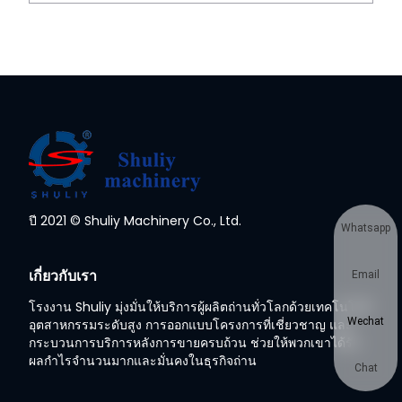
ปี 2021 © Shuliy Machinery Co., Ltd.
Whatsapp
เกี่ยวกับเรา
Email
โรงงาน Shuliy มุ่งมั่นให้บริการผู้ผลิตถ่านทั่วโลกด้วยเทคโนโลยี
Wechat
อุตสาหกรรมระดับสูง การออกแบบโครงการที่เชี่ยวชาญ และ
กระบวนการบริการหลังการขายครบถ้วน ช่วยให้พวกเขาได้รับ
ผลกำไรจำนวนมากและมั่นคงในธุรกิจถ่าน
Chat