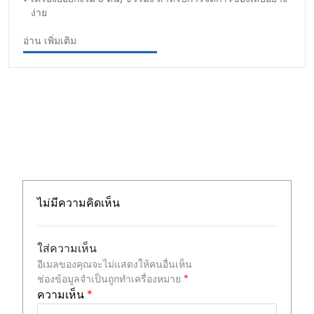
ง่าย
อ่าน เพิ่มเติม
ไม่มีความคิดเห็น
ใส่ความเห็น
อีเมลของคุณจะไม่แสดงให้คนอื่นเห็น
ช่องข้อมูลจำเป็นถูกทำเครื่องหมาย
*
ความเห็น
*