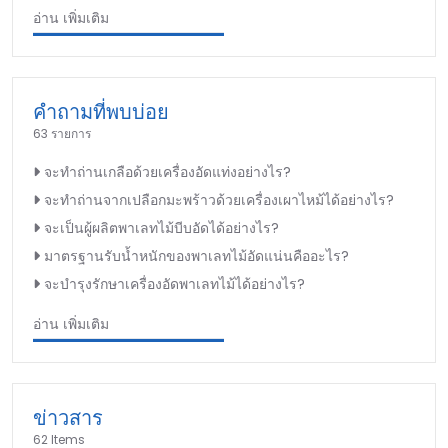
อ่าน เพิ่มเติม
คำถามที่พบบ่อย
63 รายการ
จะทำถ่านเกลือด้วยเครื่องอัดแท่งอย่างไร?
จะทำถ่านจากเปลือกมะพร้าวด้วยเครื่องเผาไหม้ได้อย่างไร?
จะเป็นผู้ผลิตพาเลทไม้บีบอัดได้อย่างไร?
มาตรฐานรับน้ำหนักของพาเลทไม้อัดแน่นคืออะไร?
จะบำรุงรักษาเครื่องอัดพาเลทไม้ได้อย่างไร?
อ่าน เพิ่มเติม
ข่าวสาร
62 Items