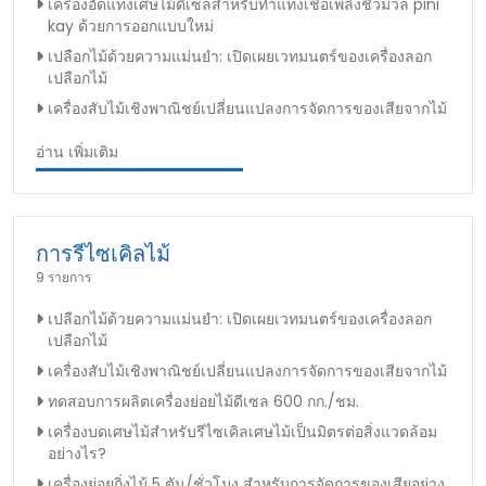
เครื่องอัดแท่งเศษไม้ดีเซลสำหรับทำแท่งเชื้อเพลิงชีวมวล pini
kay ด้วยการออกแบบใหม่
เปลือกไม้ด้วยความแม่นยำ: เปิดเผยเวทมนตร์ของเครื่องลอก
เปลือกไม้
เครื่องสับไม้เชิงพาณิชย์เปลี่ยนแปลงการจัดการของเสียจากไม้
อ่าน เพิ่มเติม
การรีไซเคิลไม้
9 รายการ
เปลือกไม้ด้วยความแม่นยำ: เปิดเผยเวทมนตร์ของเครื่องลอก
เปลือกไม้
เครื่องสับไม้เชิงพาณิชย์เปลี่ยนแปลงการจัดการของเสียจากไม้
ทดสอบการผลิตเครื่องย่อยไม้ดีเซล 600 กก./ชม.
เครื่องบดเศษไม้สำหรับรีไซเคิลเศษไม้เป็นมิตรต่อสิ่งแวดล้อม
อย่างไร?
เครื่องย่อยกิ่งไม้ 5 ตัน/ชั่วโมง สำหรับการจัดการของเสียอย่าง