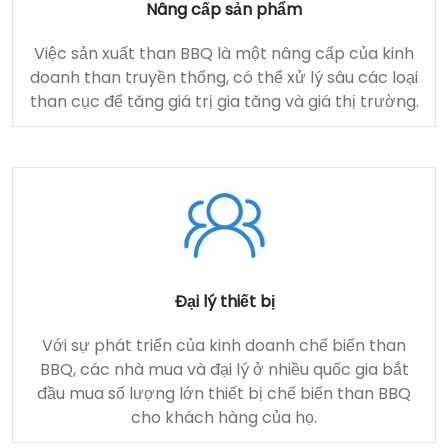
Nâng cấp sản phẩm
Việc sản xuất than BBQ là một nâng cấp của kinh
doanh than truyền thống, có thể xử lý sâu các loại
than cục để tăng giá trị gia tăng và giá thị trường.
Đại lý thiết bị
Với sự phát triển của kinh doanh chế biến than
BBQ, các nhà mua và đại lý ở nhiều quốc gia bắt
đầu mua số lượng lớn thiết bị chế biến than BBQ
cho khách hàng của họ.