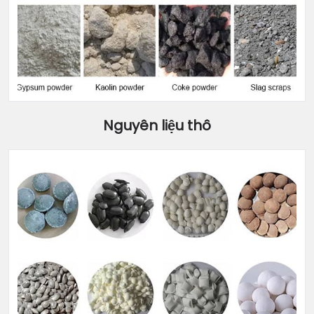
Nguyên liệu thô