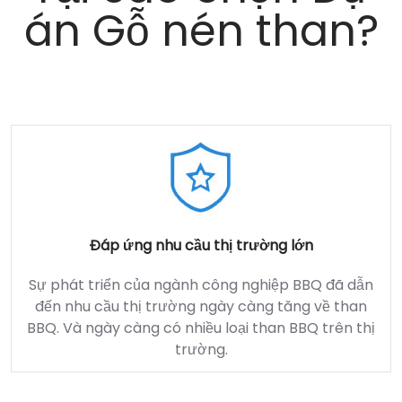
án Gỗ nén than?
Đáp ứng nhu cầu thị trường lớn
Sự phát triển của ngành công nghiệp BBQ đã dẫn
đến nhu cầu thị trường ngày càng tăng về than
BBQ. Và ngày càng có nhiều loại than BBQ trên thị
trường.