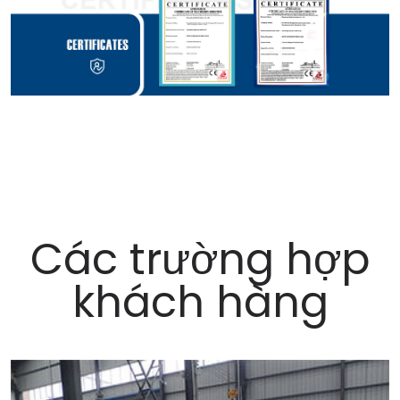
Các trường hợp
khách hàng