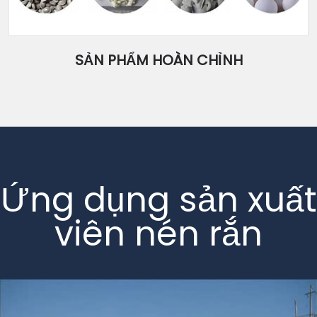
SẢN PHẨM HOÀN CHỈNH
Ứng dụng sản xuất
viên nén rắn