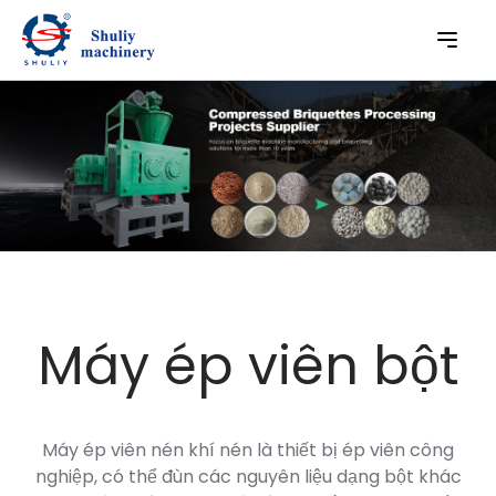
Máy ép viên bột
Máy ép viên nén khí nén là thiết bị ép viên công
nghiệp, có thể đùn các nguyên liệu dạng bột khác