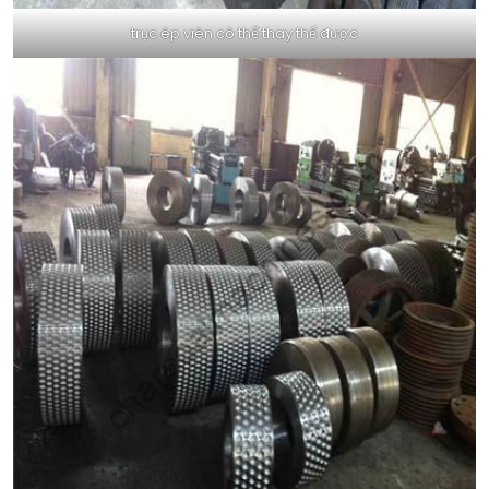
trục ép viên có thể thay thế được