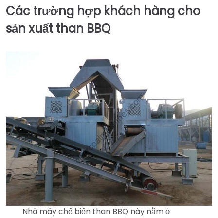
Các trường hợp khách hàng cho
sản xuất than BBQ
Nhà máy chế biến than BBQ này nằm ở