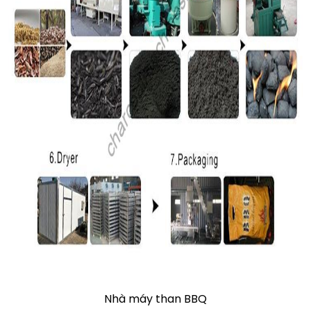
Nhà máy than BBQ