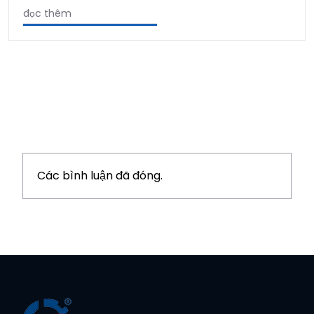
đọc thêm
Các bình luận đã đóng.