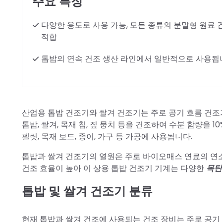
주요 특징
다양한 용도로 사용 가능, 모든 종류의 분말형 원료
적합
톱밥의 연속 건조 생산 라인에서 일반적으로 사용됩
산업용 톱밥 건조기와 쌀겨 건조기는 주로 공기 흐름 건조
톱밥, 쌀겨, 목재 칩, 짚 뭉치 등을 건조하여 수분 함량을 
펠릿, 목재 보드, 종이, 가구 등 가공에 사용됩니다.
톱밥과 쌀겨 건조기의 열원은 주로 바이오매스 연료의 연
건조 효율이 높아 이 상용 톱밥 건조기 기계는 다양한
목탄
톱밥 및 쌀겨 건조기 분류
현재 톱밥과 쌀겨 건조에 사용되는 건조 장비는 주로 공기 