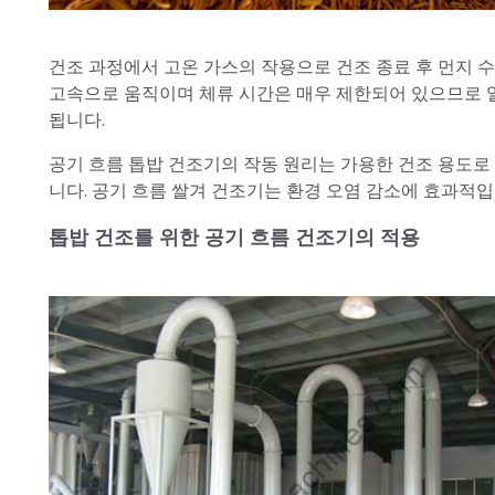
건조 과정에서 고온 가스의 작용으로 건조 종료 후 먼지 
고속으로 움직이며 체류 시간은 매우 제한되어 있으므로 
됩니다.
공기 흐름 톱밥 건조기의 작동 원리는 가용한 건조 용도로
니다. 공기 흐름 쌀겨 건조기는 환경 오염 감소에 효과적입
톱밥 건조를 위한 공기 흐름 건조기의 적용