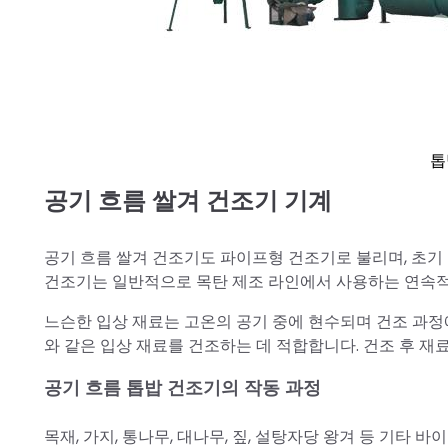
톱
공기 흐름 쌀겨 건조기 기계
공기 흐름 쌀겨 건조기도 파이프형 건조기로 불리며, 초기 
건조기는 일반적으로 목탄 제조 라인에서 사용하는 연속적
느슨한 입상 재료는 고온의 공기 중에 현수되며 건조 과정
와 같은 입상 재료를 건조하는 데 적합합니다. 건조 후 재료
공기 흐름 톱밥 건조기의 작동 과정
목재, 가지, 통나무, 대나무, 짚, 설탕자당 왕겨 등 기타 바이