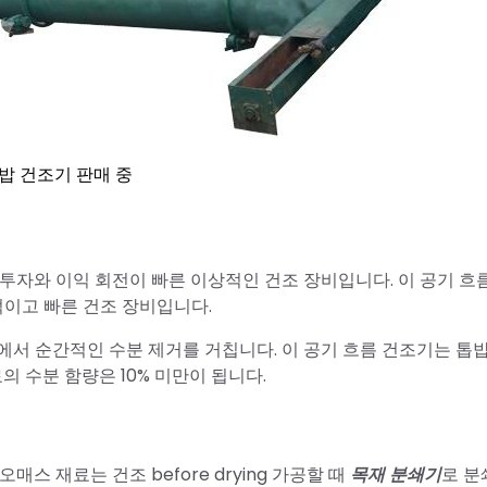
밥 건조기 판매 중
투자와 이익 회전이 빠른 이상적인 건조 장비입니다. 이 공기 흐
이고 빠른 건조 장비입니다.
에서 순간적인 수분 제거를 거칩니다. 이 공기 흐름 건조기는 톱
의 수분 함량은 10% 미만이 됩니다.
오매스 재료는 건조 before drying 가공할 때
목재 분쇄기
로 분