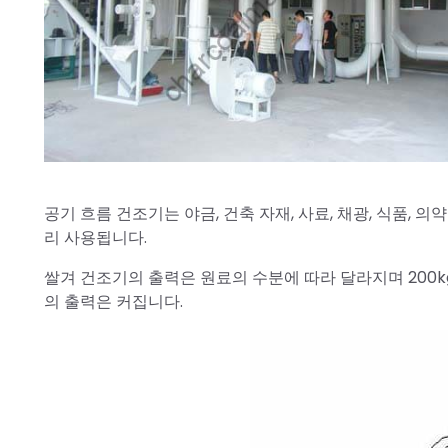
공기 흐름 건조기는 야금, 건축 자재, 사료, 채광, 식품, 의약품
리 사용됩니다.
쌀겨 건조기의 출력은 원료의 수분에 따라 달라지며 200k
의 출력은 커집니다.