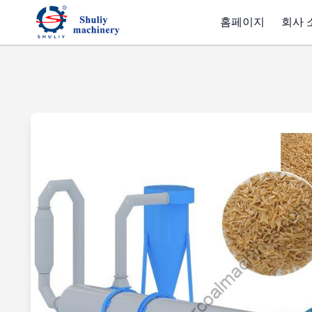
홈페이지
회사 