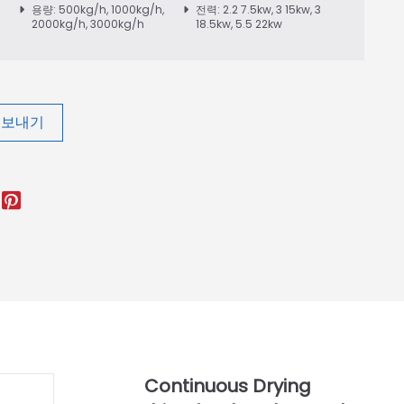
용량: 500kg/h, 1000kg/h,
전력: 2.2 7.5kw, 3 15kw, 3
2000kg/h, 3000kg/h
18.5kw, 5.5 22kw
 보내기