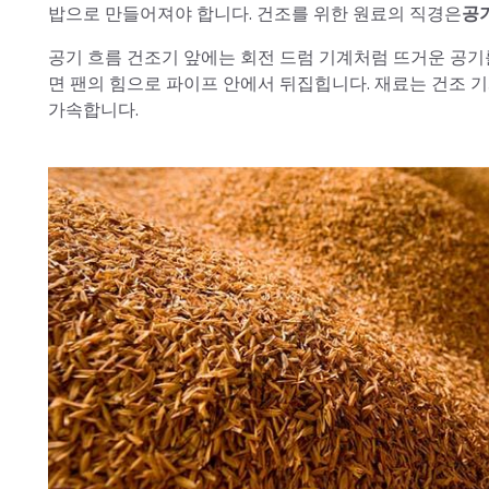
밥으로 만들어져야 합니다. 건조를 위한 원료의 직경은
공
공기 흐름 건조기 앞에는 회전 드럼 기계처럼 뜨거운 공기
면 팬의 힘으로 파이프 안에서 뒤집힙니다. 재료는 건조 
가속합니다.