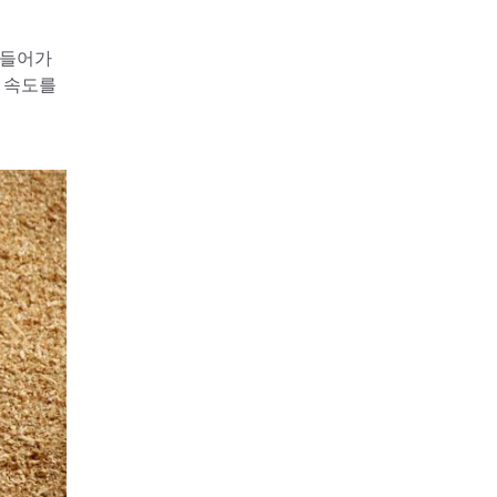
 들어가
 속도를