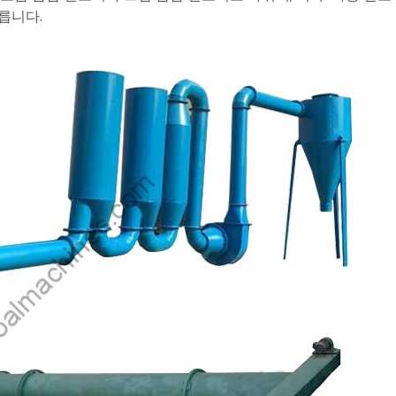
다릅니다.