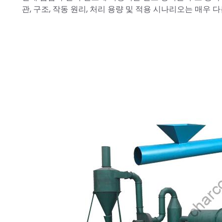
관, 구조, 작동 원리, 처리 용량 및 적용 시나리오는 매우 