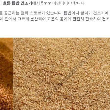
기 흐름 톱밥 건조기
에서 5mm 미만이어야 합니다.
를 공급하는 점화 스토브가 있습니다. 톱밥이나 쌀겨가 건조기에
기계 안에서 고르게 분산되어 고온의 공기에 완전히 접촉하여 건조