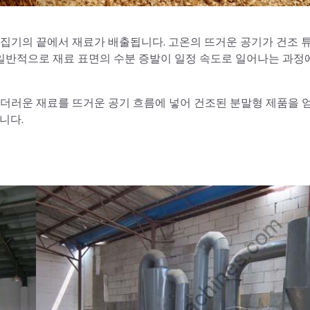
수집기의 끝에서 재료가 배출됩니다. 고온의 뜨거운 공기가 건조 
일반적으로 재료 표면의 수분 증발이 일정 속도로 일어나는 과정
 더러운 재료를 뜨거운 공기 흐름에 넣어 건조된 분말형 제품을 
니다.