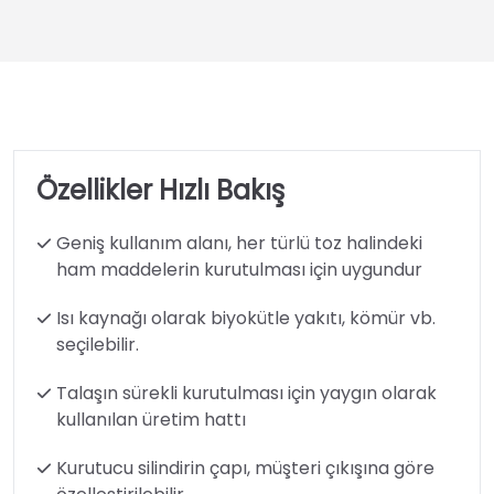
Özellikler Hızlı Bakış
Geniş kullanım alanı, her türlü toz halindeki
ham maddelerin kurutulması için uygundur
Isı kaynağı olarak biyokütle yakıtı, kömür vb.
seçilebilir.
Talaşın sürekli kurutulması için yaygın olarak
kullanılan üretim hattı
Kurutucu silindirin çapı, müşteri çıkışına göre