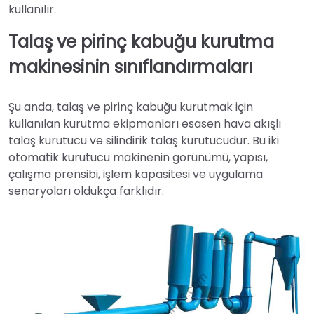
kullanılır.
Talaş ve pirinç kabuğu kurutma
makinesinin sınıflandırmaları
Şu anda, talaş ve pirinç kabuğu kurutmak için
kullanılan kurutma ekipmanları esasen hava akışlı
talaş kurutucu ve silindirik talaş kurutucudur. Bu iki
otomatik kurutucu makinenin görünümü, yapısı,
çalışma prensibi, işlem kapasitesi ve uygulama
senaryoları oldukça farklıdır.