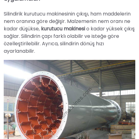
Silindirik kurutucu makinesinin çıkışı, ham maddelerin
nem oranına göre değişir. Malzemenin nem oranı ne
kadar düşükse,
kurutucu makinesi
o kadar yüksek çıkış
sağlar. Silindirin çapı farklı olabilir ve isteğe göre
özelleştirilebilir. Ayrıca, silindirin dönüş hızı
ayarlanabilir.