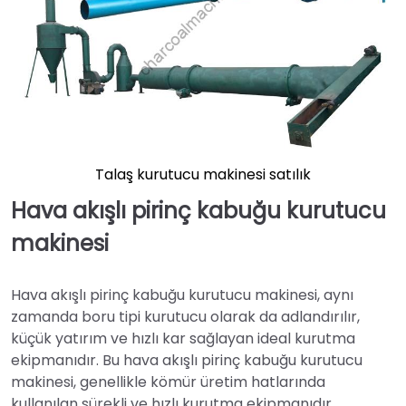
Talaş kurutucu makinesi satılık
Hava akışlı pirinç kabuğu kurutucu
makinesi
Hava akışlı pirinç kabuğu kurutucu makinesi, aynı
zamanda boru tipi kurutucu olarak da adlandırılır,
küçük yatırım ve hızlı kar sağlayan ideal kurutma
ekipmanıdır. Bu hava akışlı pirinç kabuğu kurutucu
makinesi, genellikle kömür üretim hatlarında
kullanılan sürekli ve hızlı kurutma ekipmanıdır.