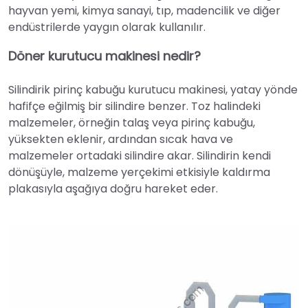
hayvan yemi, kimya sanayi, tıp, madencilik ve diğer
endüstrilerde yaygın olarak kullanılır.
Döner kurutucu makinesi nedir?
Silindirik pirinç kabuğu kurutucu makinesi, yatay yönde
hafifçe eğilmiş bir silindire benzer. Toz halindeki
malzemeler, örneğin talaş veya pirinç kabuğu,
yüksekten eklenir, ardından sıcak hava ve
malzemeler ortadaki silindire akar. Silindirin kendi
dönüşüyle, malzeme yerçekimi etkisiyle kaldırma
plakasıyla aşağıya doğru hareket eder.