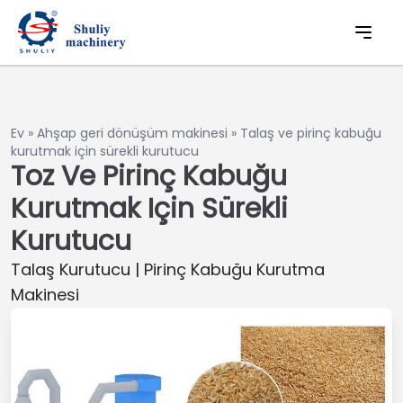
Ev
»
Ahşap geri dönüşüm makinesi
»
Talaş ve pirinç kabuğu
kurutmak için sürekli kurutucu
Toz Ve Pirinç Kabuğu
Kurutmak Için Sürekli
Kurutucu
Talaş Kurutucu | Pirinç Kabuğu Kurutma
Makinesi