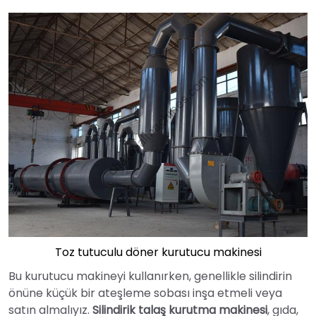
Toz tutuculu döner kurutucu makinesi
Bu kurutucu makineyi kullanırken, genellikle silindirin
önüne küçük bir ateşleme sobası inşa etmeli veya
satın almalıyız.
Silindirik talaş kurutma makinesi
, gıda,