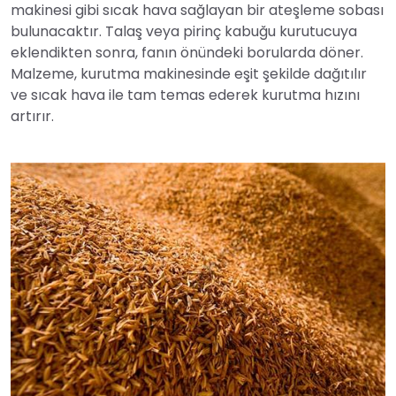
makinesi gibi sıcak hava sağlayan bir ateşleme sobası
bulunacaktır. Talaş veya pirinç kabuğu kurutucuya
eklendikten sonra, fanın önündeki borularda döner.
Malzeme, kurutma makinesinde eşit şekilde dağıtılır
ve sıcak hava ile tam temas ederek kurutma hızını
artırır.