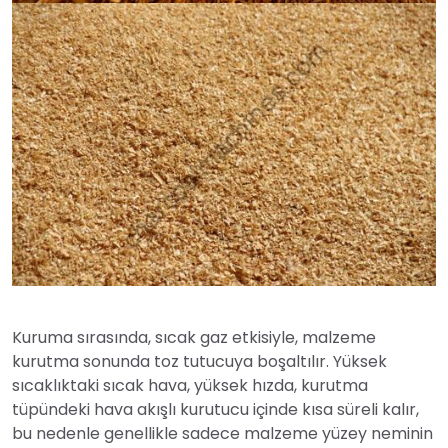
Kuruma sırasında, sıcak gaz etkisiyle, malzeme
kurutma sonunda toz tutucuya boşaltılır. Yüksek
sıcaklıktaki sıcak hava, yüksek hızda, kurutma
tüpündeki hava akışlı kurutucu içinde kısa süreli kalır,
bu nedenle genellikle sadece malzeme yüzey neminin