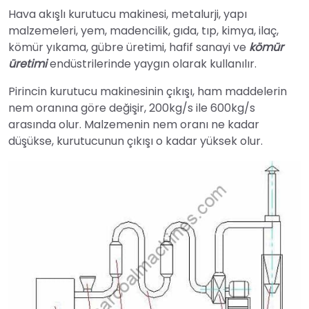
Hava akışlı kurutucu makinesi, metalurji, yapı
malzemeleri, yem, madencilik, gıda, tıp, kimya, ilaç,
kömür yıkama, gübre üretimi, hafif sanayi ve
kömür
üretimi
endüstrilerinde yaygın olarak kullanılır.
Pirincin kurutucu makinesinin çıkışı, ham maddelerin
nem oranına göre değişir, 200kg/s ile 600kg/s
arasında olur. Malzemenin nem oranı ne kadar
düşükse, kurutucunun çıkışı o kadar yüksek olur.