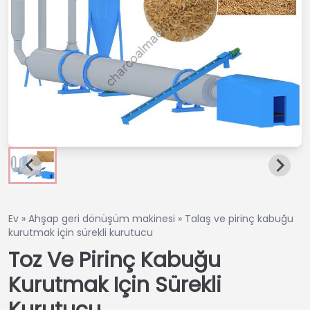
Ev
»
Ahşap geri dönüşüm makinesi
»
Talaş ve pirinç kabuğu
kurutmak için sürekli kurutucu
Toz Ve Pirinç Kabuğu
Kurutmak Için Sürekli