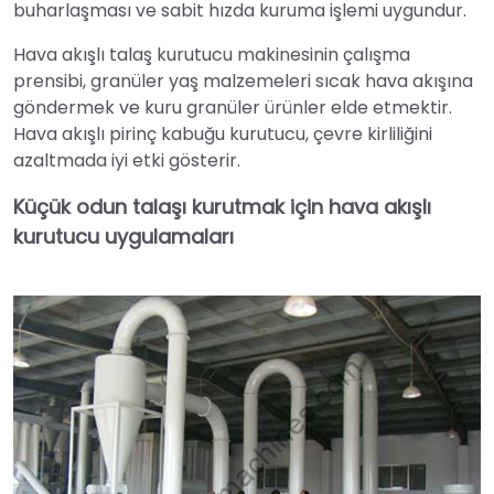
buharlaşması ve sabit hızda kuruma işlemi uygundur.
Hava akışlı talaş kurutucu makinesinin çalışma
prensibi, granüler yaş malzemeleri sıcak hava akışına
göndermek ve kuru granüler ürünler elde etmektir.
Hava akışlı pirinç kabuğu kurutucu, çevre kirliliğini
azaltmada iyi etki gösterir.
Küçük odun talaşı kurutmak için hava akışlı
kurutucu uygulamaları