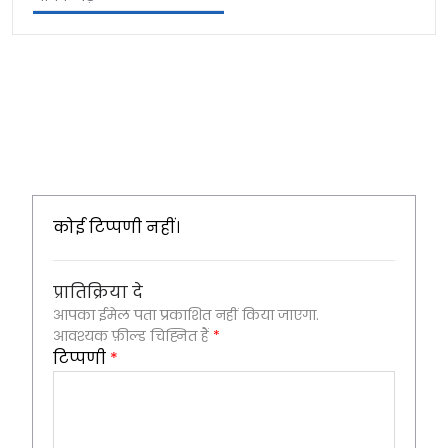
कोई टिप्पणी नहीं।
प्रातिक्रिया दे
आपका ईमेल पता प्रकाशित नहीं किया जाएगा.
आवश्यक फ़ील्ड चिह्नित हैं
*
टिप्पणी
*