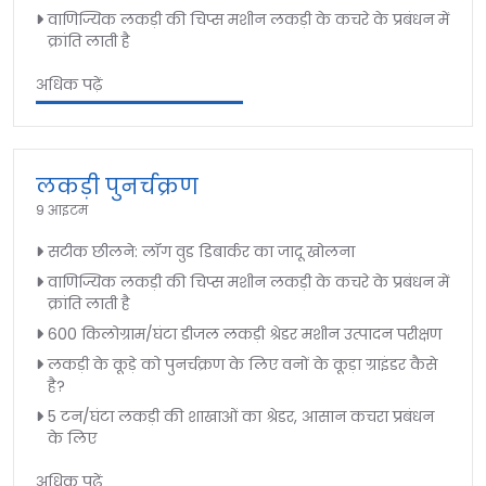
वाणिज्यिक लकड़ी की चिप्स मशीन लकड़ी के कचरे के प्रबंधन में
क्रांति लाती है
अधिक पढ़ें
लकड़ी पुनर्चक्रण
9 आइटम
सटीक छीलने: लॉग वुड डिबार्कर का जादू खोलना
वाणिज्यिक लकड़ी की चिप्स मशीन लकड़ी के कचरे के प्रबंधन में
क्रांति लाती है
600 किलोग्राम/घंटा डीजल लकड़ी श्रेडर मशीन उत्पादन परीक्षण
लकड़ी के कूड़े को पुनर्चक्रण के लिए वनों के कूड़ा ग्राइंडर कैसे
है?
5 टन/घंटा लकड़ी की शाखाओं का श्रेडर, आसान कचरा प्रबंधन
के लिए
अधिक पढ़ें