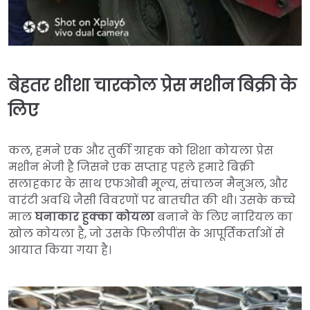
बेहतर शीशा चारकोल प्रेस मशीन बिक्री के
लिए
कल, हमने एक और तुर्की ग्राहक को शिशा कोयला प्रेस
मशीन भेजी है जिसने एक सप्ताह पहले हमारे बिक्री
सलाहकार के साथ एफओबी मूल्य, संचालन मैनुअल, और
वारंटी अवधि जैसी विवरणों पर बातचीत की थी। उसके कच्चे
माल
घनाकार हुक्का कोयला
बनाने के लिए नारियल का
खोल कोयला है, जो उसके फिलीपींस के आपूर्तिकर्ताओं से
आयात किया गया है।