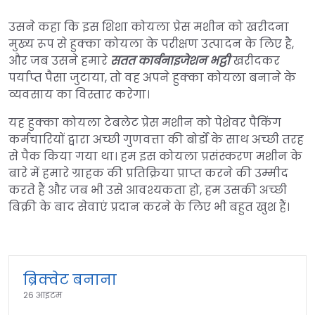
उसने कहा कि इस शिशा कोयला प्रेस मशीन को खरीदना
मुख्य रूप से हुक्का कोयला के परीक्षण उत्पादन के लिए है,
और जब उसने हमारे
सतत कार्बनाइजेशन भट्ठी
खरीदकर
पर्याप्त पैसा जुटाया, तो वह अपने हुक्का कोयला बनाने के
व्यवसाय का विस्तार करेगा।
यह हुक्का कोयला टेबलेट प्रेस मशीन को पेशेवर पैकिंग
कर्मचारियों द्वारा अच्छी गुणवत्ता की बोर्डों के साथ अच्छी तरह
से पैक किया गया था। हम इस कोयला प्रसंस्करण मशीन के
बारे में हमारे ग्राहक की प्रतिक्रिया प्राप्त करने की उम्मीद
करते हैं और जब भी उसे आवश्यकता हो, हम उसकी अच्छी
बिक्री के बाद सेवाएं प्रदान करने के लिए भी बहुत खुश हैं।
ब्रिक्वेट बनाना
26 आइटम