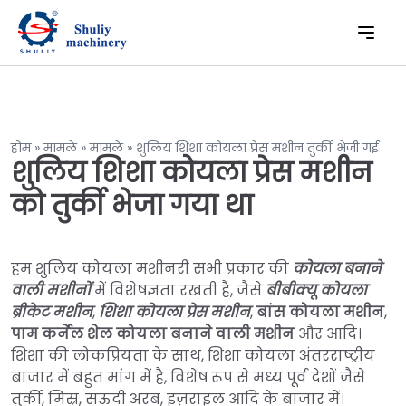
होम
»
मामले
»
मामले
»
शुलिय शिशा कोयला प्रेस मशीन तुर्की भेजी गई
शुलिय शिशा कोयला प्रेस मशीन
को तुर्की भेजा गया था
हम शुलिय कोयला मशीनरी सभी प्रकार की
कोयला बनाने
वाली मशीनों
में विशेषज्ञता रखती है, जैसे
बीबीक्यू कोयला
ब्रीकेट मशीन
,
शिशा कोयला प्रेस मशीन
,
बांस कोयला मशीन
,
पाम कर्नेल शेल कोयला बनाने वाली मशीन
और आदि।
शिशा की लोकप्रियता के साथ, शिशा कोयला अंतरराष्ट्रीय
बाजार में बहुत मांग में है, विशेष रूप से मध्य पूर्व देशों जैसे
तुर्की, मिस्र, सऊदी अरब, इज़राइल आदि के बाजार में।