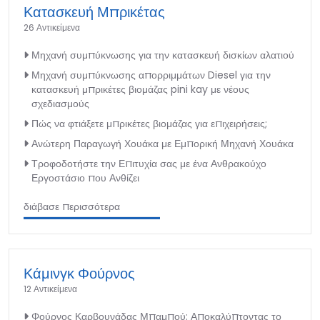
Κατασκευή Μπρικέτας
26 Αντικείμενα
Μηχανή συμπύκνωσης για την κατασκευή δισκίων αλατιού
Μηχανή συμπύκνωσης απορριμμάτων Diesel για την
κατασκευή μπρικέτες βιομάζας pini kay με νέους
σχεδιασμούς
Πώς να φτιάξετε μπρικέτες βιομάζας για επιχειρήσεις;
Ανώτερη Παραγωγή Χουάκα με Εμπορική Μηχανή Χουάκα
Τροφοδοτήστε την Επιτυχία σας με ένα Ανθρακούχο
Εργοστάσιο που Ανθίζει
διάβασε περισσότερα
Κάμινγκ Φούρνος
12 Αντικείμενα
Φούρνος Καρβουνάδας Μπαμπού: Αποκαλύπτοντας το