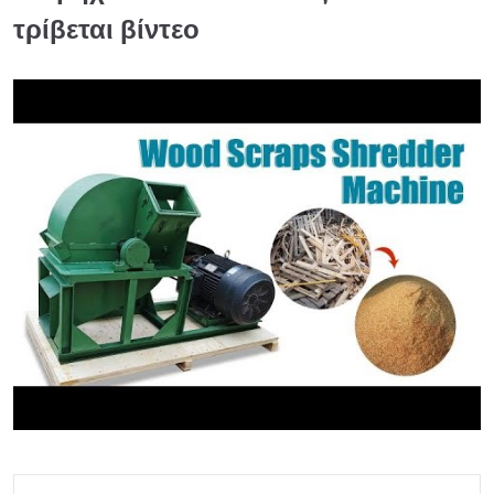
τρίβεται βίντεο
►