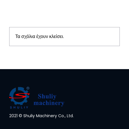
Τα σχόλια έχουν κλείσει.
2021 © Shuliy Machinery Co., Ltd.