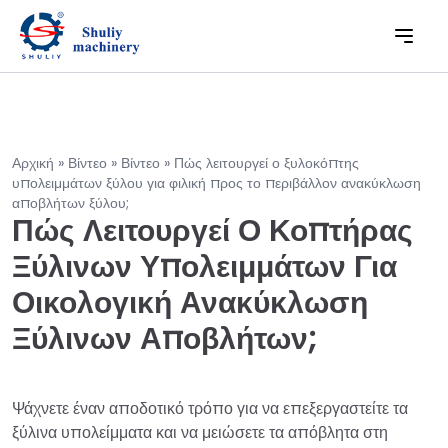
Αρχική
»
Βίντεο
»
Βίντεο
»
Πώς λειτουργεί ο ξυλοκόπτης
υπολειμμάτων ξύλου για φιλική προς το περιβάλλον ανακύκλωση
αποβλήτων ξύλου;
Πώς Λειτουργεί Ο Κοπτήρας
Ξύλινων Υπολειμμάτων Για
Οικολογική Ανακύκλωση
Ξύλινων Αποβλήτων;
Ψάχνετε έναν αποδοτικό τρόπο για να επεξεργαστείτε τα
ξύλινα υπολείμματα και να μειώσετε τα απόβλητα στη