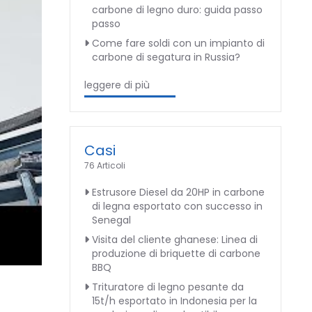
carbone di legno duro: guida passo
passo
Come fare soldi con un impianto di
carbone di segatura in Russia?
leggere di più
Casi
76 Articoli
Estrusore Diesel da 20HP in carbone
di legna esportato con successo in
Senegal
Visita del cliente ghanese: Linea di
produzione di briquette di carbone
BBQ
Trituratore di legno pesante da
15t/h esportato in Indonesia per la