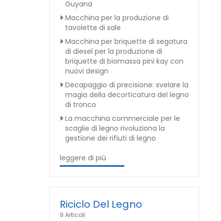
Guyana
Macchina per la produzione di
tavolette di sale
Macchina per briquette di segatura
di diesel per la produzione di
briquette di biomassa pini kay con
nuovi design
Decapaggio di precisione: svelare la
magia della decorticatura del legno
di tronco
La macchina commerciale per le
scaglie di legno rivoluziona la
gestione dei rifiuti di legno
leggere di più
Riciclo Del Legno
9 Articoli