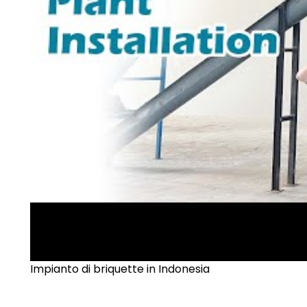
Impianto di briquette in Indonesia
►