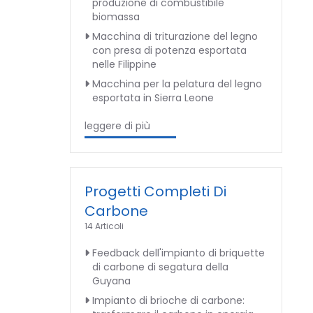
produzione di combustibile
biomassa
Macchina di triturazione del legno
con presa di potenza esportata
nelle Filippine
Macchina per la pelatura del legno
esportata in Sierra Leone
leggere di più
Progetti Completi Di
Carbone
14 Articoli
Feedback dell'impianto di briquette
di carbone di segatura della
Guyana
Impianto di brioche di carbone: