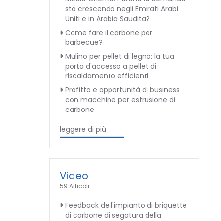
sta crescendo negli Emirati Arabi
Uniti e in Arabia Saudita?
Come fare il carbone per
barbecue?
Mulino per pellet di legno: la tua
porta d'accesso a pellet di
riscaldamento efficienti
Profitto e opportunità di business
con macchine per estrusione di
carbone
leggere di più
Video
59 Articoli
Feedback dell'impianto di briquette
di carbone di segatura della