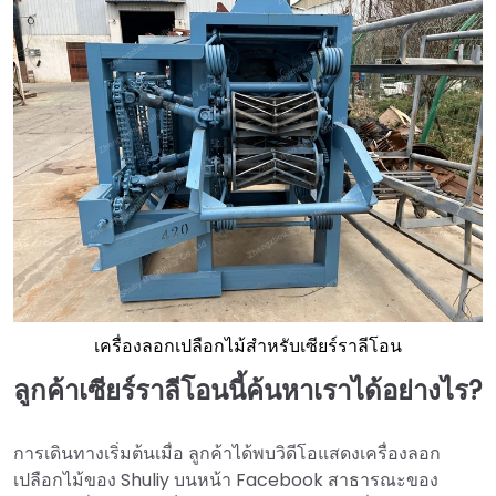
เครื่องลอกเปลือกไม้สำหรับเซียร์ราลีโอน
ลูกค้าเซียร์ราลีโอนนี้ค้นหาเราได้อย่างไร?
การเดินทางเริ่มต้นเมื่อ ลูกค้าได้พบวิดีโอแสดงเครื่องลอก
เปลือกไม้ของ Shuliy บนหน้า Facebook สาธารณะของ