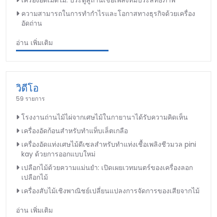
ความสามารถในการทำกำไรและโอกาสทางธุรกิจด้วยเครื่อง
อัดถ่าน
อ่าน เพิ่มเติม
วิดีโอ
59 รายการ
โรงงานถ่านไม้ไผ่จากเศษไม้ในกายานาได้รับความคิดเห็น
เครื่องอัดก้อนสำหรับทำแท็บเล็ตเกลือ
เครื่องอัดแท่งเศษไม้ดีเซลสำหรับทำแท่งเชื้อเพลิงชีวมวล pini
kay ด้วยการออกแบบใหม่
เปลือกไม้ด้วยความแม่นยำ: เปิดเผยเวทมนตร์ของเครื่องลอก
เปลือกไม้
เครื่องสับไม้เชิงพาณิชย์เปลี่ยนแปลงการจัดการของเสียจากไม้
อ่าน เพิ่มเติม