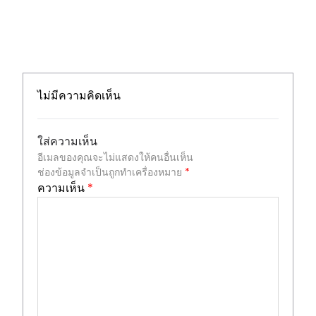
ไม่มีความคิดเห็น
ใส่ความเห็น
อีเมลของคุณจะไม่แสดงให้คนอื่นเห็น
ช่องข้อมูลจำเป็นถูกทำเครื่องหมาย
*
ความเห็น
*