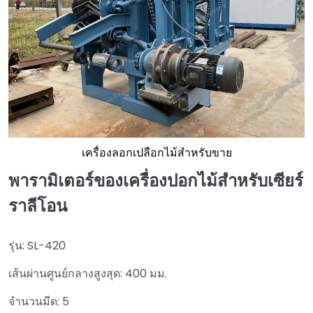
เครื่องลอกเปลือกไม้สำหรับขาย
พารามิเตอร์ของเครื่องปอกไม้สำหรับเซียร์
ราลีโอน
รุ่น: SL-420
เส้นผ่านศูนย์กลางสูงสุด: 400 มม.
จำนวนมีด: 5