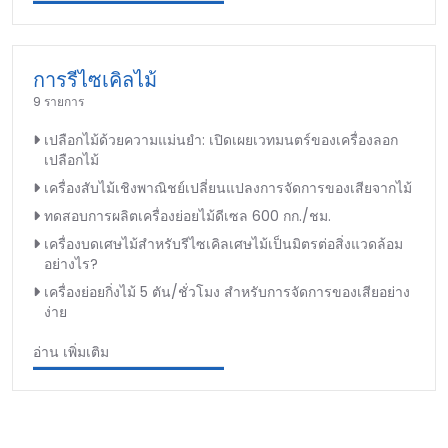
การรีไซเคิลไม้
9 รายการ
เปลือกไม้ด้วยความแม่นยำ: เปิดเผยเวทมนตร์ของเครื่องลอก
เปลือกไม้
เครื่องสับไม้เชิงพาณิชย์เปลี่ยนแปลงการจัดการของเสียจากไม้
ทดสอบการผลิตเครื่องย่อยไม้ดีเซล 600 กก./ชม.
เครื่องบดเศษไม้สำหรับรีไซเคิลเศษไม้เป็นมิตรต่อสิ่งแวดล้อม
อย่างไร?
เครื่องย่อยกิ่งไม้ 5 ตัน/ชั่วโมง สำหรับการจัดการของเสียอย่าง
ง่าย
อ่าน เพิ่มเติม