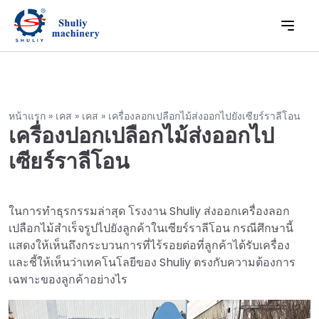
หน้าแรก
»
เคส
»
เคส
»
เครื่องลอกเปลือกไม้ส่งออกไปยังเซียร์ราลีโอน
เครื่องปอกเปลือกไม้ส่งออกไป
เซียร์ราลีโอน
ในการทำธุรกรรมล่าสุด โรงงาน Shuliy ส่งออกเครื่องลอก
เปลือกไม้สำเร็จรูปไปยังลูกค้าในเซียร์ราลีโอน กรณีศึกษานี้
แสดงให้เห็นถึงกระบวนการที่ไร้รอยต่อที่ลูกค้าได้รับเครื่อง
และชี้ให้เห็นว่าเทคโนโลยีของ Shuliy ตรงกับความต้องการ
เฉพาะของลูกค้าอย่างไร