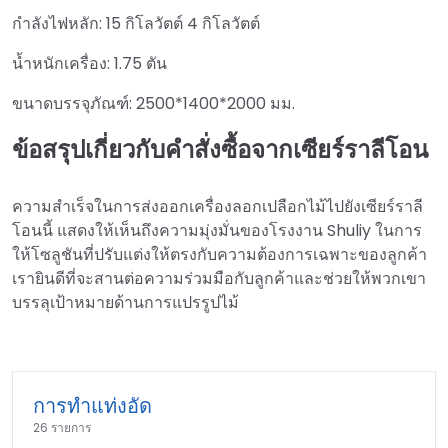
กำลังไฟหลัก: 15 กิโลวัตต์ 4 กิโลวัตต์
น้ำหนักเครื่อง: 1.75 ตัน
ขนาดบรรจุภัณฑ์: 2500*1400*2000 มม.
ข้อสรุปเกี่ยวกับคำสั่งซื้อจากเซียร์ราลีโอน
ความสำเร็จในการส่งออกเครื่องลอกเปลือกไม้ไปยังเซียร์ราลี
โอนนี้ แสดงให้เห็นถึงความมุ่งมั่นของโรงงาน Shuliy ในการ
ให้โซลูชันที่ปรับแต่งให้ตรงกับความต้องการเฉพาะของลูกค้า
เรายินดีที่จะสานต่อความร่วมมือกับลูกค้าและช่วยให้พวกเขา
บรรลุเป้าหมายด้านการแปรรูปไม้
การทำแท่งอัด
26 รายการ