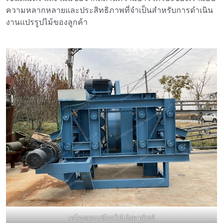
ความหลากหลายและประสิทธิภาพที่จำเป็นสำหรับการดำเนิน
งานแปรรูปไม้ของลูกค้า
เครื่องลอกเปลือกไม้เชิงพาณิชย์