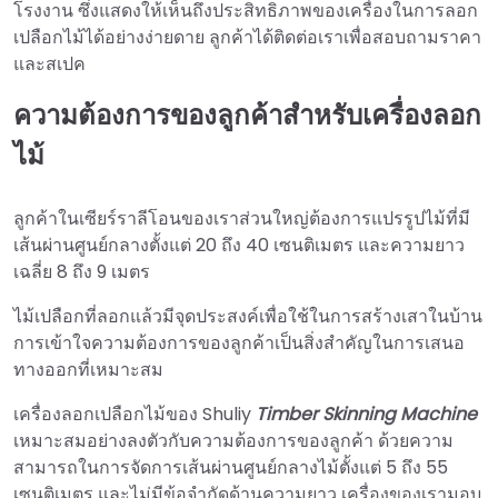
โรงงาน ซึ่งแสดงให้เห็นถึงประสิทธิภาพของเครื่องในการลอก
เปลือกไม้ได้อย่างง่ายดาย ลูกค้าได้ติดต่อเราเพื่อสอบถามราคา
และสเปค
ความต้องการของลูกค้าสำหรับเครื่องลอก
ไม้
ลูกค้าในเซียร์ราลีโอนของเราส่วนใหญ่ต้องการแปรรูปไม้ที่มี
เส้นผ่านศูนย์กลางตั้งแต่ 20 ถึง 40 เซนติเมตร และความยาว
เฉลี่ย 8 ถึง 9 เมตร
ไม้เปลือกที่ลอกแล้วมีจุดประสงค์เพื่อใช้ในการสร้างเสาในบ้าน
การเข้าใจความต้องการของลูกค้าเป็นสิ่งสำคัญในการเสนอ
ทางออกที่เหมาะสม
เครื่องลอกเปลือกไม้ของ Shuliy
Timber Skinning Machine
เหมาะสมอย่างลงตัวกับความต้องการของลูกค้า ด้วยความ
สามารถในการจัดการเส้นผ่านศูนย์กลางไม้ตั้งแต่ 5 ถึง 55
เซนติเมตร และไม่มีข้อจำกัดด้านความยาว เครื่องของเรามอบ