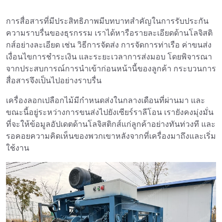
การสื่อสารที่มีประสิทธิภาพมีบทบาทสำคัญในการรับประกัน
ความราบรื่นของธุรกรรม เราได้หารือรายละเอียดด้านโลจิสติ
กส์อย่างละเอียด เช่น วิธีการจัดส่ง การจัดการท่าเรือ ค่าขนส่ง
เงื่อนไขการชำระเงิน และระยะเวลาการส่งมอบ โดยพิจารณา
จากประสบการณ์การนำเข้าก่อนหน้านี้ของลูกค้า กระบวนการ
สื่อสารจึงเป็นไปอย่างราบรื่น
เครื่องลอกเปลือกไม้มีกำหนดส่งในกลางเดือนที่ผ่านมา และ
ขณะนี้อยู่ระหว่างการขนส่งไปยังเซียร์ราลีโอน เรายังคงมุ่งมั่น
ที่จะให้ข้อมูลอัปเดตด้านโลจิสติกส์แก่ลูกค้าอย่างทันท่วงที และ
รอคอยความคิดเห็นของพวกเขาหลังจากที่เครื่องมาถึงและเริ่ม
ใช้งาน