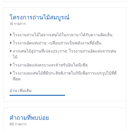
โครงการถ่านไม้สมบูรณ์
14 รายการ
โรงงานถ่านไม้ไผ่จากเศษไม้ในกายานาได้รับความคิดเห็น
โรงงานอัดแท่งถ่าน: เปลี่ยนถ่านเป็นพลังงานที่ยั่งยืน
จากเศษไม้สู่ถ่านที่เปล่งประกาย: โรงงานถ่านอัดแท่งจากเศษ
ไม้
โรงงานอัดแท่งครบวงจรสำหรับอินโดนีเซีย
โรงงานอบเศษไม้ที่มีประสิทธิภาพในกินีเพื่อการแปรรูปไม้ที่ดี
ที่สุด
อ่าน เพิ่มเติม
คำถามที่พบบ่อย
63 รายการ