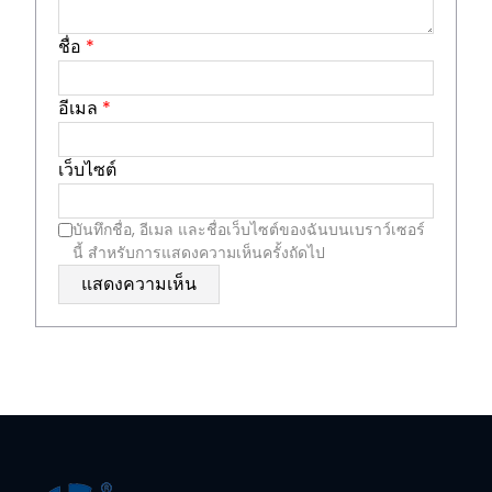
ชื่อ
*
อีเมล
*
เว็บไซต์
บันทึกชื่อ, อีเมล และชื่อเว็บไซต์ของฉันบนเบราว์เซอร์
นี้ สำหรับการแสดงความเห็นครั้งถัดไป